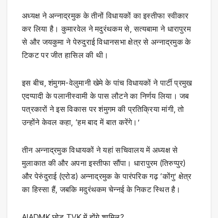
अध्यक्ष ने अन्नाद्रमुक के तीनों विधायकों का इस्तीफा स्वीकार
कर लिया है। कुमारवेल ने मदुरंथकम से, सत्यबामा ने धारापुरम
से और जयकुमा ने पेरुदुराई विधानसभा क्षेत्र से अन्नाद्रमुक के
टिकट पर जीत हासिल की थी।
इस बीच, शंमुगम-वेलुमानी खेमे के पांच विधायकों ने पार्टी प्रमुख
एदप्पादी के पलानीस्वामी के पास लौटने का निर्णय लिया। जब
पत्रकारों ने इस विकास पर शंमुगम की प्रतिक्रिया मांगी, तो
उन्होंने केवल कहा, ‘हम बाद में बात करेंगे।’
तीन अन्नाद्रमुक विधायकों ने यहां सचिवालय में अध्यक्ष से
मुलाकात की और अपना इस्तीफा सौंपा। धारापुरम (तिरुप्पुर)
और पेरुंदुराई (एरोड) अन्नाद्रमुक के पारंपरिक गढ़ ‘कोंगु’ क्षेत्र
का हिस्सा हैं, जबकि मदुरंथकम चेन्नई के निकट स्थित है।
AIADMK छोड़ TVK में होंगे शामिल?