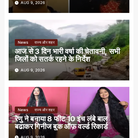
AUG 9, 2026
News
राज्य और शहर
आज से 3 दिन भारी वर्षा की चेतावनी, सभी
जिलों को सतर्क रहने के निर्देश
AUG 9, 2026
News
राज्य और शहर
रेणु ने बनाया 8 फीट 10 इंच लंबे बाल
बढाकर गिनीज बुक ऑफ़ वर्ल्ड रिकार्ड
AUG 9, 2026