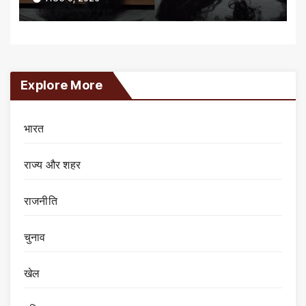
Explore More
भारत
राज्य और शहर
राजनीति
चुनाव
खेल