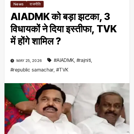
News
राजनीति
AIADMK को बड़ा झटका, 3
विधायकों ने दिया इस्तीफा, TVK
में होंगे शामिल ?
#AIADMK
,
#rajniti
,
MAY 25, 2026
#republic samachar
,
#TVK