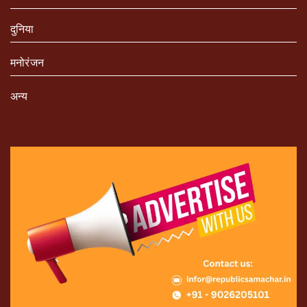
दुनिया
मनोरंजन
अन्य