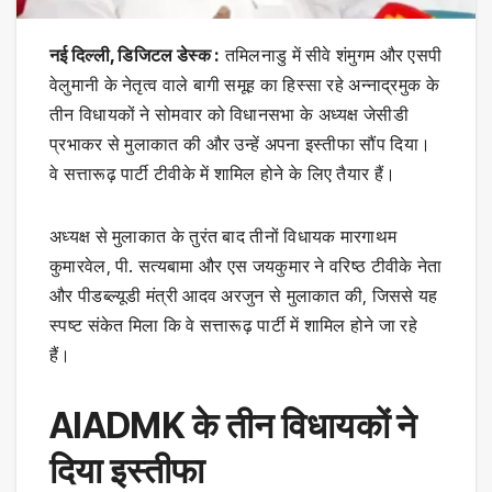
नई दिल्ली, डिजिटल डेस्क :
तमिलनाडु में सीवे शंमुगम और एसपी
वेलुमानी के नेतृत्व वाले बागी समूह का हिस्सा रहे अन्नाद्रमुक के
तीन विधायकों ने सोमवार को विधानसभा के अध्यक्ष जेसीडी
प्रभाकर से मुलाकात की और उन्हें अपना इस्तीफा सौंप दिया।
वे सत्तारूढ़ पार्टी टीवीके में शामिल होने के लिए तैयार हैं।
अध्यक्ष से मुलाकात के तुरंत बाद तीनों विधायक मारगाथम
कुमारवेल, पी. सत्यबामा और एस जयकुमार ने वरिष्ठ टीवीके नेता
और पीडब्ल्यूडी मंत्री आदव अरजुन से मुलाकात की, जिससे यह
स्पष्ट संकेत मिला कि वे सत्तारूढ़ पार्टी में शामिल होने जा रहे
हैं।
AIADMK के तीन विधायकों ने
दिया इस्तीफा