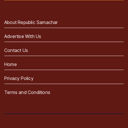
About Republic Samachar
Advertise With Us
Contact Us
Home
Privacy Policy
Terms and Conditions