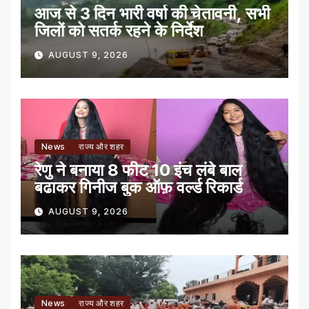
आज से 3 दिन भारी वर्षा की चेतावनी, सभी
जिलों को सतर्क रहने के निर्देश
AUGUST 9, 2026
News
राज्य और शहर
रेणु ने बनाया 8 फीट 10 इंच लंबे बाल
बढाकर गिनीज बुक ऑफ़ वर्ल्ड रिकार्ड
AUGUST 9, 2026
News
राज्य और शहर