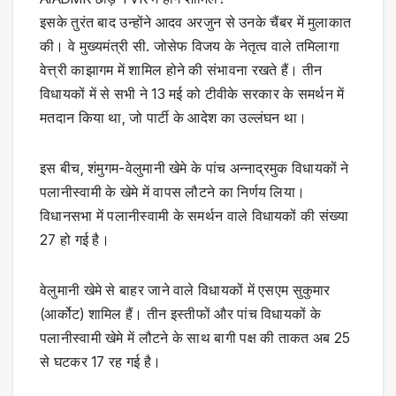
इसके तुरंत बाद उन्होंने आदव अरजुन से उनके चैंबर में मुलाकात
की। वे मुख्यमंत्री सी. जोसेफ विजय के नेतृत्व वाले तमिलागा
वेत्त्री काझागम में शामिल होने की संभावना रखते हैं। तीन
विधायकों में से सभी ने 13 मई को टीवीके सरकार के समर्थन में
मतदान किया था, जो पार्टी के आदेश का उल्लंघन था।
इस बीच, शंमुगम-वेलुमानी खेमे के पांच अन्नाद्रमुक विधायकों ने
पलानीस्वामी के खेमे में वापस लौटने का निर्णय लिया।
विधानसभा में पलानीस्वामी के समर्थन वाले विधायकों की संख्या
27 हो गई है।
वेलुमानी खेमे से बाहर जाने वाले विधायकों में एसएम सुकुमार
(आर्कोट) शामिल हैं। तीन इस्तीफों और पांच विधायकों के
पलानीस्वामी खेमे में लौटने के साथ बागी पक्ष की ताकत अब 25
से घटकर 17 रह गई है।