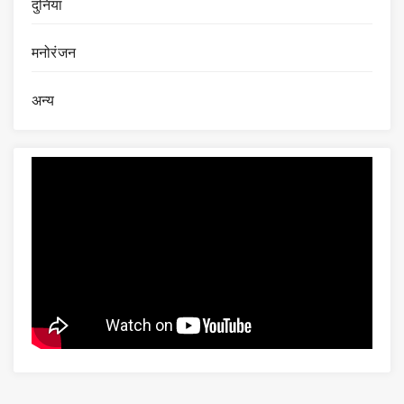
दुनिया
मनोरंजन
अन्य