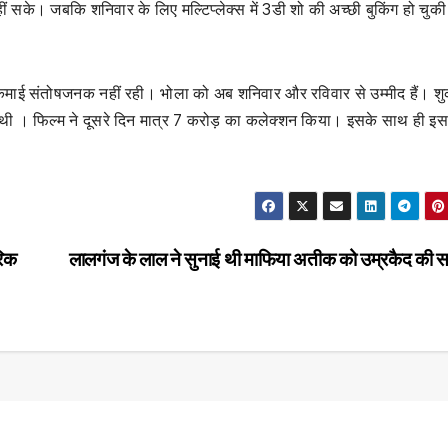
ीं सके। जबकि शनिवार के लिए मल्टिप्लेक्स में 3डी शो की अच्छी बुकिंग हो चुकी
माई संतोषजनक नहीं रही। भोला को अब शनिवार और रविवार से उम्मीद हैं। शु
थी । फिल्म ने दूसरे दिन मात्र 7 करोड़ का कलेक्शन किया। इसके साथ ही इ
रिक
लालगंज के लाल ने सुनाई थी माफिया अतीक को उम्रकैद की 