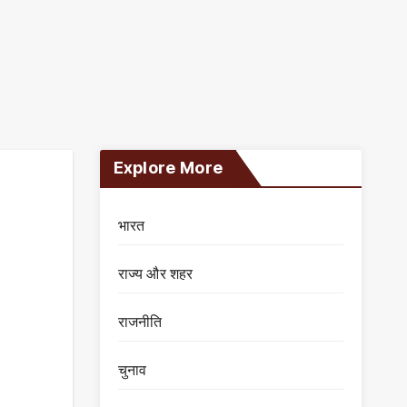
Explore More
भारत
राज्य और शहर
राजनीति
चुनाव