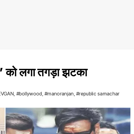
’ को लगा तगड़ा झटका
EVGAN
,
#bollywood
,
#manoranjan
,
#republic samachar