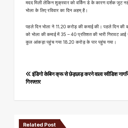
मदद मिली लेकिन शुक्रवार को वर्किंग डे के कारण दर्शक जुट नह
भोला के लिए रविवार का दिन अहम् है।
पहले दिन भोला ने 11.20 करोड़ की कमाई की। पहले दिन की क
को भोला की कमाई में 35 – 40 प्रतिशत की भारी गिरावट आई 
कुल आंकड़ा पहुंच गया 18.20 करोड़ के पार पहुंच गया।
Post
इंडिगो केबिन क्रू से छेड़छाड़ करने वाला स्वीडिश नाग
गिरफ्तार
navigation
Related Post