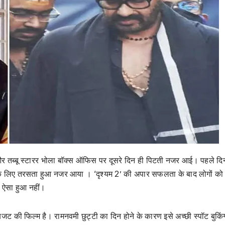
तब्बू स्टारर भोला बॉक्स ऑफिस पर दूसरे दिन ही पिटती नजर आई। पहले दि
 के लिए तरसता हुआ नजर आया । ‘दृश्यम 2’ की अपार सफलता के बाद लोगों को 
 ऐसा हुआ नहीं।
जट की फिल्म है। रामनवमी छुट्टी का दिन होने के कारण इसे अच्छी स्पॉट बुकिंग 