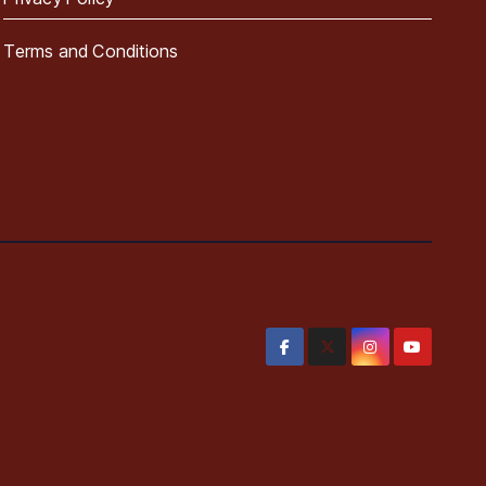
Terms and Conditions