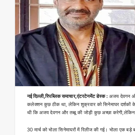
नई दिल्ली,रिपब्लिक समाचार,एंटरटेनमेंट डेस्क :
अजय देवगन और 
कलेक्शन कुछ ठीक था, लेकिन शुक्रवार को सिनेमाघर दर्शकों
थी कि अजय देवगन और तब्बू की जोड़ी कुछ अच्छा करेगी,लेकिन
30 मार्च को भोला सिनेमाघरों में रिलीज की गई। भोला एक बड़े ब