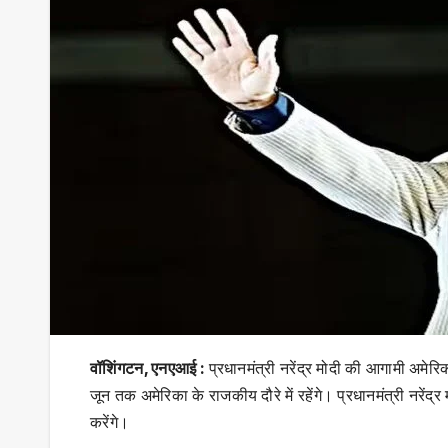
वॉशिंगटन, एनएआई :
प्रधानमंत्री नरेंद्र मोदी की आगामी अमेर
जून तक अमेरिका के राजकीय दौरे में रहेंगे। प्रधानमंत्री नरेंद
करेंगे।