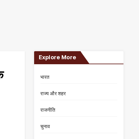
Explore More
े
भारत
राज्य और शहर
राजनीति
चुनाव