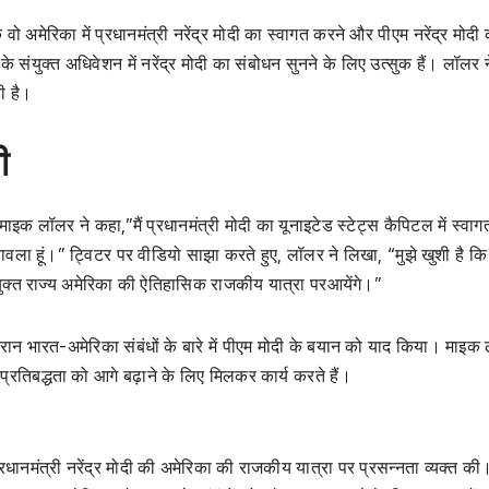
ो अमेरिका में प्रधानमंत्री नरेंद्र मोदी का स्वागत करने और पीएम नरेंद्र मोदी
 संयुक्त अधिवेशन में नरेंद्र मोदी का संबोधन सुनने के लिए उत्सुक हैं। लॉलर 
ी है।
ी
ाइक लॉलर ने कहा,”मैं प्रधानमंत्री मोदी का यूनाइटेड स्टेट्स कैपिटल में स्वा
तावला हूं।” ट्विटर पर वीडियो साझा करते हुए, लॉलर ने लिखा, “मुझे खुशी है क
क्त राज्य अमेरिका की ऐतिहासिक राजकीय यात्रा परआयेंगे।”
रान भारत-अमेरिका संबंधों के बारे में पीएम मोदी के बयान को याद किया। माइक
्रतिबद्धता को आगे बढ़ाने के लिए मिलकर कार्य करते हैं।
्रधानमंत्री नरेंद्र मोदी की अमेरिका की राजकीय यात्रा पर प्रसन्नता व्यक्त की।