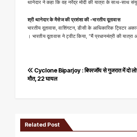
थानेदार ने कहा कि वह नरेंद्र मोदी की यात्रा के साथ-साथ संय
श्री थानेदार के मैसेज की प्रशंशा की -भारतीय दूतावास
भारतीय दूतावास, वाशिंगटन, डीसी के आधिकारिक ट्विटर अकाउं
। भारतीय दूतावास ने ट्वीट किया, “मैं प्रधानमंत्री की यात्रा 
Post
Cyclone Biparjoy : बिपरजॉय से गुजरात में दो लोग
मौत, 22 घायल
navigation
Related Post