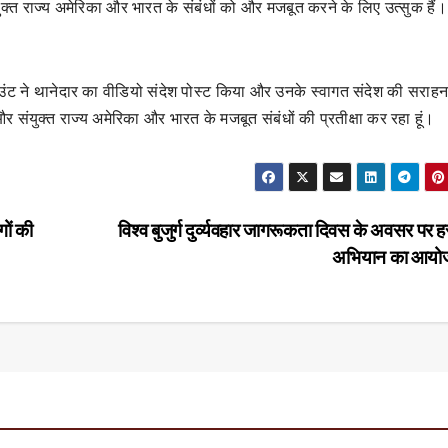
ुक्त राज्य अमेरिका और भारत के संबंधों को और मजबूत करने के लिए उत्सुक हैं।
ट ने थानेदार का वीडियो संदेश पोस्ट किया और उनके स्वागत संदेश की सराहन
और संयुक्त राज्य अमेरिका और भारत के मजबूत संबंधों की प्रतीक्षा कर रहा हूं।
ों की
विश्व बुजुर्ग दुर्व्यवहार जागरूकता दिवस के अवसर पर हस
अभियान का आय