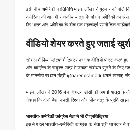
इसी बीच अमेरिकी प्रतिनिधि माइक लॉलर ने गुरुवार को बोले कि व
अमेरिका की आगामी राजकीय यात्रा के दौरान अमेरिकी कांग्रेस के
कि भारत और अमेरिका के बीच एक महत्वपूर्ण रणनीतिक साझेदार
वीडियो शेयर करते हुए जताई खुश
सोशल मीडिया प्लेटफॉर्म ट्विटर पर एक वीडियो पोस्ट करते हुए म
और कांग्रेस के संयुक्त सत्र में उनका संबोधन सुनने के लिए उ
के माननीय प्रधान मंत्री @narendramodi अगले सप्ताह संयु
माइक लॉलर ने 2016 में वाशिंगटन डीसी की अपनी यात्रा के दौ
नेकहा कि दोनों देश आपसी रिश्तो और लोकतंत्र के प्रति साझा प
भारतीय-अमेरिकी कांग्रेस नेता ने भी दी प्रतिक्रिया
इससे पहले भारतीय-अमेरिकी कांग्रेस के नेता श्री थानेदार ने प