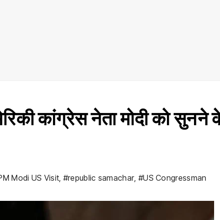
ी कांग्रेस नेता मोदी को सुनने क
PM Modi US Visit
,
#republic samachar
,
#US Congressman