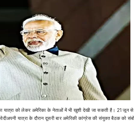
िका यात्रा को लेकर अमेरिका के नेताओं में भी खुशी देखी जा सकती है। 21 जून स
्र मोदीअपनी यात्रा के दौरान दूसरी बार अमेरिकी कांग्रेस की संयुक्त बैठक को सं