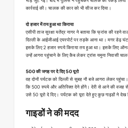
भीड़ जुट गई। बाद में पुलिस ने पहुंचकर चालक को पकड़ लिया।
कार्रवाई की। चालक की कार को भी सीज कर दिया।
दो हजार में तय हुआ था किराया
एसीपी ताज सुरक्षा यतेंद्र नागर ने बताया कि फ्रांस की रह
दिल्ली के आईजीआई एयरपोर्ट पर तड़के आना था। मगर डेढ़ घंट
इसके लिए 2 हजार रुपये किराया तय हुआ था। इसके लिए ऑनलाइ
उन्हें आगरा पहुंचाने के लिए कैब लेकर ट्रांस यमुना निवासी 
500 की जगह पर दे दिए 50 यूरो
वह दोनों पर्यटक को दिल्ली से सुबह नौ बजे आगरा लेकर पहुंचा।
कि 500 रुपये और अतिरिक्त देने होंगे। देरी से आने की वजह से ह
उसे 50 यूरो दे दिए। पर्यटक को यूरा देते हुए कुछ गाइडों ने दे
गाइडों ने की मदद