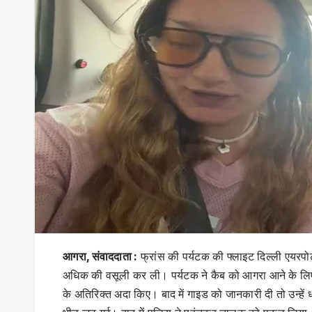
आगरा, संवाददाता :
फ्रांस की पर्यटक की फ्लाइट दिल्ली एयरपोर्ट 
अधिक की वसूली कर ली। पर्यटक ने कैब को आगरा आने के लि
के अतिरिक्त अदा किए। बाद में गाइड को जानकारी दी तो उन्हे