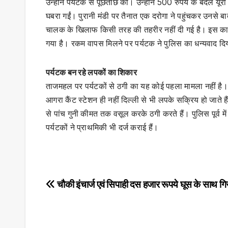
उन्होंने पर्यटक से पूछताछ की। उन्होंने 500 रुपये के बदले यूरो
घबरा गईं। पुरानी मंडी पर तैनात एक दरोगा ने पहुंचकर उनसे 
चालक के खिलाफ किसी तरह की तहरीर नहीं दी गई है। इस कारण 
गया है। रकम वापस मिलने पर पर्यटक ने पुलिस का धन्यवाद द
पर्यटक बन रहे लपकों का शिकार
ताजमहल पर पर्यटकों से ठगी का यह कोई पहला मामला नहीं है। पूर
आगरा कैंट स्टेशन ही नहीं दिल्ली से भी लपके सक्रिय हो जाते 
से पांच गुनी कीमत तक वसूल करके ठगी करते हैं। पुलिस पूर्व मे
पर्यटकों ने प्राथमिकी भी दर्ज कराई हैं।
Post
चौकी इंचार्ज एवं सिपाही दस हजार रूपये घूस के साथ गि
navigation