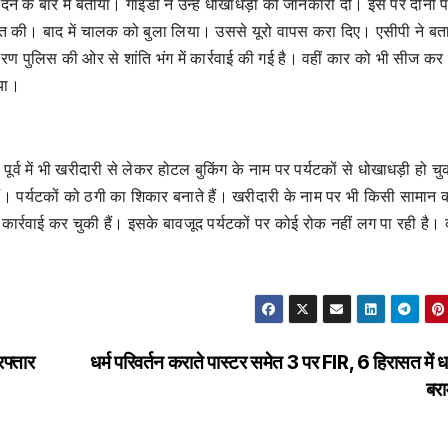
 देने के बारे में बताया। गाइडों ने उन्हें धोखाधड़ी की जानकारी दी। इस पर दोनों 
बात की। बाद में चालक को बुला लिया। उससे यूरो वापस करा दिए। एसीपी ने बत
पुलिस की ओर से शांति भंग में कार्रवाई की गई है। वहीं कार को भी सीज कर 
िया।
्व में भी खरीदारी से लेकर होटल बुकिंग के नाम पर पर्यटकों से धोखाधड़ी हो चु
हैं। पर्यटकों को ठगी का शिकार बनाते हैं। खरीदारी के नाम पर भी किसी सामान 
ं कार्रवाई कर चुकी हैं। इसके बावजूद पर्यटकों पर कोई रोक नहीं लग पा रही है।
रफ्तार
धर्म परिवर्तन कराते पास्टर समेत 3 पर FIR, 6 हिरासत में धर
बर