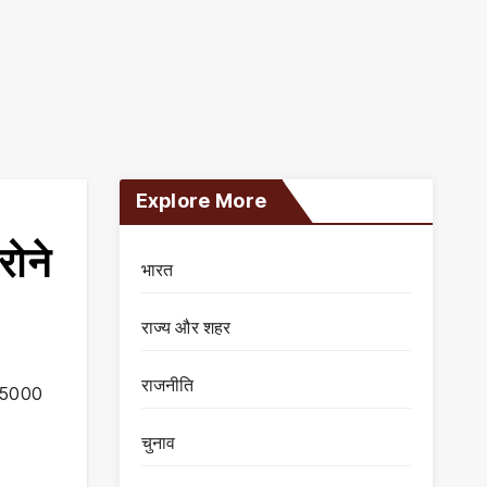
Explore More
रोने
भारत
राज्य और शहर
राजनीति
 5000
चुनाव