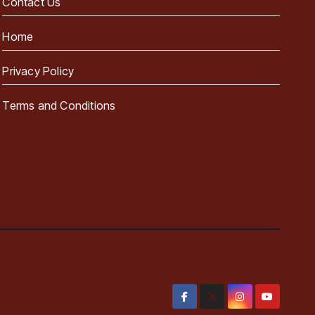
Contact Us
Home
Privacy Policy
Terms and Conditions