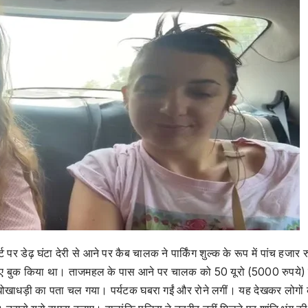
पर डेढ़ घंटा देरी से आने पर कैब चालक ने पार्किंग शुल्क के रूप में पांच हजार र
ए बुक किया था। ताजमहल के पास आने पर चालक को 50 यूरो (5000 रुपये) 
ं धोखाधड़ी का पता चल गया। पर्यटक घबरा गईं और रोने लगीं। यह देखकर लोगों