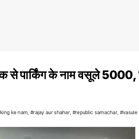
क से पार्किंग के नाम वसूले ₹5000, 
rking ke nam
,
#rajay aur shahar
,
#republic samachar
,
#vasule