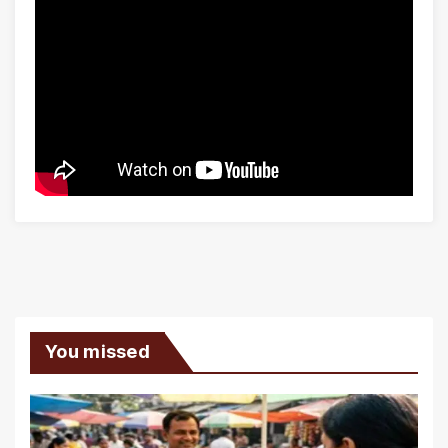
You missed