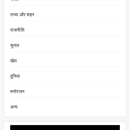
राज्य और शहर
राजनीति
चुनाव
खेल
दुनिया
मनोरंजन
अन्य