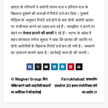
छात्रा के परिजनों ने आरोपी संजय पाल व हरिराम पाल के
खिलाफ दुष्कर्म की धाराओं में रिपोर्ट दर्ज कर दिया। दुष्कर्म
पीड़िता के अनुसार रिपोर्ट दर्ज होने के बाद दोनों आरोपी छात्रा
पर राजीनामा करने का दबाव बना रहे हैं। समझौता न करने पर
चेहरे पर
तेजाब डालने की धमकी
दे रहे हैं। घटना के संबंध में
शहर कोतवाल मनोज शुक्ला ने कहा कि छात्रा की तहरीर पर
दोनो आरोपियों के खिलाफ रिपोर्ट दर्ज कर ली गयी है। धमकाने
का प्रकरण सामने आया है। कार्रवाई जल्द ही की जाएगी।
Post
Wagner Group: वित्त
Farrukhabad: तत्कालीन
पोषित करने वाली अफ्रीकी खदानों
एसओ पर 20 हजार रुपये रिश्वत लेने
navigation
पर अमेरिका ने की कार्रवाई
का आरोप