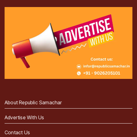
About Republic Samachar
Advertise With Us
Contact Us