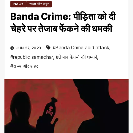
News
राज्य और शहर
Banda Crime: पीड़िता को दी
चेहरे पर तेजाब फेंकने की धमकी
#Banda Crime acid attack
,
JUN 27, 2023
#republic samachar
,
#तेजाब फेंकने की धमकी
,
#राज्य और शहर