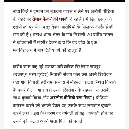
बांदा जिले
में दुष्कर्म का मुकदमा वापस न लेने पर आरोपी पीड़िता
के चेहरे पर
तेजाब फेंकने की धमकी
दे रहे हैं। पीड़ित छात्रा ने
एसपी को प्रार्थना पत्र देकर आरोपियों के खिलाफ कार्रवाई की
मांग की है। मटौंध थाना क्षेत्र के गांव निवासी 20 वर्षीय छात्रा
ने कोतवाली में तहरीर देकर कहा कि वह बांदा के एक
महाविद्यालय में बीए द्वितीय वर्ष की छात्रा है।
करीब सात माह पूर्व उसका पारिवारिक रिश्तेदार रायपुर
(छतरपुर, मध्य प्रदेश) निवासी संजय पाल उसे अपने रिश्तेदार
गंछा गांव निवासी हरीराम के बांदा में मोहल्ला कटरा स्थित किराये
के कमरे में ले गया। वहां उसने रिश्तेदार के सहयोग से उसके
साथ दुष्कर्म किया और
अश्लील वीडियो बना लिया
। वीडियो
वायरल करने की धमकी देकर वह उसके साथ लगातार दुष्कर्म
करने लगा। इस के कारण वह गर्भवती हो गई। गर्भवती होने पर
उसने पूरी घटना अपने माता-पिता को बताई।