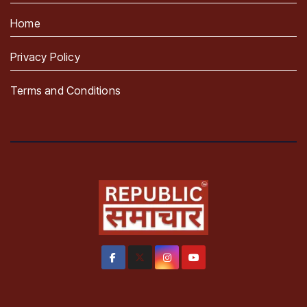
Home
Privacy Policy
Terms and Conditions