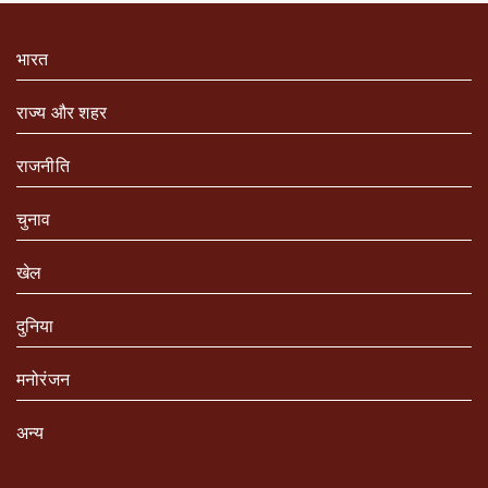
भारत
राज्य और शहर
राजनीति
चुनाव
खेल
दुनिया
मनोरंजन
अन्य