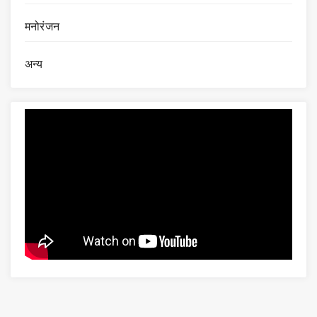
मनोरंजन
अन्य