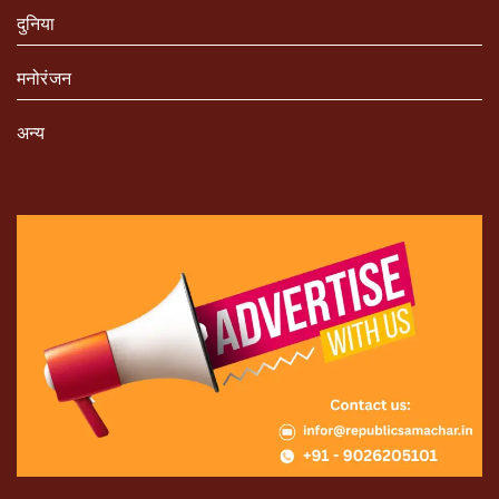
दुनिया
मनोरंजन
अन्य