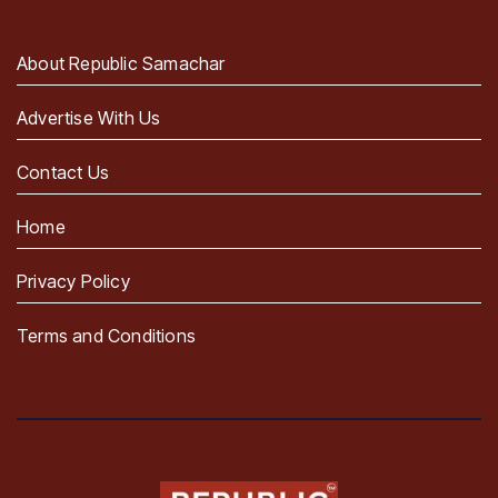
About Republic Samachar
Advertise With Us
Contact Us
Home
Privacy Policy
Terms and Conditions