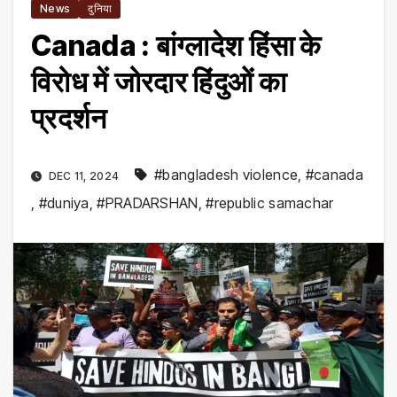
News
दुनिया
Canada : बांग्लादेश हिंसा के
विरोध में जोरदार हिंदुओं का
प्रदर्शन
#bangladesh violence
,
#canada
DEC 11, 2024
,
#duniya
,
#PRADARSHAN
,
#republic samachar