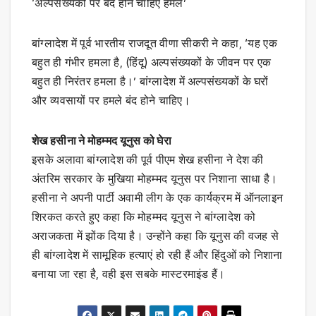
‘अल्पसंख्यकों पर बंद होने चाहिए हमले’
बांग्लादेश में पूर्व भारतीय राजदूत वीणा सीकरी ने कहा, ‘यह एक
बहुत ही गंभीर हमला है, (हिंदू) अल्पसंख्यकों के जीवन पर एक
बहुत ही निरंतर हमला है।’ बांग्लादेश में अल्पसंख्यकों के घरों
और व्यवसायों पर हमले बंद होने चाहिए।
शेख हसीना ने मोहम्मद यूनुस को घेरा
इसके अलावा बांग्लादेश की पूर्व पीएम शेख हसीना ने देश की
अंतरिम सरकार के मुखिया मोहम्मद यूनुस पर निशाना साधा है।
हसीना ने अपनी पार्टी अवामी लीग के एक कार्यक्रम में ऑनलाइन
शिरकत करते हुए कहा कि मोहम्मद यूनुस ने बांग्लादेश को
अराजकता में झोंक दिया है। उन्होंने कहा कि यूनुस की वजह से
ही बांग्लादेश में सामूहिक हत्याएं हो रही हैं और हिंदुओं को निशाना
बनाया जा रहा है, वही इस सबके मास्टरमाइंड हैं।