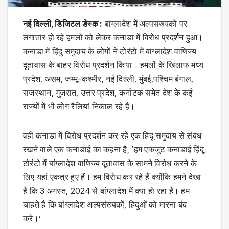
नई दिल्ली, डिजिटल डेस्क :
बांग्लादेश में अल्पसंख्यकों पर
लगातार हो रहे हमलों को लेकर कनाडा में विरोध प्रदर्शन हुआ।
कनाडा में हिंदु समुदाय के लोगों ने टोरंटो में बांग्लादेश वाणिज्य
दूतावास के बाहर विरोध प्रदर्शन किया। हमलों के खिलाफ मध्य
प्रदेश, असम, जम्मू-कश्मीर, नई दिल्ली, मुंबई,पश्चिम बंगाल,
राजस्थान, गुजरात, उत्तर प्रदेश, कर्नाटक समेत देश के कई
राज्यों में भी लोग रैलियां निकाल रहे हैं।
वहीं कनाडा में विरोध प्रदर्शन कर रहे एक हिंदू समुदाय से संबंध
रखने वाले एक कनाडाई का कहना है, ‘हम एकजुट कनाडाई हिंदू
टोरंटो में बांग्लादेश वाणिज्य दूतावास के सामने विरोध करने के
लिए यहां एकत्र हुए हैं। हम विरोध कर रहे हैं क्योंकि हमने देखा
है कि 3 अगस्त, 2024 से बांग्लादेश में क्या हो रहा है। हम
चाहते हैं कि बांग्लादेश अल्पसंख्यकों, हिंदुओं को मारना बंद
करे।’