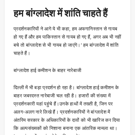
हम बांग्लादेश में शांति चाहते हैं
प्रदर्शनकारियों ने आगे ये भी कहा, हम अफगानिस्तान से गायब
हो गए हैं और हम पाकिस्तान से गायब हो गए हैं, अगर अब भी नहीं
बचे तो बांग्लादेश से भी गायब हो जाएंगे।’ हम बांग्लादेश में शांति
चाहते हैं।
बांग्लादेश हाई कमीशन के बाहर नारेबाजी
दिल्ली में भी बड़ा प्रदर्शन हो रहा है। बांग्लादेश हाई कमीशन के
बाहर जबरदस्त नारेबाजी चल रही है। हजारों की संख्या में
प्रदर्शनकारी यहां पहुंचे हैं।उनके हाथों में तख्ती है, जिन पर
अलग-अलग नारे लिखे हैं। प्रदर्शनकारियों ने बांग्लादेश में
अंतरिम सरकार के अधिकारियों के दावों को भी खारिज कर दिया
कि अल्पसंख्यकों को निशाना बनाना एक आंतरिक मामला था।