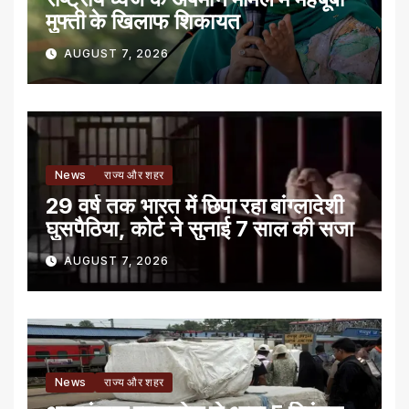
मुफ्ती के खिलाफ शिकायत
AUGUST 7, 2026
News
राज्य और शहर
29 वर्ष तक भारत में छिपा रहा बांग्लादेशी
घुसपैठिया, कोर्ट ने सुनाई 7 साल की सजा
AUGUST 7, 2026
News
राज्य और शहर