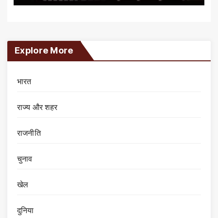
Explore More
भारत
राज्य और शहर
राजनीति
चुनाव
खेल
दुनिया