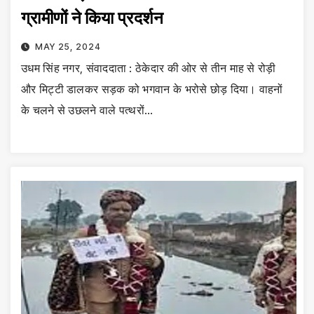
ग्रामीणों ने किया प्रदर्शन
MAY 25, 2024
उधम सिंह नगर, संवाददाता : ठेकेदार की ओर से तीन माह से रोड़ी
और मिट्टी डालकर सड़क को भगवान के भरोसे छोड़ दिया। वाहनों
के चलने से उछलने वाले पत्थरों…