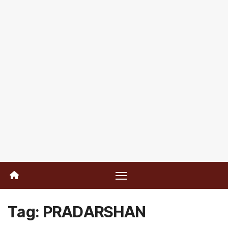
Tag:
PRADARSHAN