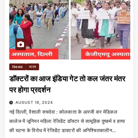
News
भारत
डॉक्टरों का आज इंडिया गेट तो कल जंतर मंतर
पर होगा प्रदर्शन
AUGUST 16, 2024
नई दिल्ली, वैशाली सचदेवा : कोलकाता के आरजी कर मेडिकल
कालेज में जूनियर महिला रेजिडेंट डॉक्टर से सामूहिक दुष्कर्म व हत्या
की घटना के विरोध में रेजिडेंट डाक्टरों की अनिश्चितकालीन…