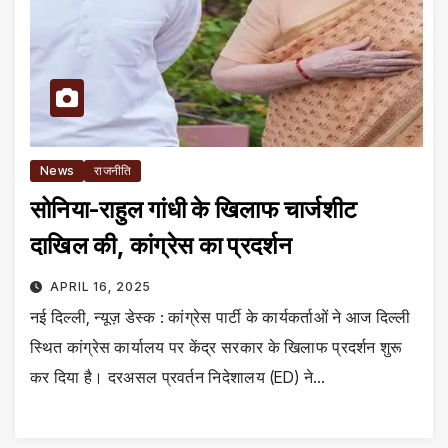
News
राजनीति
सोनिया-राहुल गांधी के खिलाफ चार्जशीट
दाखिल की, कांग्रेस का प्रदर्शन
APRIL 16, 2025
नई दिल्ली, न्यूज़ डेस्क : कांग्रेस पार्टी के कार्यकर्ताओं ने आज दिल्ली
स्थित कांग्रेस कार्यालय पर केंद्र सरकार के खिलाफ प्रदर्शन शुरू
कर दिया है। दरअसल प्रवर्तन निदेशालय (ED) ने…