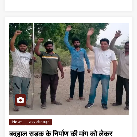
News
राज्य और शहर
बदहाल सड़क के निर्माण की मांग को लेकर