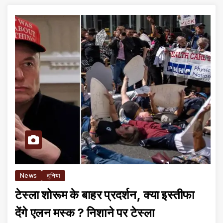
News
दुनिया
टेस्ला शोरूम के बाहर प्रदर्शन, क्या इस्तीफा
देंगे एलन मस्क ? निशाने पर टेस्ला