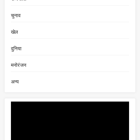
चुनाव
खेल
दुनिया
मनोरंजन
अन्य