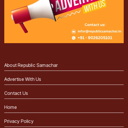
About Republic Samachar
Advertise With Us
Contact Us
Home
Privacy Policy