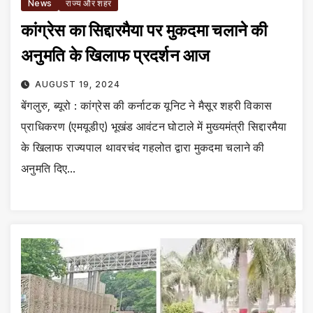
News
राज्य और शहर
कांग्रेस का सिद्दारमैया पर मुकदमा चलाने की
अनुमति के खिलाफ प्रदर्शन आज
AUGUST 19, 2024
बेंगलुरु, ब्यूरो : कांग्रेस की कर्नाटक यूनिट ने मैसूर शहरी विकास
प्राधिकरण (एमयूडीए) भूखंड आवंटन घोटाले में मुख्यमंत्री सिद्दारमैया
के खिलाफ राज्यपाल थावरचंद गहलोत द्वारा मुकदमा चलाने की
अनुमति दिए…