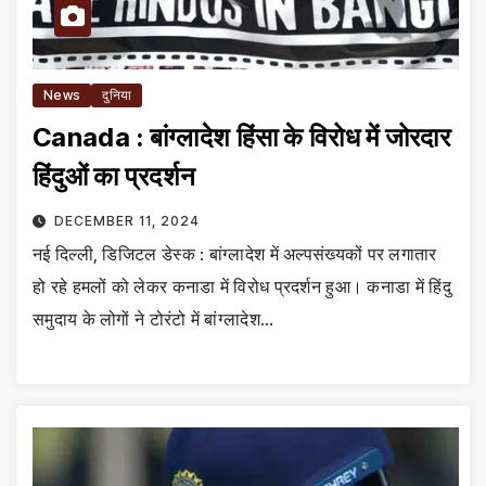
News
दुनिया
Canada : बांग्लादेश हिंसा के विरोध में जोरदार
हिंदुओं का प्रदर्शन
DECEMBER 11, 2024
नई दिल्ली, डिजिटल डेस्क : बांग्लादेश में अल्पसंख्यकों पर लगातार
हो रहे हमलों को लेकर कनाडा में विरोध प्रदर्शन हुआ। कनाडा में हिंदु
समुदाय के लोगों ने टोरंटो में बांग्लादेश…