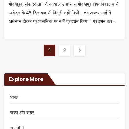
गोरखपुर, संवाददाता : दीनदयाल उपाध्याय गोरखपुर विश्वविद्यालय से
आवेदन के 48 दिन बाद भी डिग्री नहीं मिली। तंग आकर भाई ने
अर्धनग्न होकर प्रशासनिक भवन में प्रदर्शन किया। प्रदर्शन कर…
Posts
1
2
pagination
Explore More
भारत
राज्य और शहर
राजनीति