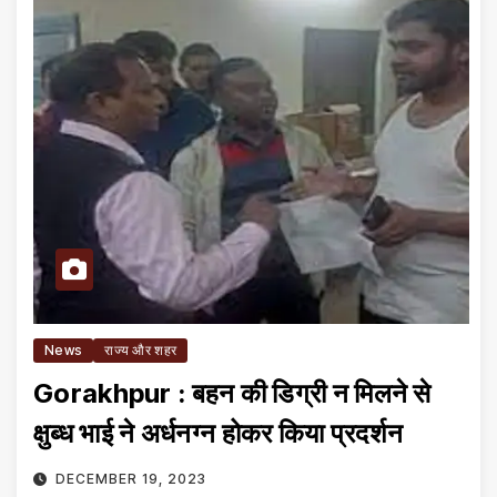
News
राज्य और शहर
Gorakhpur : बहन की डिग्री न मिलने से
क्षुब्ध भाई ने अर्धनग्न होकर किया प्रदर्शन
DECEMBER 19, 2023