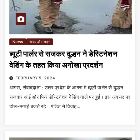
News
राज्य और शहर
ब्यूटी पार्लर से सजकर दुल्हन ने डेस्टिनेशन
वेडिंग के तहत किया अनोखा प्रदर्शन
FEBRUARY 5, 2024
आगरा, संवाददाता : उत्तर प्रदेश के आगरा में ब्यूटी पार्लर से दुल्हन
सजकर आई और फिर डेस्टिनेशन वेडिंग नाले पर हुई। इस अवसर पर
ढोल-नगाड़े बजते रहे। पंडित ने विवाह…