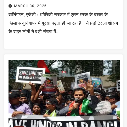
MARCH 30, 2025
वाशिंगटन, एजेंसी : अमेरिकी सरकार में एलन मस्क के दखल के
खिलाफ दुनियाभर में गुस्सा बढ़ता ही जा रहा है। सैकड़ों टेस्ला शोरूम
के बाहर लोगों ने बड़ी संख्या में…