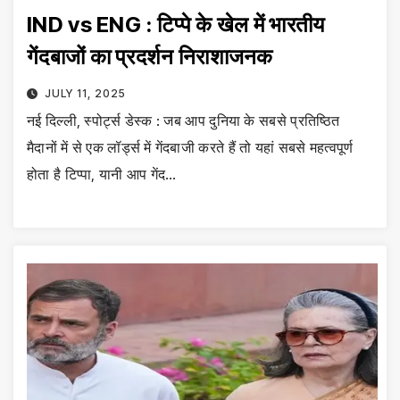
IND vs ENG : टिप्पे के खेल में भारतीय
गेंदबाजों का प्रदर्शन निराशाजनक
JULY 11, 2025
नई दिल्ली, स्पोर्ट्स डेस्क : जब आप दुनिया के सबसे प्रतिष्ठित
मैदानों में से एक लॉ‌र्ड्स में गेंदबाजी करते हैं तो यहां सबसे महत्वपूर्ण
होता है टिप्पा, यानी आप गेंद…