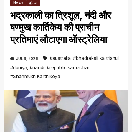
News
दुनिया
भद्रकाली का त्रिशूल, नंदी और
षण्मुख कार्तिकेय की प्राचीन
प्रतिमाएं लौटाएगा ऑस्ट्रेलिया
#australia
,
#bhadrakali ka trishul
,
JUL 9, 2026
#duniya
,
#nandi
,
#republic samachar
,
#Shanmukh Karthikeya