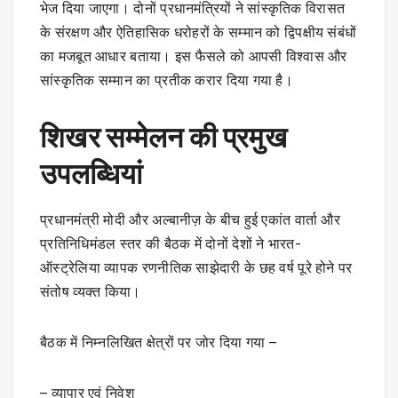
भेज दिया जाएगा। दोनों प्रधानमंत्रियों ने सांस्कृतिक विरासत
के संरक्षण और ऐतिहासिक धरोहरों के सम्मान को द्विपक्षीय संबंधों
का मजबूत आधार बताया। इस फैसले को आपसी विश्वास और
सांस्कृतिक सम्मान का प्रतीक करार दिया गया है।
शिखर सम्मेलन की प्रमुख
उपलब्धियां
प्रधानमंत्री मोदी और अल्बानीज़ के बीच हुई एकांत वार्ता और
प्रतिनिधिमंडल स्तर की बैठक में दोनों देशों ने भारत-
ऑस्ट्रेलिया व्यापक रणनीतिक साझेदारी के छह वर्ष पूरे होने पर
संतोष व्यक्त किया।
बैठक में निम्नलिखित क्षेत्रों पर जोर दिया गया –
– व्यापार एवं निवेश