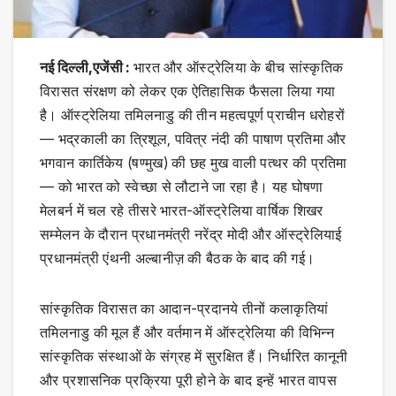
नई दिल्ली,एजेंसी :
भारत और ऑस्ट्रेलिया के बीच सांस्कृतिक
विरासत संरक्षण को लेकर एक ऐतिहासिक फैसला लिया गया
है। ऑस्ट्रेलिया तमिलनाडु की तीन महत्वपूर्ण प्राचीन धरोहरों
— भद्रकाली का त्रिशूल, पवित्र नंदी की पाषाण प्रतिमा और
भगवान कार्तिकेय (षण्मुख) की छह मुख वाली पत्थर की प्रतिमा
— को भारत को स्वेच्छा से लौटाने जा रहा है। यह घोषणा
मेलबर्न में चल रहे तीसरे भारत-ऑस्ट्रेलिया वार्षिक शिखर
सम्मेलन के दौरान प्रधानमंत्री नरेंद्र मोदी और ऑस्ट्रेलियाई
प्रधानमंत्री एंथनी अल्बानीज़ की बैठक के बाद की गई।
सांस्कृतिक विरासत का आदान-प्रदानये तीनों कलाकृतियां
तमिलनाडु की मूल हैं और वर्तमान में ऑस्ट्रेलिया की विभिन्न
सांस्कृतिक संस्थाओं के संग्रह में सुरक्षित हैं। निर्धारित कानूनी
और प्रशासनिक प्रक्रिया पूरी होने के बाद इन्हें भारत वापस