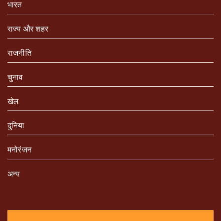
भारत
राज्य और शहर
राजनीति
चुनाव
खेल
दुनिया
मनोरंजन
अन्य