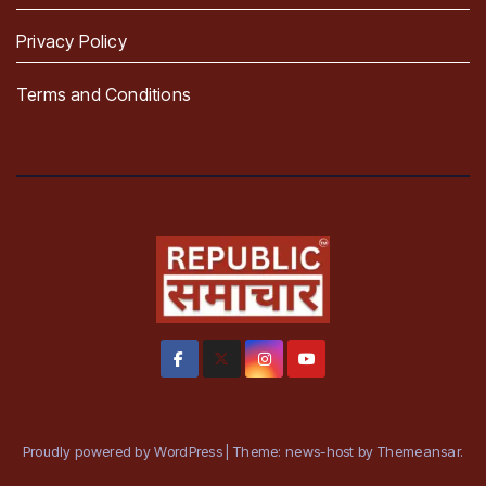
Privacy Policy
Terms and Conditions
Proudly powered by WordPress
|
Theme: news-host by
Themeansar
.