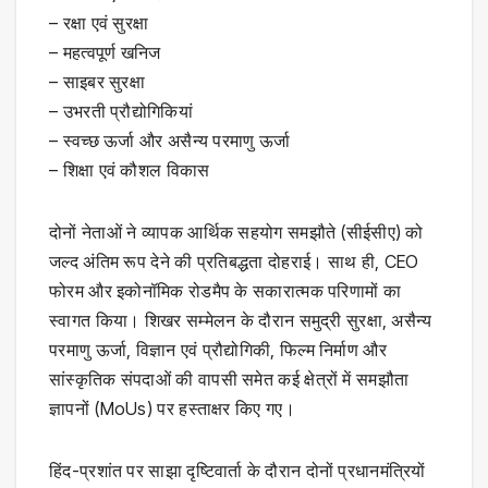
– रक्षा एवं सुरक्षा
– महत्वपूर्ण खनिज
– साइबर सुरक्षा
– उभरती प्रौद्योगिकियां
– स्वच्छ ऊर्जा और असैन्य परमाणु ऊर्जा
– शिक्षा एवं कौशल विकास
दोनों नेताओं ने व्यापक आर्थिक सहयोग समझौते (सीईसीए) को
जल्द अंतिम रूप देने की प्रतिबद्धता दोहराई। साथ ही, CEO
फोरम और इकोनॉमिक रोडमैप के सकारात्मक परिणामों का
स्वागत किया। शिखर सम्मेलन के दौरान समुद्री सुरक्षा, असैन्य
परमाणु ऊर्जा, विज्ञान एवं प्रौद्योगिकी, फिल्म निर्माण और
सांस्कृतिक संपदाओं की वापसी समेत कई क्षेत्रों में समझौता
ज्ञापनों (MoUs) पर हस्ताक्षर किए गए।
हिंद-प्रशांत पर साझा दृष्टिवार्ता के दौरान दोनों प्रधानमंत्रियों