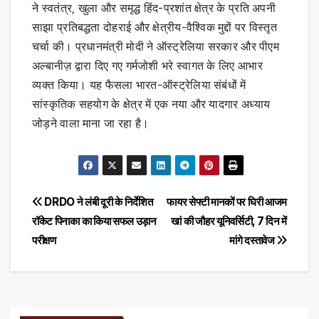
ने स्वतंत्र, खुला और समृद्ध हिंद-प्रशांत क्षेत्र के प्रति अपनी
साझा प्रतिबद्धता दोहराई और क्षेत्रीय-वैश्विक मुद्दों पर विस्तृत
चर्चा की। प्रधानमंत्री मोदी ने ऑस्ट्रेलिया सरकार और पीएम
अल्बानीज़ द्वारा दिए गए गर्मजोशी भरे स्वागत के लिए आभार
व्यक्त किया। यह फैसला भारत-ऑस्ट्रेलिया संबंधों में
सांस्कृतिक सहयोग के क्षेत्र में एक नया और यादगार अध्याय
जोड़ने वाला माना जा रहा है।
Post
DRDO ने लंबी दूरी के निर्देशित
फायर सेफ्टी मानकों पर घिरी आजम
रॉकेट पिनाका का किया सफल उड़ान
खां की जौहर यूनिवर्सिटी, 7 दिन में
navigation
परीक्षण
मांगे दस्तावेज