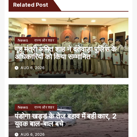
Related Post
News
राज्य और शहर
गृह मंत्री अमित शाह ने दंतेवाड़ा पुलिस के
अधिकारियों को किया सम्मानित
AUG 6, 2026
News
राज्य और शहर
पंडोगा खड्ड के तेज बहाव में बही कार, 2
युवक बाल-बाल बचे
AUG 6, 2026