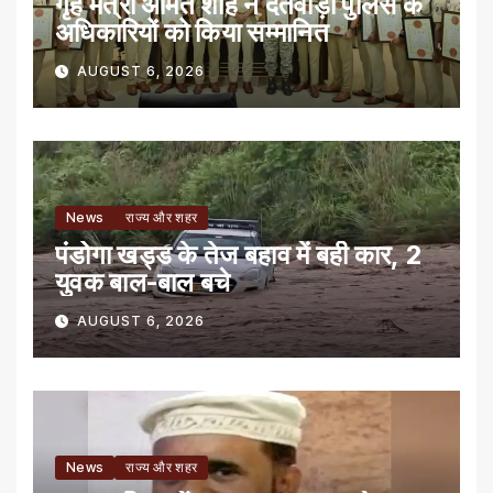
गृह मंत्री अमित शाह ने दंतेवाड़ा पुलिस के
अधिकारियों को किया सम्मानित
AUGUST 6, 2026
News
राज्य और शहर
पंडोगा खड्ड के तेज बहाव में बही कार, 2
युवक बाल-बाल बचे
AUGUST 6, 2026
News
राज्य और शहर