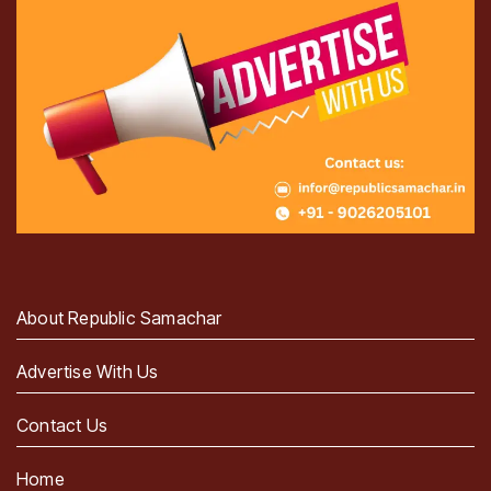
About Republic Samachar
Advertise With Us
Contact Us
Home