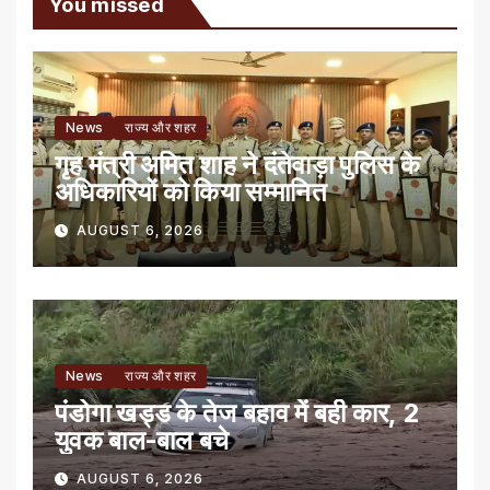
You missed
News
राज्य और शहर
गृह मंत्री अमित शाह ने दंतेवाड़ा पुलिस के
अधिकारियों को किया सम्मानित
AUGUST 6, 2026
News
राज्य और शहर
पंडोगा खड्ड के तेज बहाव में बही कार, 2
युवक बाल-बाल बचे
AUGUST 6, 2026