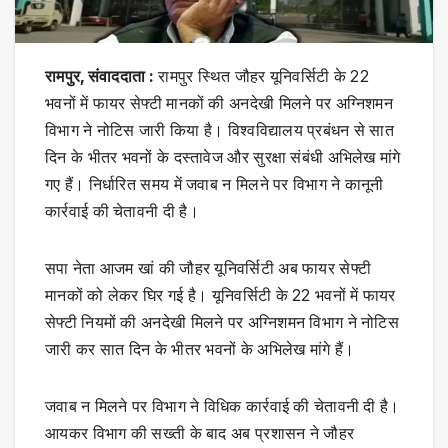
रामपुर, संवाददाता :
रामपुर स्थित जौहर यूनिवर्सिटी के 22
भवनों में फायर सेफ्टी मानकों की अनदेखी मिलने पर अग्निशमन
विभाग ने नोटिस जारी किया है। विश्वविद्यालय प्रबंधन से सात
दिन के भीतर भवनों के दस्तावेज और सुरक्षा संबंधी अभिलेख मांगे
गए हैं। निर्धारित समय में जवाब न मिलने पर विभाग ने कानूनी
कार्रवाई की चेतावनी दी है।
सपा नेता आजम खां की जौहर यूनिवर्सिटी अब फायर सेफ्टी
मानकों को लेकर घिर गई है। यूनिवर्सिटी के 22 भवनों में फायर
सेफ्टी नियमों की अनदेखी मिलने पर अग्निशमन विभाग ने नोटिस
जारी कर सात दिन के भीतर भवनों के अभिलेख मांगे हैं।
जवाब न मिलने पर विभाग ने विधिक कार्रवाई की चेतावनी दी है।
आयकर विभाग की सख्ती के बाद अब प्रशासन ने जौहर