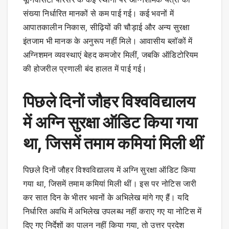
संख्या निर्धारित मानकों से कम पाई गई। कई भवनों में
आपातकालीन निकास, सीढ़ियों की चौड़ाई और अन्य सुरक्षा
इंतजाम भी मानक के अनुरूप नहीं मिले। आवासीय ब्लॉकों में
अग्निशमन व्यवस्थाएं बेहद कमजोर मिलीं, जबकि ऑडिटोरियम
की होजरील प्रणाली बंद हालत में पाई गई।
पिछले दिनों जौहर विश्वविद्यालय
में अग्नि सुरक्षा ऑडिट किया गया
था, जिसमें तमाम कमियां मिली थीं
पिछले दिनों जौहर विश्वविद्यालय में अग्नि सुरक्षा ऑडिट किया
गया था, जिसमें तमाम कमियां मिली थीं। इस पर नोटिस जारी
कर सात दिन के भीतर भवनों के अभिलेख मांगे गए हैं। यदि
निर्धारित अवधि में अभिलेख उपलब्ध नहीं कराए गए या नोटिस में
दिए गए निर्देशों का पालन नहीं किया गया, तो उत्तर प्रदेश