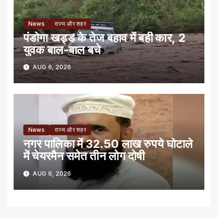
News
राज्य और शहर
पंडोगा खड्ड के तेज बहाव में बही कार, 2
युवक बाल-बाल बचे
AUG 6, 2026
News
राज्य और शहर
नगर पालिका में 32.50 लाख रुपये घोटाले
में चेयरमैन समेत तीन लोग दोषी
AUG 6, 2026