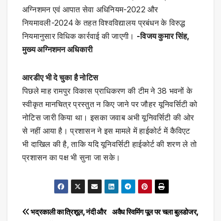
अग्निशमन एवं आपात सेवा अधिनियम-2022 और
नियमावली-2024 के तहत विश्वविद्यालय प्रबंधन के विरुद्ध
नियमानुसार विधिक कार्रवाई की जाएगी।
-विजय कुमार सिंह,
मुख्य अग्निशमन अधिकारी
आरडीए भी दे चुका है नोटिस
पिछले माह रामपुर विकास प्राधिकरण की टीम ने 38 भवनों के
स्वीकृत मानचित्र प्रस्तुत न किए जाने पर जौहर यूनिवर्सिटी को
नोटिस जारी किया था। इसका जवाब अभी यूनिवर्सिटी की ओर
से नहीं आया है। प्रशासन ने इस मामले में हाईकोर्ट में कैविएट
भी दाखिल की है, ताकि यदि यूनिवर्सिटी हाईकोर्ट की शरण ले तो
प्रशासन का पक्ष भी सुना जा सके।
Post
भद्रकाली का त्रिशूल, नंदी और
अवैध स्विमिंग पूल पर चला बुलडोजर,