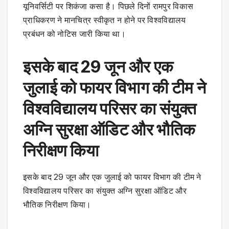
यूनिवर्सिटी पर शिकंजा कसा है। पिछले दिनों रामपुर विकास
प्राधिकरण ने मानचित्र स्वीकृत न होने पर विश्वविद्यालय
प्रबंधन को नोटिस जारी किया था।
इसके बाद 29 जून और एक
जुलाई को फायर विभाग की टीम ने
विश्वविद्यालय परिसर का संयुक्त
अग्नि सुरक्षा ऑडिट और भौतिक
निरीक्षण किया
इसके बाद 29 जून और एक जुलाई को फायर विभाग की टीम ने
विश्वविद्यालय परिसर का संयुक्त अग्नि सुरक्षा ऑडिट और
भौतिक निरीक्षण किया।