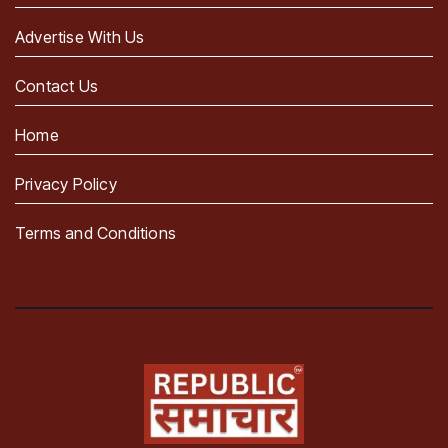
Advertise With Us
Contact Us
Home
Privacy Policy
Terms and Conditions