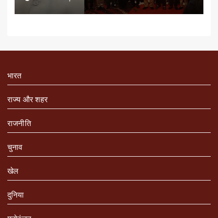
भारत
राज्य और शहर
राजनीति
चुनाव
खेल
दुनिया