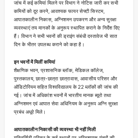
जांच में कई कमियां मिलने पर विभाग ने नोटिस जारी कर सभी
कमियों को दूर करने, आवश्यक फायर सेफ्टी सिस्टम,
आपातकालीन निकास, अग्निशमन उपकरण और अन्य सुरक्षा
व्यवस्थाएं तय मानकों के अनुरूप स्थापित कराने के निर्देश दिए
हैं। विभाग ने सभी भवनों की ड्राइंग संबंधी दस्तावेज भी सात
दिन के भीतर उपलब्ध कराने को कहा है।
इन भवनों में मिलीं कमियां
शैक्षणिक भवन, प्रशासनिक ब्लॉक, मेडिकल कॉलेज,
पुस्तकालय, छात्र-छात्रा छात्रावास, आवासीय परिसर और
ऑडिटोरियम सहित विश्वविद्यालय के 22 ब्लॉकों की जांच की
गई। जांच में अधिकांश भवनों में भारतीय मानक ब्यूरो तथा
अग्निशमन एवं आपात सेवा अधिनियम के अनुरूप अग्नि सुरक्षा
प्रबंध अधूरे मिले।
आपातकालीन निकासी की व्यवस्था भी नहीं मिली
यूनिवर्सिटी परिसर के कई स्थानों पर अग्निशामक यंत्रों की