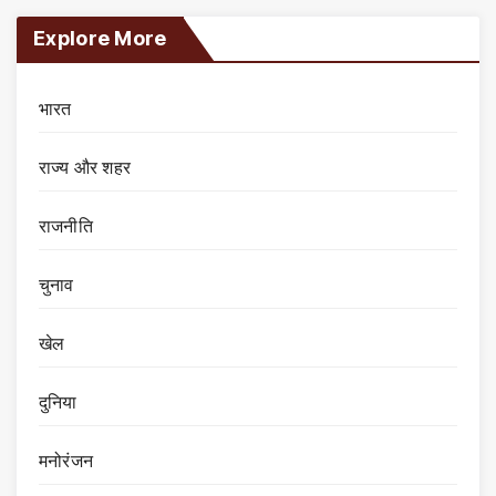
Explore More
भारत
राज्य और शहर
राजनीति
चुनाव
खेल
दुनिया
मनोरंजन