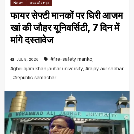
News
राज्य और शहर
फायर सेफ्टी मानकों पर घिरी आजम
खां की जौहर यूनिवर्सिटी, 7 दिन में
मांगे दस्तावेज
#fire-safety manko
,
JUL 9, 2026
#ghiri ajam khan jauhar university
,
#rajay aur shahar
,
#republic samachar