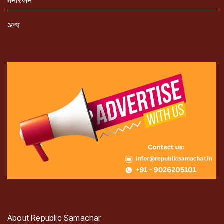
मनोरंजन
अन्य
About Republic Samachar