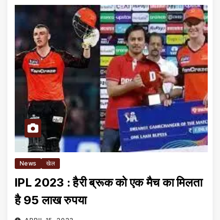
News
खेल
IPL 2023 : हैरी ब्रूक को एक मैच का मिलता
है 95 लाख रुपया