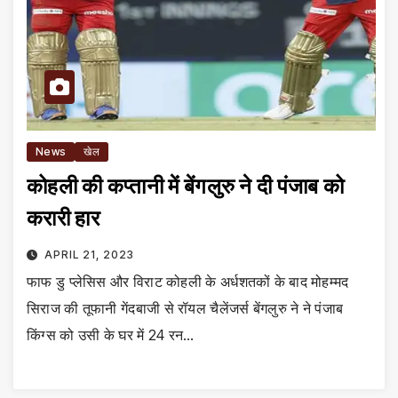
News
खेल
कोहली की कप्तानी में बेंगलुरु ने दी पंजाब को
करारी हार
APRIL 21, 2023
फाफ डु प्लेसिस और विराट कोहली के अर्धशतकों के बाद मोहम्मद
सिराज की तूफानी गेंदबाजी से रॉयल चैलेंजर्स बेंगलुरु ने ने पंजाब
किंग्स को उसी के घर में 24 रन…