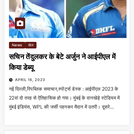
News
खेल
सचिन तेंदुलकर के बेटे अर्जुन ने आईपीएल में
किया डेब्यू
APRIL 16, 2023
नई दिल्ली,रिपब्लिक समाचार,स्पोर्ट्स डेस्क : आईपीएल 2023 के
22वां दो तरह से ऐतिहासिक हो गया। मुंबई के वानखेड़े स्टेडियम में
मुंबई इंडियंस, WPL की जर्सी पहनकर मैदान में उतरी। दूसरे…