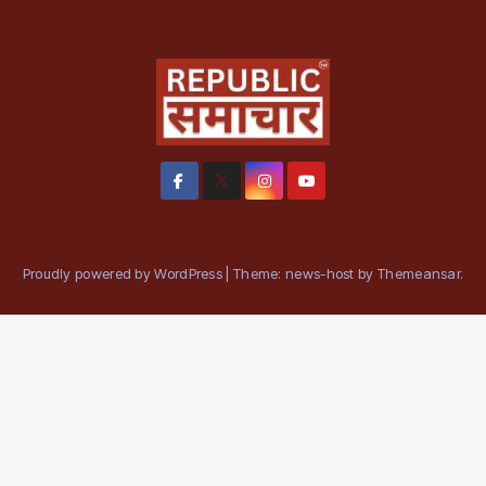
Proudly powered by WordPress
|
Theme: news-host by
Themeansar
.