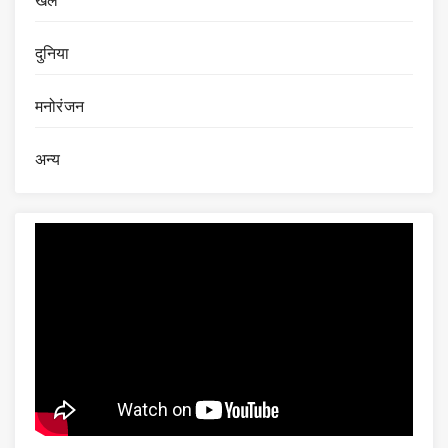
दुनिया
मनोरंजन
अन्य