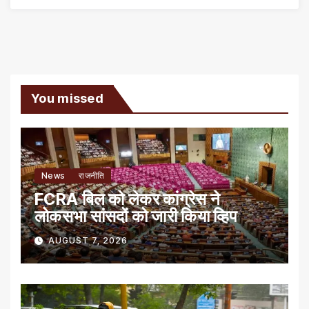
You missed
News
राजनीति
FCRA बिल को लेकर कांग्रेस ने
लोकसभा सांसदों को जारी किया व्हिप
AUGUST 7, 2026