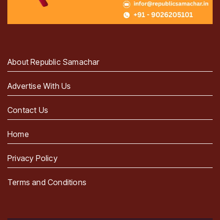
About Republic Samachar
Advertise With Us
Contact Us
Home
Privacy Policy
Terms and Conditions