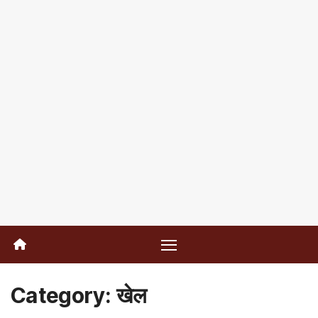
Category:
खेल