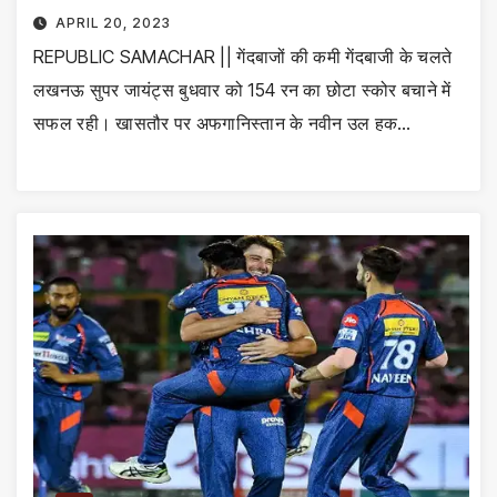
APRIL 20, 2023
REPUBLIC SAMACHAR || गेंदबाजों की कमी गेंदबाजी के चलते
लखनऊ सुपर जायंट्स बुधवार को 154 रन का छोटा स्कोर बचाने में
सफल रही। खासतौर पर अफगानिस्तान के नवीन उल हक…