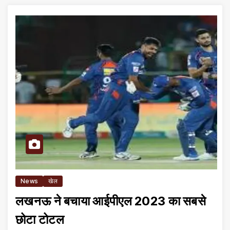
News
खेल
लखनऊ ने बचाया आईपीएल 2023 का सबसे
छोटा टोटल