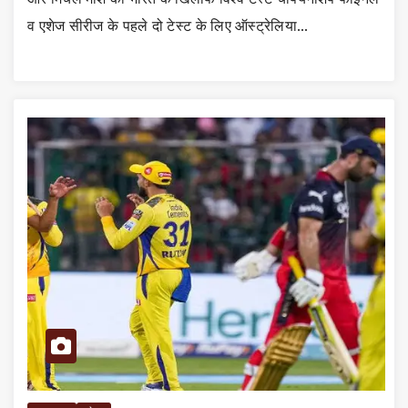
व एशेज सीरीज के पहले दो टेस्‍ट के लिए ऑस्‍ट्रेलिया…