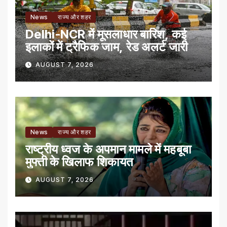
News
राज्य और शहर
Delhi-NCR में मूसलाधार बारिश, कई
इलाकों में ट्रैफिक जाम, रेड अलर्ट जारी
AUGUST 7, 2026
News
राज्य और शहर
राष्ट्रीय ध्वज के अपमान मामले में महबूबा
मुफ्ती के खिलाफ शिकायत
AUGUST 7, 2026