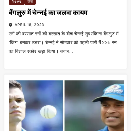
News
खेल
बेंगलुरु में चेन्नई का जलवा कायम
APRIL 18, 2023
रनों की बरसात रनों की बरसात के बीच चेन्नई सुपरकिंग्स बेंगलुरु में
‘किंग’ बनकर उभरा। चेन्नई ने सोमवार को पहली पारी में 226 रन
का विशाल स्कोर खड़ा किया। जवाब…