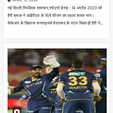
APRIL 15, 2023
नई दिल्ली,रिपब्लिक समाचार,स्पोर्ट्स डेस्क : 14 अप्रैल 2023 को
हैरी ब्रूक ने आईपीएल के 16वें सीजन का पहला शतक मारा।
केकेआर के खिलाफ सनराइजर्स हैदराबाद के स्टार खिलाड़ी हैरी ने…