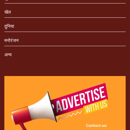
खेल
दुनिया
मनोरंजन
अन्य