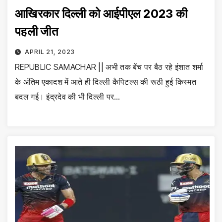
आखिरकार दिल्ली को आईपीएल 2023 की
पहली जीत
APRIL 21, 2023
REPUBLIC SAMACHAR || अभी तक बेंच पर बैठ रहे इंशात शर्मा
के अंतिम एकादश में आते ही दिल्ली कैपिटल्स की रूठी हुई किस्मत
बदल गई। इंद्रदेव की भी दिल्ली पर…