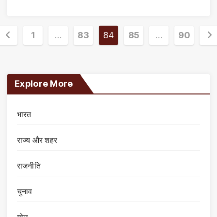
Posts
1
…
83
84
85
…
90
pagination
Explore More
भारत
राज्य और शहर
राजनीति
चुनाव
खेल