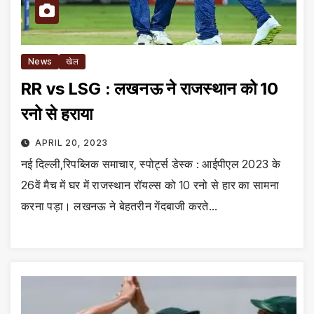
News
खेल
RR vs LSG : लखनऊ ने राजस्थान को 10
रनो से हराया
APRIL 20, 2023
नई दिल्ली,रिपब्लिक समाचार, स्पोर्ट्स डेस्क : आईपीएल 2023 के
26वें मैच में घर में राजस्थान रॉयल्स को 10 रनो से हार का सामना
करना पड़ा। लखनऊ ने बेहतरीन गेंदबाजी करते…