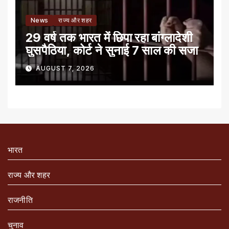
News
राज्य और शहर
29 वर्ष तक भारत में छिपा रहा बांग्लादेशी
घुसपैठिया, कोर्ट ने सुनाई 7 साल की सजा
AUGUST 7, 2026
भारत
राज्य और शहर
राजनीति
चुनाव