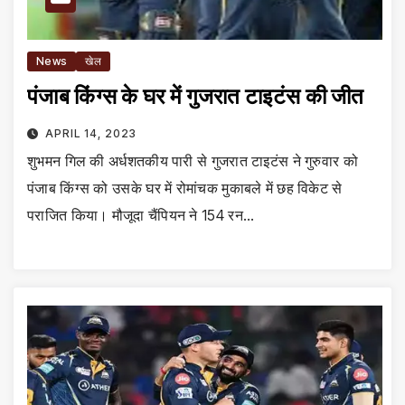
News
खेल
पंजाब किंग्स के घर में गुजरात टाइटंस की जीत
APRIL 14, 2023
शुभमन गिल की अर्धशतकीय पारी से गुजरात टाइटंस ने गुरुवार को
पंजाब किंग्स को उसके घर में रोमांचक मुकाबले में छह विकेट से
पराजित किया। मौजूदा चैंपियन ने 154 रन…