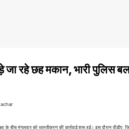
ड़े जा रहे छह मकान, भारी पुलिस ब
machar
षा के बीच मंगलवार को ध्वस्तीकरण की कार्रवाई शुरू हुई। इस दौरान वीडीए, ज