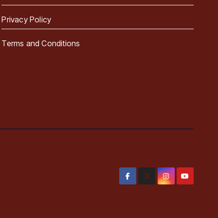
Privacy Policy
Terms and Conditions