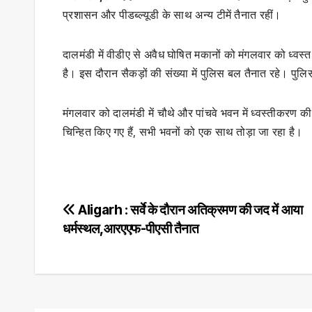
प्रशासन और पीडब्ल्यूडी के साथ अन्य टीमें तैनात रहीं।
दालमंडी में वीडीए से अवैध घोषित मकानों को मंगलवार को ध्वस्त
है। इस दौरान सैकड़ों की संख्या में पुलिस बल तैनात रहे। पु
मंगलवार को दालमंडी में चौथे और पांचवे भवन में ध्वस्तीकरण की
चिन्हित किए गए हैं, सभी भवनों को एक साथ तोड़ा जा रहा है।
Post
Aligarh : सर्वे के दौरान अतिक्रमण की जद में आया
धर्मस्थल,आरएएफ-पीएसी तैनात
navigation