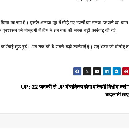
 किया जा रहा है। इसके अलावा पूर्व में तोड़े गए भवनों का मलबा हटवाने का काम
लिस प्रशासन की मौजूदगी में टीम ने अब तक की सबसे बड़ी कार्रवाई की गई।
 कार्रवाई शुरू हुई। अब तक की ये सबसे बड़ी कार्रवाई है। छह भवन जो वीडीए द्व
UP : 22 जनवरी से UP में सक्रिय होगा पश्चिमी विक्षोभ,कई जि
बादल भी छाए