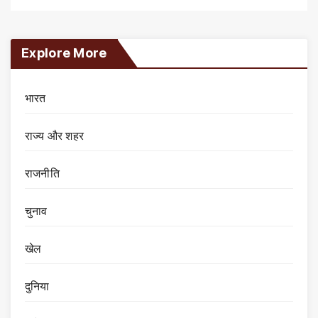
Explore More
भारत
राज्य और शहर
राजनीति
चुनाव
खेल
दुनिया