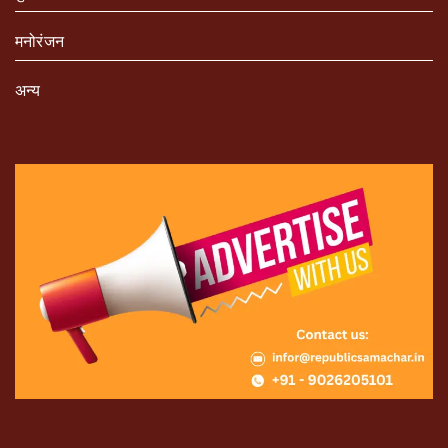
मनोरंजन
अन्य