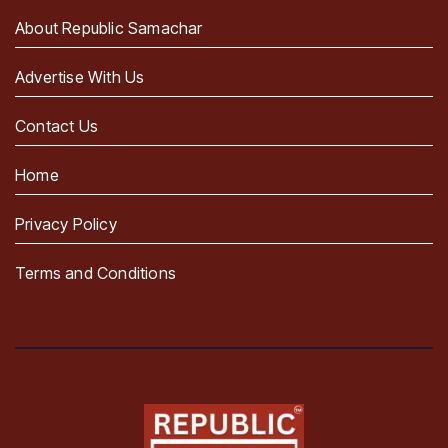
About Republic Samachar
Advertise With Us
Contact Us
Home
Privacy Policy
Terms and Conditions