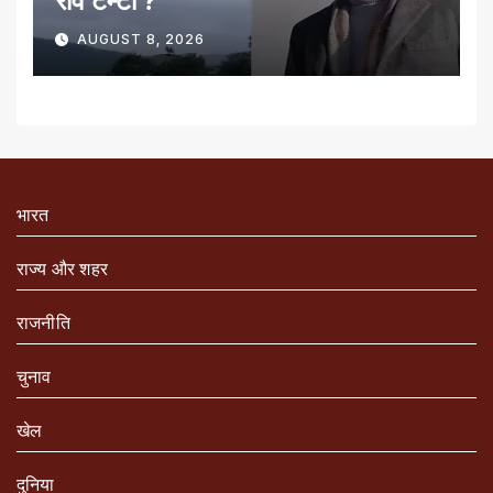
रवि टम्टा ?
AUGUST 8, 2026
भारत
राज्य और शहर
राजनीति
चुनाव
खेल
दुनिया