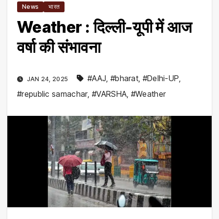
News
भारत
Weather : दिल्ली-यूपी में आज
वर्षा की संभावना
#AAJ
,
#bharat
,
#Delhi-UP
,
JAN 24, 2025
#republic samachar
,
#VARSHA
,
#Weather