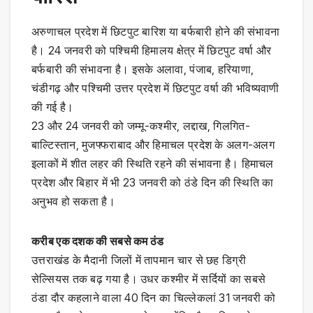
अरुणाचल प्रदेश में छिटपुट बारिश या बर्फबारी होने की संभावना
है। 24 जनवरी को पश्चिमी हिमालय क्षेत्र में छिटपुट वर्षा और
बर्फबारी की संभावना है। इसके अलावा, पंजाब, हरियाणा,
चंडीगढ़ और पश्चिमी उत्तर प्रदेश में छिटपुट वर्षा की भविष्यवाणी
की गई है।
23 और 24 जनवरी को जम्मू-कश्मीर, लद्दाख, गिलगित-
बाल्टिस्तान, मुजफ्फराबाद और हिमाचल प्रदेश के अलग-अलग
इलाकों में शीत लहर की स्थिति रहने की संभावना है। हिमाचल
प्रदेश और बिहार में भी 23 जनवरी को ठंडे दिन की स्थिति का
अनुभव हो सकता है।
करीब एक दशक की सबसे कम ठंड
उत्तराखंड के मैदानी जिलों में तापमान चार से छह डिग्री
सेल्सियस तक बढ़ गया है। उधर कश्मीर में सर्दियों का सबसे
ठंडा दौर कहलाने वाला 40 दिन का चिल्लेकलां 31 जनवरी को