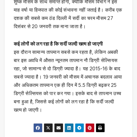
शुष्क मौसम के साथ समाप्त होगा, क्योंकि मौसम विभाग ने इस
माह वर्षा या हिमपात की कोई संभावना नहीं जताई है। करीब एक
दशक की सबसे कम ठंड दिल्ली में सर्दी का चरम मौसम 27
दिसंबर से 20 जनवरी तक माना जाता है।
कई लोगों को लग रहा है कि सर्दी जल्दी खत्म हो जाएगी
इस दौरान सामान्य तापमान सबसे कम रहता है, लेकिन अबकी
बार इस अवधि में औसत न्यूनतम तापमान नौ डिग्री सेल्सियस
रहा, जो सामान्य से दो डिग्री ज्यादा है। यह 2015-16 के बाद
सबसे ज्यादा है। 19 जनवरी को मौसम में अचानक बदलाव आया
और अधिकतम तापमान एक ही दिन में 5.5 डिग्री बढ़कर 25
डिग्री सेल्सियस को पार कर गया। इसके बाद से तापमान उच्च
बना हुआ है, जिससे कई लोगों को लग रहा है कि सर्दी जल्दी
खत्म हो जाएगी।