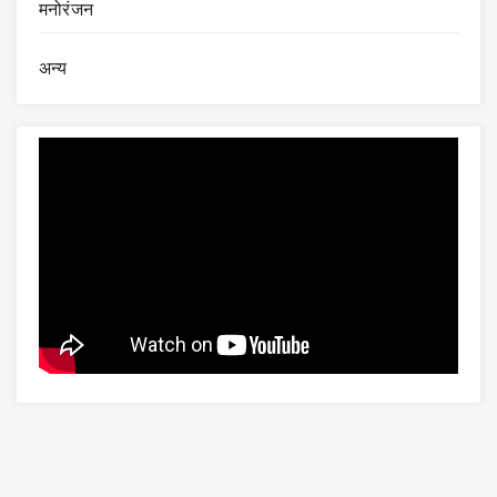
मनोरंजन
अन्य