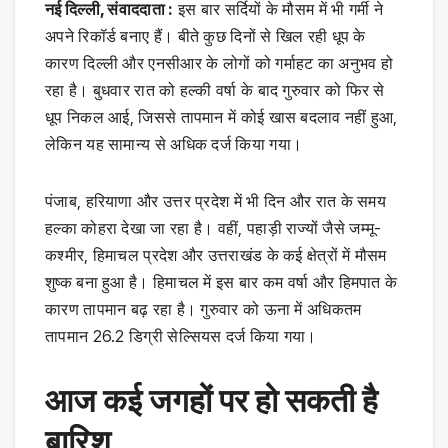
नई दिल्ली, संवाददाता :
इस बार सर्दियों के मौसम में भी गर्मी ने
अपने रिकॉर्ड बनाए हैं। बीते कुछ दिनों से खिल रही धूप के
कारण दिल्ली और एनसीआर के लोगों को गर्माहट का अनुभव हो
रहा है। बुधवार रात को हल्की वर्षा के बाद गुरुवार को फिर से
धूप निकल आई, जिससे तापमान में कोई खास बदलाव नहीं हुआ,
लेकिन यह सामान्य से अधिक दर्ज किया गया।
पंजाब, हरियाणा और उत्तर प्रदेश में भी दिन और रात के समय
हल्का कोहरा देखा जा रहा है। वहीं, पहाड़ी राज्यों जैसे जम्मू-
कश्मीर, हिमाचल प्रदेश और उत्तराखंड के कई क्षेत्रों में मौसम
शुष्क बना हुआ है। हिमाचल में इस बार कम वर्षा और हिमपात के
कारण तापमान बढ़ रहा है। गुरुवार को ऊना में अधिकतम
तापमान 26.2 डिग्री सेल्सियस दर्ज किया गया।
आज कई जगहों पर हो सकती है
बारिश