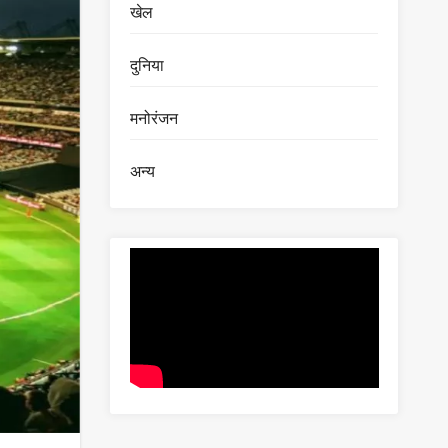
खेल
दुनिया
मनोरंजन
अन्य