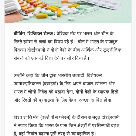
बीजिंग
,
डिजिटल डेस्क :
वैश्विक मंच पर भारत और चीन के
रिश्ते हमेशा से चर्चा का विषय रहे हैं। चीन में भारत के राजदूत
विक्रम दोरईस्वामी ने दोनों देशों के बीच आर्थिक और कूटनीतिक
संबंधों को एक नई दिशा देने पर जोर दिया है।
उन्होंने कहा कि चीन द्वारा भारतीय उत्पादों, विशेषकर
फार्मास्यूटिकल्स (दवाइयों) के लिए अपने बाजार खोलना और
भारत में चीनी निवेश को बढ़ावा देना, दोनों देशों के व्यापक हितों
और रिश्तों की प्रगाढ़ता के लिए बेहद ‘अच्छा’ साबित होगा।
विश्व शांति मंच (वर्ल्ड पीस फोरम) के दौरान राजदूत दोरईस्वामी
ने स्पष्ट किया कि भारत के पास जिन क्षेत्रों में प्रतिस्पर्धी बढ़त
है, वहां निर्यात बढ़ाना पूरी तरह से व्यावहारिक है।