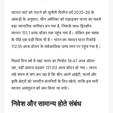
व्यापार घाटे को पाटने की चुनौती वित्तीय वर्ष 2025-26 के
आंकड़ों के अनुसार, चीन अमेरिका को पछाड़कर भारत का सबसे
बड़ा व्यापारिक भागीदार बन गया है, जिसके साथ द्विपक्षीय
व्यापार 151.1 अरब डॉलर तक पहुंच गया है। लेकिन इस चमक
के पीछे एक बड़ी चिंता भी है – भारत का व्यापार घाटा रिकॉर्ड
112.16 अरब डॉलर के सर्वकालिक उच्च स्तर पर पहुंच गया है।
पिछले वित्त वर्ष में जहां भारत का निर्यात 19.47 अरब डॉलर
रहा, वहीं आयात बढ़कर 131.63 अरब डॉलर हो गया। भारत
लंबे समय से मांग कर रहा है कि चीन अपने आईटी, फार्मा और
कृषि क्षेत्रों को भारतीय कंपनियों के लिए खोले, ताकि इस भारी
व्यापार असंतुलन को कम किया जा सके।
निवेश और सामान्य होते संबंध