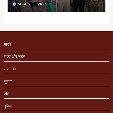
AUGUST 8, 2026
भारत
राज्य और शहर
राजनीति
चुनाव
खेल
दुनिया