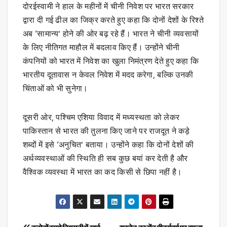
दोरईस्वामी ने हाल के महीनों में चीनी निवेश पर भारत सरकार
द्वारा दी गई ढील का जिक्र करते हुए कहा कि दोनों देशों के रिश्ते
अब ‘सामान्य’ होने की ओर बढ़ रहे हैं। भारत ने चीनी व्यवसायों
के लिए नीतिगत माहौल में बदलाव किए हैं। उन्होंने चीनी
कंपनियों को भारत में निवेश का खुला निमंत्रण देते हुए कहा कि
भारतीय दूतावास न केवल निवेश में मदद करेगा, बल्कि उनकी
चिंताओं को भी सुनेगा।
दूसरी ओर, पश्चिम एशिया विवाद में मध्यस्थता को लेकर
पाकिस्तान से भारत की तुलना किए जाने पर राजदूत ने कड़े
शब्दों में इसे ‘अनुचित’ बताया। उन्होंने कहा कि दोनों देशों की
अर्थव्यवस्थाओं की स्थिति ही सब कुछ बयां कर देती है और
वैश्विक व्यवस्था में भारत का कद किसी से छिपा नहीं है।