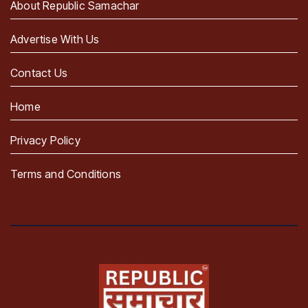
About Republic Samachar
Advertise With Us
Contact Us
Home
Privacy Policy
Terms and Conditions