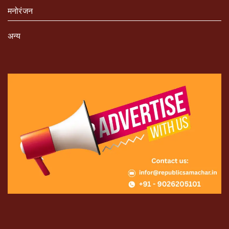
मनोरंजन
अन्य