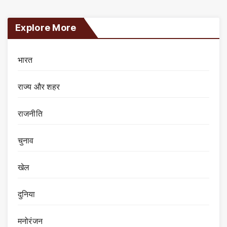
Explore More
भारत
राज्य और शहर
राजनीति
चुनाव
खेल
दुनिया
मनोरंजन