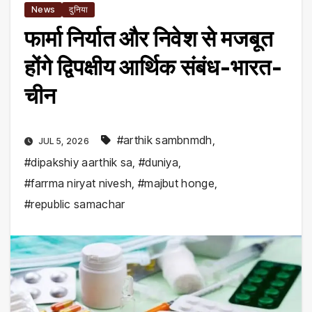
News
दुनिया
फार्मा निर्यात और निवेश से मजबूत
होंगे द्विपक्षीय आर्थिक संबंध-भारत-
चीन
#arthik sambnmdh
,
JUL 5, 2026
#dipakshiy aarthik sa
,
#duniya
,
#farrma niryat nivesh
,
#majbut honge
,
#republic samachar