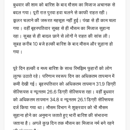
बुधवार की शाम को बारिश के बाद मौसम का मिजाज अचानक से
बदल गया। पूरी रात पुरवा हवा चलने से काफी राहत रही।
कूलर चलाने की जरूरत महसूस नहीं हुई। पंखा से ही काम चला
गया। वहीं बृहस्पतिवार सुबह से ही मौसम का मिजाज सुहाना
रहा। सुबह से ही बादल छाने से लोगों ने राहत की सांस ली।
सुबह करीब 10 बजे हल्की बारिश के बाद मौसम और सुहाना हो
गया।
पूरे दिन हल्की व मध्य बारिश के साथ रिमझिम फुहारों को लोग
लुत्फ उठाते रहे। परिणाम स्वरूप दिन का अधिकतम तापमान में
कमी देखी गई। बृहस्पतिवार को अधिकतम तापमान 31.9 डिग्री
सेल्सियस व न्यूनतम 26.6 डिग्री सेल्सियस रहा। वहीं बुधवार
को अधिकतम तापमान 34.8 व न्यूनतम 26.1 डिग्री सेल्सियस
दर्ज किया गया था। मौसम विभाग ने शुक्रवार को भी मौसम
सुहाना होने का अनुमान जताते हुए भारी बारिश की संभावना
जताया है। अगले कुछ दिन तक मौसम का मिजाज नर्म बने रहने