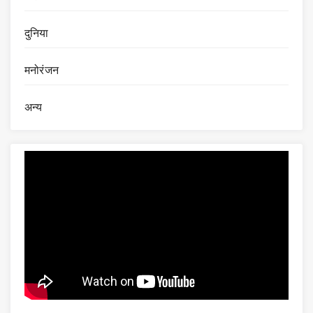
दुनिया
मनोरंजन
अन्य