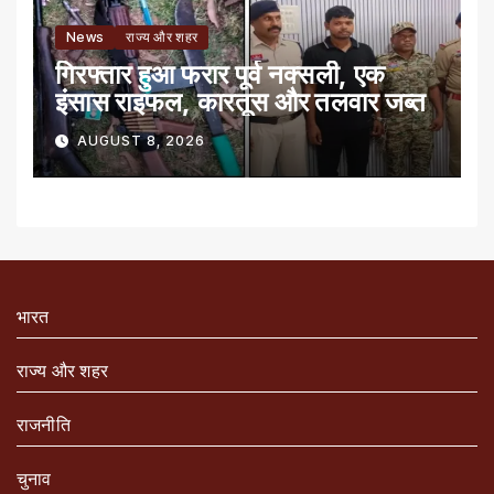
News
राज्य और शहर
गिरफ्तार हुआ फरार पूर्व नक्सली, एक
इंसास राइफल, कारतूस और तलवार जब्त
AUGUST 8, 2026
भारत
राज्य और शहर
राजनीति
चुनाव