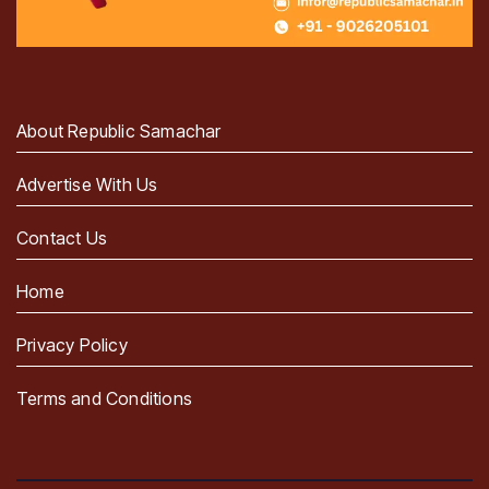
About Republic Samachar
Advertise With Us
Contact Us
Home
Privacy Policy
Terms and Conditions