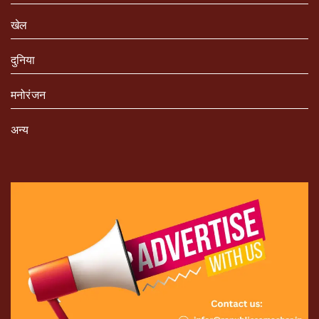
खेल
दुनिया
मनोरंजन
अन्य