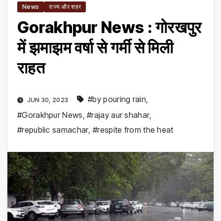
News
राज्य और शहर
Gorakhpur News : गोरखपुर
में झमाझम वर्षा से गर्मी से मिली
राहत
#by pouring rain
,
JUN 30, 2023
#Gorakhpur News
,
#rajay aur shahar
,
#republic samachar
,
#respite from the heat