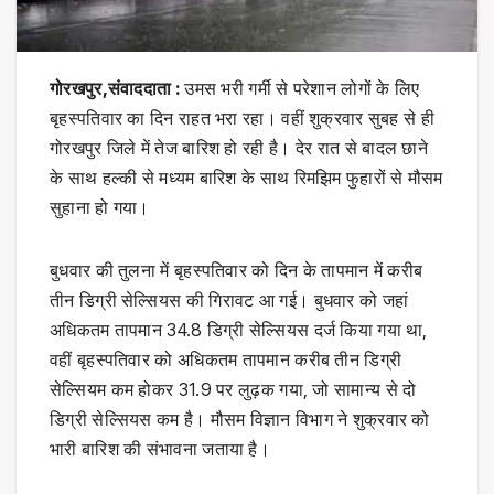
गोरखपुर,संवाददाता :
उमस भरी गर्मी से परेशान लोगों के लिए
बृहस्पतिवार का दिन राहत भरा रहा। वहीं शुक्रवार सुबह से ही
गोरखपुर जिले में तेज बारिश हो रही है। देर रात से बादल छाने
के साथ हल्की से मध्यम बारिश के साथ रिमझिम फुहारों से मौसम
सुहाना हो गया।
बुधवार की तुलना में बृहस्पतिवार को दिन के तापमान में करीब
तीन डिग्री सेल्सियस की गिरावट आ गई। बुधवार को जहां
अधिकतम तापमान 34.8 डिग्री सेल्सियस दर्ज किया गया था,
वहीं बृहस्पतिवार को अधिकतम तापमान करीब तीन डिग्री
सेल्सियम कम होकर 31.9 पर लुढ़क गया, जो सामान्य से दो
डिग्री सेल्सियस कम है। मौसम विज्ञान विभाग ने शुक्रवार को
भारी बारिश की संभावना जताया है।