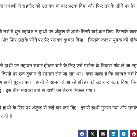
 गुस्साए हाथी ने राहगीर को उठाकर दो बार पटक दिया और फिर उसके सीने पर प
ार को नशे में धुत महावत ने हाथी पर अंकुश से आड़े-तिरछे कई वार किए, जिसके का
या और फिर उसके सीने पर पैर रखकर कुचल दिया। जिसके कारण युवक की मौके
र को हाथी पर महावत सवार होकर चारे के लिए उसे पड़ोस के टिकरा गांव ले जा र
 तिराहे पर एक दुकान से सामान लेने जा रहा था। कहा जाता है कि महावत नशे में
हाथी गुस्सा गया। हाथी ने सामने से आ रहे हरिहर को उठाकर पटक दिया, फि
गई। इस बीच महावत वहां से हाथी को लेकर निकल गया।
े ही हाथी के सिर पर अंकुश से कई वार कर दिए। इससे हाथी गुस्सा गया और उनक
र दी है।