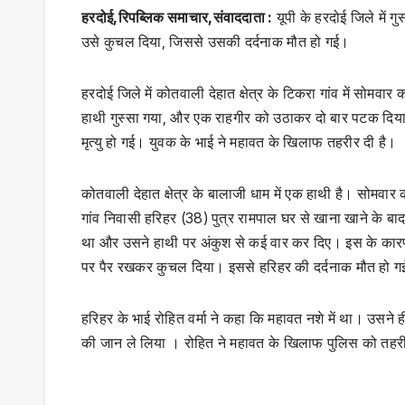
हरदोई,रिपब्लिक समाचार,संवाददाता :
यूपी के हरदोई जिले में
उसे कुचल दिया, जिससे उसकी दर्दनाक मौत हो गई।
हरदोई जिले में कोतवाली देहात क्षेत्र के टिकरा गांव में सोमव
हाथी गुस्सा गया, और एक राहगीर को उठाकर दो बार पटक दि
मृत्यु हो गई। युवक के भाई ने महावत के खिलाफ तहरीर दी है।
कोतवाली देहात क्षेत्र के बालाजी धाम में एक हाथी है। सोमवा
गांव निवासी हरिहर (38) पुत्र रामपाल घर से खाना खाने के बाद
था और उसने हाथी पर अंकुश से कई वार कर दिए। इस के कारण 
पर पैर रखकर कुचल दिया। इससे हरिहर की दर्दनाक मौत हो 
हरिहर के भाई रोहित वर्मा ने कहा कि महावत नशे में था। उसन
की जान ले लिया । रोहित ने महावत के खिलाफ पुलिस को तहरी