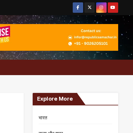
Explore More
भारत