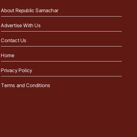
About Republic Samachar
Advertise With Us
Contact Us
Home
Privacy Policy
Terms and Conditions