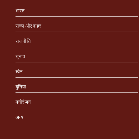
भारत
राज्य और शहर
राजनीति
चुनाव
खेल
दुनिया
मनोरंजन
अन्य