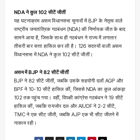
NDA ने कुल 102 सीटें जीतीं
यह घटनाक्रम असम विधानसभा चुनावों में BJP के नेतृत्व वाले
राष्ट्रीय जनतांत्रिक गठबंधन (NDA) की निर्णायक जीत के बाद
सामने आया है, जिसके साथ ही गठबंधन ने राज्य में लगातार
तीसरी बार सत्ता हासिल कर ली है। 126 सदस्यों वाली असम
विधानसभा में NDA ने कुल 102 सीटें जीतीं।
असम में BJP ने 82 सीटें जीतीं
BJP ने 82 सीटें जीतीं, जबकि उसके सहयोगी दलों AGP और
BPF ने 10-10 सीटें हासिल कीं, जिससे NDA का कुल आंकड़ा
102 तक पहुंच गया। वहीं, विपक्षी कांग्रेस गठबंधन ने 19 सीटें
हासिल कीं, जबकि रायजोर दल और AIUDF ने 2-2 सीटें,
TMC ने एक सीट जीती, जबकि AJP एक भी सीट जीतने में
नाकाम रही।