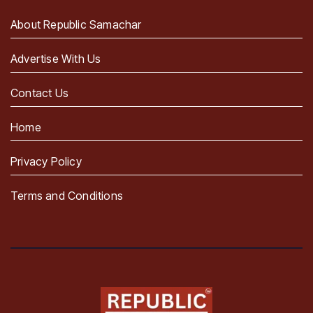
About Republic Samachar
Advertise With Us
Contact Us
Home
Privacy Policy
Terms and Conditions