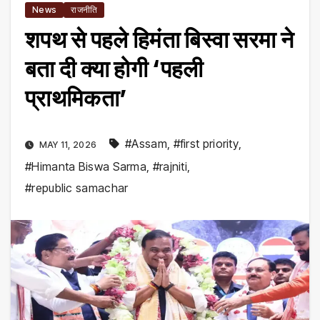
News
राजनीति
शपथ से पहले हिमंता बिस्वा सरमा ने
बता दी क्या होगी ‘पहली
प्राथमिकता’
#Assam
,
#first priority
,
MAY 11, 2026
#Himanta Biswa Sarma
,
#rajniti
,
#republic samachar