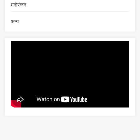
मनोरंजन
अन्य