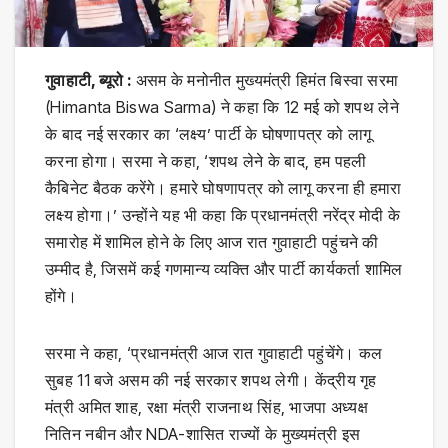
गुवाहाटी, ब्यूरो :
असम के मनोनीत मुख्यमंत्री हिमंत बिस्वा सरमा
(Himanta Biswa Sarma) ने कहा कि 12 मई को शपथ लेने
के बाद नई सरकार का ‘लक्ष्य’ पार्टी के घोषणापत्र को लागू
करना होगा। सरमा ने कहा, ‘शपथ लेने के बाद, हम पहली
कैबिनेट बैठक करेंगे। हमारे घोषणापत्र को लागू करना ही हमारा
लक्ष्य होगा।’ उन्होंने यह भी कहा कि प्रधानमंत्री नरेंद्र मोदी के
समारोह में शामिल होने के लिए आज रात गुवाहाटी पहुंचने की
उम्मीद है, जिसमें कई गणमान्य व्यक्ति और पार्टी कार्यकर्ता शामिल
होंगे।
सरमा ने कहा, ‘प्रधानमंत्री आज रात गुवाहाटी पहुंचेंगे। कल
सुबह 11 बजे असम की नई सरकार शपथ लेगी। केंद्रीय गृह
मंत्री अमित शाह, रक्षा मंत्री राजनाथ सिंह, भाजपा अध्यक्ष
नितिन नबीन और NDA-शासित राज्यों के मुख्यमंत्री इस