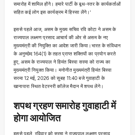
समारोह में शामिल होंगे। हमारे पार्टी के बूथ-स्तर के कार्यकर्ताओं
सहित कई लोग इस कार्यक्रम में हिस्सा लेंगे।’
इससे पहले आज, असम के मुख्य सचिव रवि कोटा ने असम के
राज्यपाल लक्ष्मण प्रसाद आचार्य की ओर से असम के नए
मुख्यमंत्री की नियुक्ति का आदेश जारी किया।भारत के संविधान
के अनुच्छेद 164(1) के तहत प्राप्त शक्तियों का प्रयोग करते
हुए, असम के राज्यपाल ने हिमंत बिस्वा सरमा को राज्य का
मुख्यमंत्री नियुक्त किया। मनोनीत मुख्यमंत्री हिमंत बिस्वा
सरमा 12 मई, 2026 को सुबह 11:40 बजे गुवाहाटी के
खानापारा स्थित वेटरनरी कॉलेज मैदान में शपथ लेंगे।
शपथ ग्रहण समारोह गुवाहाटी में
होगा आयोजित
इससे पहले, रविवार को सरमा ने राज्यपाल लक्ष्मण प्रसाद