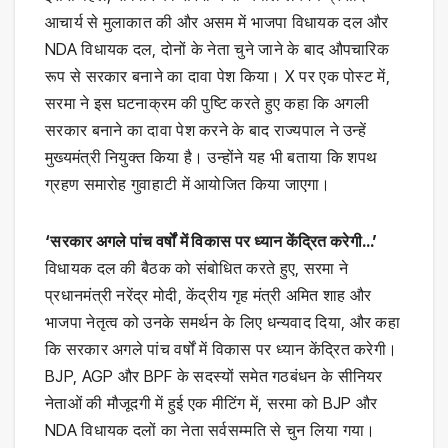
आचार्य से मुलाकात की और असम में भाजपा विधायक दल और
NDA विधायक दल, दोनों के नेता चुने जाने के बाद औपचारिक
रूप से सरकार बनाने का दावा पेश किया। X पर एक पोस्ट में,
सरमा ने इस घटनाक्रम की पुष्टि करते हुए कहा कि अगली
सरकार बनाने का दावा पेश करने के बाद राज्यपाल ने उन्हें
मुख्यमंत्री नियुक्त किया है। उन्होंने यह भी बताया कि शपथ
ग्रहण समारोह गुवाहाटी में आयोजित किया जाएगा।
‘सरकार अगले पांच वर्षों में विकास पर ध्यान केंद्रित करेगी…’
विधायक दल की बैठक को संबोधित करते हुए, सरमा ने
प्रधानमंत्री नरेंद्र मोदी, केंद्रीय गृह मंत्री अमित शाह और
भाजपा नेतृत्व को उनके समर्थन के लिए धन्यवाद दिया, और कहा
कि सरकार अगले पांच वर्षों में विकास पर ध्यान केंद्रित करेगी।
BJP, AGP और BPF के सदस्यों समेत गठबंधन के सीनियर
नेताओं की मौजूदगी में हुई एक मीटिंग में, सरमा को BJP और
NDA विधायक दलों का नेता सर्वसम्मति से चुन लिया गया।