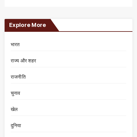
Explore More
भारत
राज्य और शहर
राजनीति
चुनाव
खेल
दुनिया