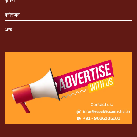
मनोरंजन
अन्य