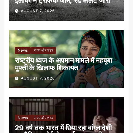
इलाकों में ट्रैफिक जाम, रेड अलर्ट जारी
AUGUST 7, 2026
News
राज्य और शहर
राष्ट्रीय ध्वज के अपमान मामले में महबूबा
मुफ्ती के खिलाफ शिकायत
AUGUST 7, 2026
News
राज्य और शहर
29 वर्ष तक भारत में छिपा रहा बांग्लादेशी