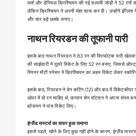
मार्श और डेनियल क्रिश्चियन की नई सलामी जोड़ी ने 52 रनों क
लेकिन क्रिश्चियन ने अपनी मंशा साफ कर दी। उन्होंने इंग्लिश ग
और चार बड़े छक्के लगाए।
नाथन रियरडन की तूफानी पारी
इसके बाद नाथन रियरडन ने 83 रन की विस्फोटक पारी खेलकर ऑ
की साझेदारी ने दूसरे विकेट के लिए 52 रन बनाए, जिससे ऑस्ट
स्पिनर मोंटी पनेसर ने क्रिश्चियन का अहम विकेट लेकर स्कोरि
इसके बाद, रियरडन ने बेन कटिंग (12) और बाद में विकेटकीपर
ओवर में दो रन चाहिए थे, कप्तान शेन वॉटसन ने अपना संयम बनाए 
ब्रेसनन ने पांच विकेट लिए।
इंग्लैंड मास्टर्स का सफर हुआ समाप्त
इससे पहले, खोने के लिए कुछ नहीं होने के कारण, इंग्लैंड मास्