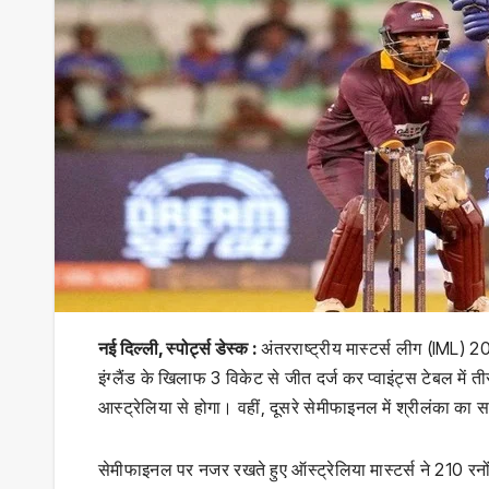
नई दिल्ली, स्पोर्ट्स डेस्क :
अंतरराष्ट्रीय मास्टर्स लीग (IML) 2
इंग्लैंड के खिलाफ 3 विकेट से जीत दर्ज कर प्वाइंट्स टेबल में
आस्ट्रेलिया से होगा। वहीं, दूसरे सेमीफाइनल में श्रीलंका का 
सेमीफाइनल पर नजर रखते हुए ऑस्ट्रेलिया मास्टर्स ने 210 रनो