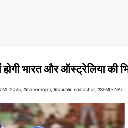
होगी भारत और ऑस्ट्रेलिया की भ
#IML 2025
,
#manoranjan
,
#republic samachar
,
#SEMI FINAL