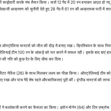
ी साझेदारी करके मंच तैयार किया। मार्श 12 गेंद में 20 रन बनाकर आउट हो गए
ेंदबाजी आक्रमण को चुनौती देते हुए 28 गेंद में 61 रन की आक्रामक पारी में सा
स्ट्रेलिया मास्टर्स को जीत की दौड़ में बनाए रखा। क्रिश्चियन के साथ रि
्रेलियाई टीम 100 रन के आंकड़े को पार करने में सफल रही। इसके बाद बाएं हा
ंग की गति को कुछ देर के लिए धीमा कर दिया।
 पीटर नेविल (28) के साथ मिलकर लक्ष्य का पीछा किया। ऑस्ट्रेलियाई टीम को
रखा और पांच गेंदें शेष रहते औपचारिकताएं पूरी कीं। इंग्लैंड मास्टर्स की तरफ
टर्स ने बल्लेबाजी करने का फैसला का किया। इयोन मोर्गन (64) और टिम एम्ब्रोस