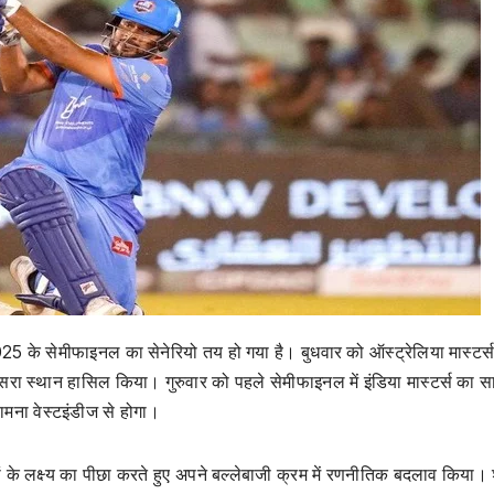
025 के सेमीफाइनल का सेनेरियो तय हो गया है। बुधवार को ऑस्ट्रेलिया मास्टर्स
 तीसरा स्थान हासिल किया। गुरुवार को पहले सेमीफाइनल में इंडिया मास्टर्स का स
सामना वेस्टइंडीज से होगा।
ं के लक्ष्य का पीछा करते हुए अपने बल्लेबाजी क्रम में रणनीतिक बदलाव किया।