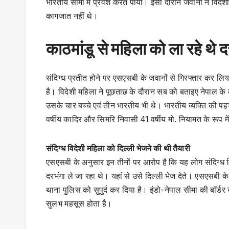
भारतीय सीमा में प्रवेश करते पाया। इसी दौरान जवानों ने विद
कागजात नहीं थे।
काठमांडू से महिला को ला रहे थे द
संदिग्ध प्रतीत होने पर एसएसबी के जवानों से गिरफ्तार कर लिय
है। विदेशी महिला ने पूछताछ के दौरान सब को बताइए नेपाल के 
उसके चार बच्चे एवं तीन भारतीय भी थे। भारतीय व्यक्ति की पह
वर्षीय कादिर और सिमरि निवासी 41 वर्षीय मो. नियामत के रूप मे
संदिग्ध विदेशी महिला को दिल्ली भेजने की थी तैयारी
एसएसबी के अनुसार इन तीनों पर आरोप है कि यह लोग संदिग्ध वि
दरभंगा ले जा रहा थे। यहां से उसे दिल्ली भेज देते। एसएसबी के
थाना पुलिस को सुपुर्द कर दिया है। इंडो-नेपाल सीमा की बॉर्डर खु
सुलभ महसूस होता है।