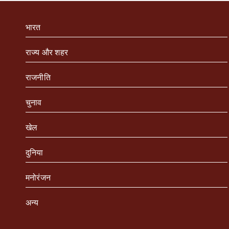
भारत
राज्य और शहर
राजनीति
चुनाव
खेल
दुनिया
मनोरंजन
अन्य