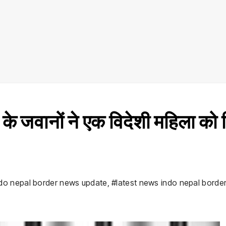
के जवानों ने एक विदेशी महिला को 
do nepal border news update
,
#latest news indo nepal borde