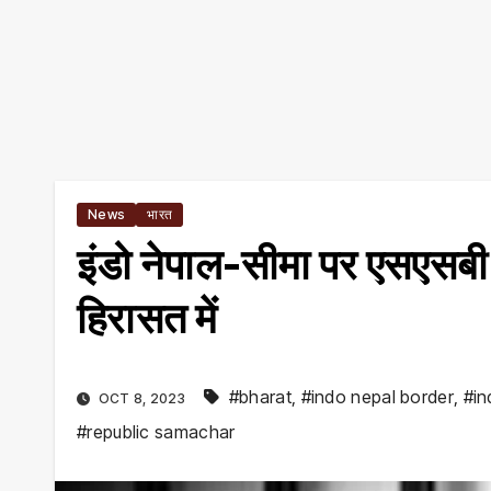
News
भारत
इंडो नेपाल-सीमा पर एसएसबी 
हिरासत में
#bharat
,
#indo nepal border
,
#in
OCT 8, 2023
#republic samachar