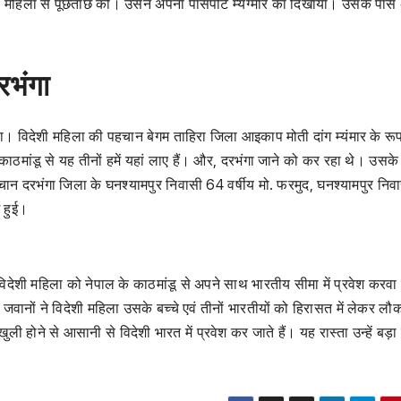
ेशी महिला से पूछताछ की। उसने अपना पासपोर्ट म्यंग्मार का दिखाया। उसके पास
रभंगा
ा। विदेशी महिला की पहचान बेगम ताहिरा जिला आइकाप मोती दांग म्यंमार के रूप म
काठमांडू से यह तीनों हमें यहां लाए हैं। और, दरभंगा जाने को कर रहा थे। उसक
चान दरभंगा जिला के घनश्यामपुर निवासी 64 वर्षीय मो. फरमुद, घनश्यामपुर निव
ं हुई।
देशी महिला को नेपाल के काठमांडू से अपने साथ भारतीय सीमा में प्रवेश करवा 
 जवानों ने विदेशी महिला उसके बच्चे एवं तीनों भारतीयों को हिरासत में लेकर लौ
ली होने से आसानी से विदेशी भारत में प्रवेश कर जाते हैं। यह रास्ता उन्हें बड़ा