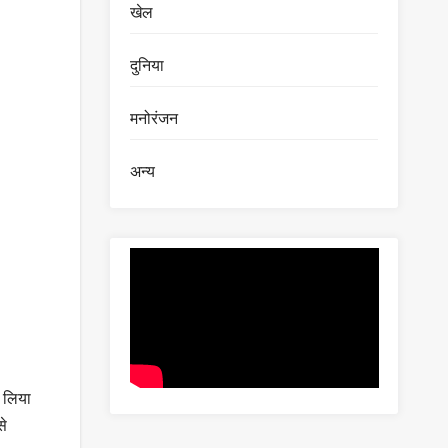
खेल
दुनिया
मनोरंजन
अन्य
 लिया
से