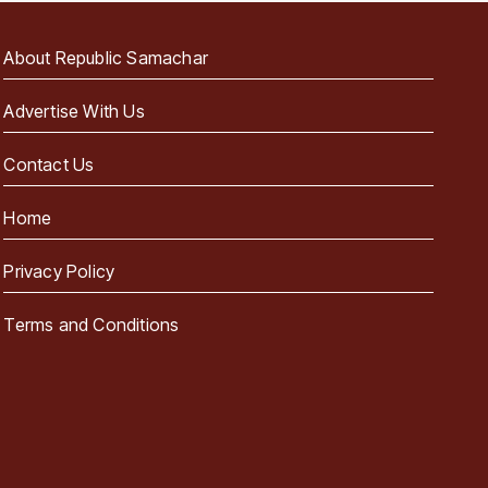
About Republic Samachar
Advertise With Us
Contact Us
Home
Privacy Policy
Terms and Conditions