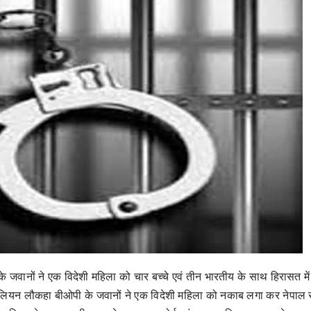
 जवानों ने एक विदेशी महिला को चार बच्चे एवं तीन भारतीय के साथ हिरासत में
टालियन लौकहा बीओपी के जवानों ने एक विदेशी महिला को नकाब लगा कर नेपाल 