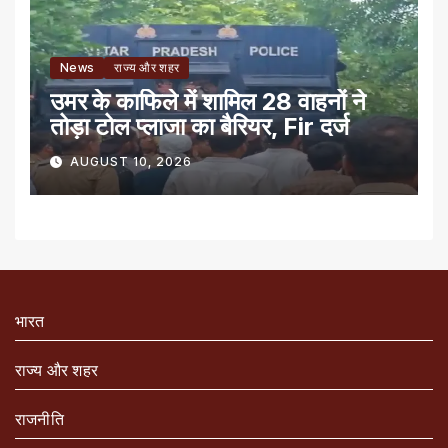
News
राज्य और शहर
उमर के काफिले में शामिल 28 वाहनों ने
तोड़ा टोल प्लाजा का बैरियर, Fir दर्ज
AUGUST 10, 2026
भारत
राज्य और शहर
राजनीति