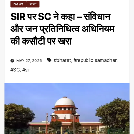
News
भारत
SIR पर SC ने कहा – संविधान
और जन प्रतिनिधित्व अधिनियम
की कसौटी पर खरा
#bharat
,
#republic samachar
,
MAY 27, 2026
#SC
,
#sir