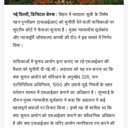
नई दिल्ली, डिजिटल डेस्क :
बिहार में मतदाता सूची के विशेष
गहन पुनरीक्षण (एसआईआर) को चुनौती देने वाली याचिकाओं पर
सुप्रीम कोर्ट ने फैसला सुनाया है। मुख्य न्यायाधीश सूर्यकांत
और न्यायमूर्ति जॉयमाल्या बागची की पीठ ने इस मामले में निर्णय
दिया।
याचिकाओं में चुनाव आयोग द्वारा कराए जा रहे एसआईआर की
वैधता को चुनौती दी गई थी। अदालत को यह तय करना था कि
क्या चुनाव आयोग को संविधान के अनुच्छेद 326, जन
प्रतिनिधित्व अधिनियम, 1950 और उससे जुड़े नियमों के तहत
वर्तमान स्वरूप में एसआईआर कराने का अधिकार है। सुनवाई के
दौरान मुख्य न्यायाधीश सूर्यकांत ने कहा कि अदालत ने कई
महत्वपूर्ण सवालों पर विचार किया। इनमें यह भी शामिल था कि
क्या चुनाव आयोग को एसआईआर कराने का संवैधानिक अधिकार
है और क्या एसआईआर के जरिए आयोग नागरिकता तय करने की