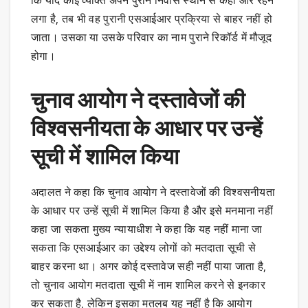
लगा है, तब भी वह पुरानी एसआईआर प्रक्रिया से बाहर नहीं हो
जाता। उसका या उसके परिवार का नाम पुराने रिकॉर्ड में मौजूद
होगा।
चुनाव आयोग ने दस्तावेजों की
विश्वसनीयता के आधार पर उन्हें
सूची में शामिल किया
अदालत ने कहा कि चुनाव आयोग ने दस्तावेजों की विश्वसनीयता
के आधार पर उन्हें सूची में शामिल किया है और इसे मनमाना नहीं
कहा जा सकता मुख्य न्यायाधीश ने कहा कि यह नहीं माना जा
सकता कि एसआईआर का उद्देश्य लोगों को मतदाता सूची से
बाहर करना था। अगर कोई दस्तावेज सही नहीं पाया जाता है,
तो चुनाव आयोग मतदाता सूची में नाम शामिल करने से इनकार
कर सकता है, लेकिन इसका मतलब यह नहीं है कि आयोग