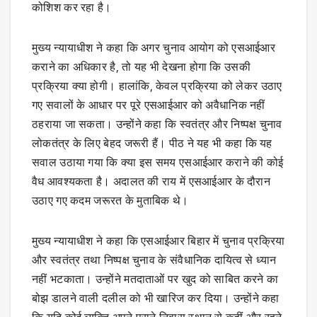
कोशिश कर रहा है।
मुख्य न्यायाधीश ने कहा कि अगर चुनाव आयोग को एसआईआर
कराने का अधिकार है, तो यह भी देखना होगा कि उसकी
प्रक्रिया क्या होगी। हालांकि, केवल प्रक्रिया को लेकर उठाए
गए सवालों के आधार पर पूरे एसआईआर को अवैधानिक नहीं
ठहराया जा सकता। उन्होंने कहा कि स्वतंत्र और निष्पक्ष चुनाव
लोकतंत्र के लिए बेहद जरूरी हैं। पीठ ने यह भी कहा कि यह
सवाल उठाया गया कि क्या इस समय एसआईआर कराने की कोई
वैध आवश्यकता है। अदालत की राय में एसआईआर के दौरान
उठाए गए कदम जरूरत के मुताबिक थे।
मुख्य न्यायाधीश ने कहा कि एसआईआर बिहार में चुनाव प्रक्रिया
और स्वतंत्र तथा निष्पक्ष चुनाव के संवैधानिक दायित्व से ध्यान
नहीं भटकाता। उन्होंने मतदाताओं पर खुद को साबित करने का
बोझ डालने वाली दलील को भी खारिज कर दिया। उन्होंने कहा
कि यदि कोई व्यक्ति अपने पुराने निवास स्थान से कहीं और रहने