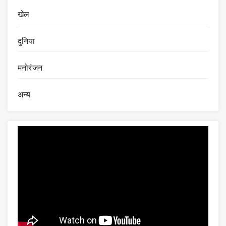
खेल
दुनिया
मनोरंजन
अन्य