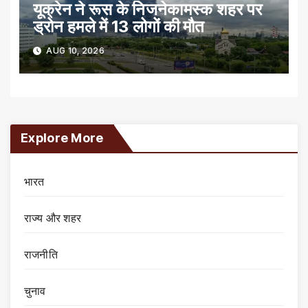
यूक्रेन ने रूस के निजनेकामस्क शहर पर
ड्रोन हमले में 13 लोगों की मौत
AUG 10, 2026
Explore More
भारत
राज्य और शहर
राजनीति
चुनाव