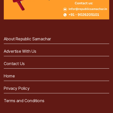
About Republic Samachar
Advertise With Us
Contact Us
Home
Privacy Policy
Terms and Conditions