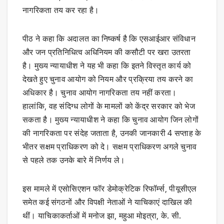
नागरिकता तय कर रहा है।
पीठ ने कहा कि अदालत का निष्कर्ष है कि एसआईआर संविधान
और जन प्रतिनिधित्व अधिनियम की कसौटी पर खरा उतरता
है। मुख्य न्यायाधीश ने यह भी कहा कि इतने विस्तृत कार्य को
देखते हुए चुनाव आयोग को नियम और प्रक्रिया तय करने का
अधिकार है। चुनाव आयोग नागरिकता तय नहीं करता।
हालांकि, वह संदिग्ध लोगों के मामलों को केंद्र सरकार को भेज
सकता है। मुख्य न्यायाधीश ने कहा कि चुनाव आयोग जिन लोगों
की नागरिकता पर संदेह जताता है, उनकी जानकारी 4 सप्ताह के
भीतर सक्षम प्राधिकरण को दे। सक्षम प्राधिकरण अगले चुनाव
से पहले तक उनके बारे में निर्णय ले।
इस मामले में एसोसिएशन फॉर डेमोक्रेटिक रिफॉर्म्स, पीयूसीएल
समेत कई संगठनों और विपक्षी नेताओं ने याचिकाएं दाखिल की
थीं। याचिकाकर्ताओं में मनोज झा, महुआ मोइत्रा, के. सी.