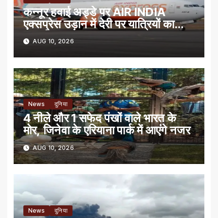
कन्नूर हवाई अड्डे पर AIR INDIA
एक्सप्रेस उड़ान में देरी पर यात्रियों का
प्रदर्शन
AUG 10, 2026
News
दुनिया
4 नीले और 1 सफेद पंखों वाले भारत के
मोर, जिनेवा के एरियाना पार्क में आएंगे नजर
AUG 10, 2026
News
दुनिया