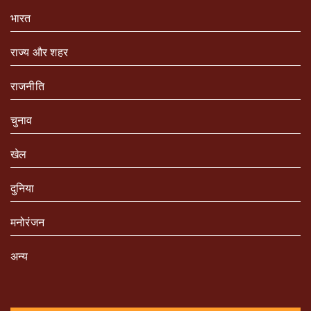
भारत
राज्य और शहर
राजनीति
चुनाव
खेल
दुनिया
मनोरंजन
अन्य