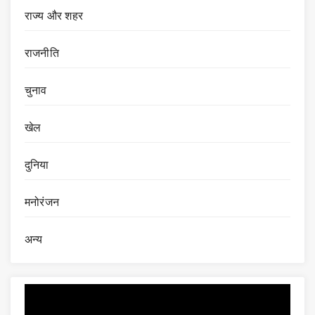
राज्य और शहर
राजनीति
चुनाव
खेल
दुनिया
मनोरंजन
अन्य