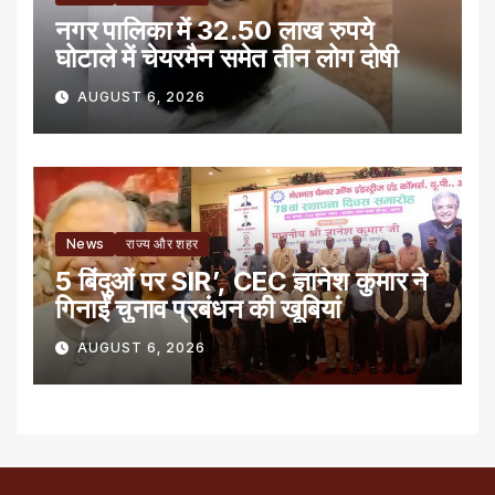
नगर पालिका में 32.50 लाख रुपये
घोटाले में चेयरमैन समेत तीन लोग दोषी
AUGUST 6, 2026
News
राज्य और शहर
5 बिंदुओं पर SIR’, CEC ज्ञानेश कुमार ने
गिनाईं चुनाव प्रबंधन की खूबियां
AUGUST 6, 2026