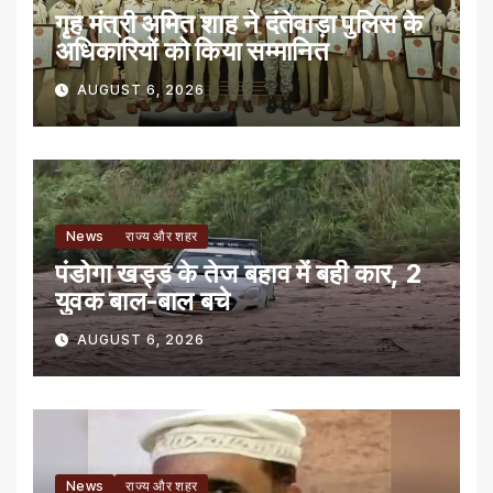
गृह मंत्री अमित शाह ने दंतेवाड़ा पुलिस के
अधिकारियों को किया सम्मानित
AUGUST 6, 2026
News
राज्य और शहर
पंडोगा खड्ड के तेज बहाव में बही कार, 2
युवक बाल-बाल बचे
AUGUST 6, 2026
News
राज्य और शहर