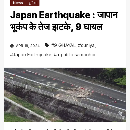
News
दुनिया
Japan Earthquake : जापान
भूकंप के तेज झटके, 9 घायल
#9 GHAYAL
,
#duniya
,
APR 18, 2024
#Japan Earthquake
,
#republic samachar