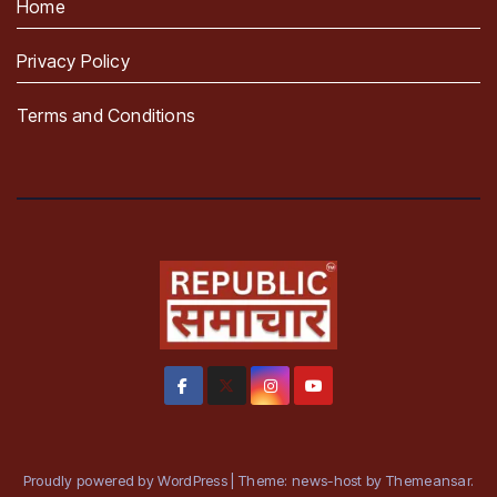
Home
Privacy Policy
Terms and Conditions
Proudly powered by WordPress
|
Theme: news-host by
Themeansar
.