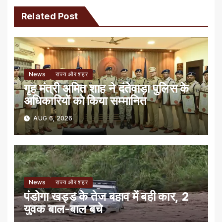
Related Post
News
राज्य और शहर
गृह मंत्री अमित शाह ने दंतेवाड़ा पुलिस के
अधिकारियों को किया सम्मानित
AUG 6, 2026
News
राज्य और शहर
पंडोगा खड्ड के तेज बहाव में बही कार, 2
युवक बाल-बाल बचे