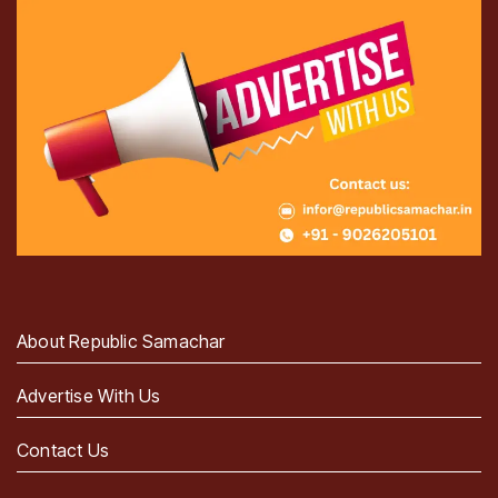
About Republic Samachar
Advertise With Us
Contact Us