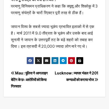
परमाणु विनियमन प्राधिकरण ने कहा कि क्यूशू और शिकोकु में 3
परमाणु संयंत्रों के चारों रिएक्टर पूरी तरह से ठीक हैं।
जापान विश्व के सबसे ज्यादा भूकंप प्रभावित इलाको में से एक
है। मार्च 2011 में 9.0 तीव्रता के भूकंप और उसके बाद आई
सुनामी ने जापान के उत्तरपूर्वी तट के बड़े शहरो को तबाह कर
दिया। इस त्रासदी में 20,000 ज्यादा लोग मारे गए थे।
Post
Mau : पुलिस ने आनलाइन
Lucknow : व्यापार मंडल ने 201
बेटिंग के छः आरोपियों को किया
कन्याओं को कराया भोज
navigation
गिरफ्तार