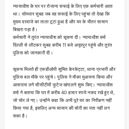
न्यायाधीश के घर पर रोजाना सफाई के लिए एक कर्मचारी आता
था। सोमवार सुबह जब वह सफाई के लिए पहुंचा तो देखा कि
मुख्य दरवाजे का ताला टूटा हुआ है और घर के भीतर सामान
बिखरा पड़ा है।
कर्मचारी ने तुरंत न्यायाधीश को सूचना दी। न्यायाधीश वर्मा
दिल्ली से लौटकर सुबह करीब 11 बजे अनूपपुर पहुंचे और तुरंत
पुलिस को जानकारी दी।
सूचना मिलते ही एसडीओपी सुमित केरकेट्टा, थाना प्रभारी और
पुलिस बल मौके पर पहुंचे। पुलिस ने मौका मुआयना किया और
आसपास लगे सीसीटीवी फुटेज खंगालने शुरू किए। न्यायाधीश
वर्मा ने बताया कि घर में करीब 40 हजार रुपये नकद रखे हुए थे,
जो चोर ले गए। उन्होंने कहा कि अभी पूरे घर का निरीक्षण नहीं
किया गया है, इसलिए अन्य सामान की चोरी का पता नहीं लग
सका है।