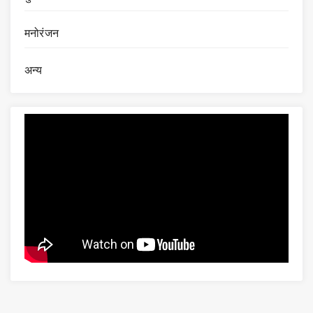
मनोरंजन
अन्य