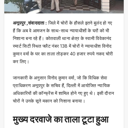
अनूपपुर ,संवाददाता :
जिले में चोरों के हौसले इतने बुलंद हो गए
हैं कि अब वे आमजन के साथ-साथ न्यायाधीशों के घरों को भी
निशाना बना रहे हैं। कोतवाली थाना क्षेत्र के स्वामी विवेकानंद
स्मार्ट सिटी स्थित फ्लैट नंबर 138 में चोरों ने न्यायाधीश विनोद
कुमार वर्मा के घर का ताला तोड़कर 40 हजार रुपये नकद चोरी
कर लिए।
जानकारी के अनुसार विनोद कुमार वर्मा, जो कि विधिक सेवा
प्राधिकरण अनूपपुर के सचिव हैं, दिल्ली में आयोजित न्यायिक
अधिकारियों की कॉन्फ्रेंस में शामिल होने गए हुए थे। इसी दौरान
चोरों ने उनके सूने मकान को निशाना बनाया।
मुख्य दरवाजे का ताला टूटा हुआ