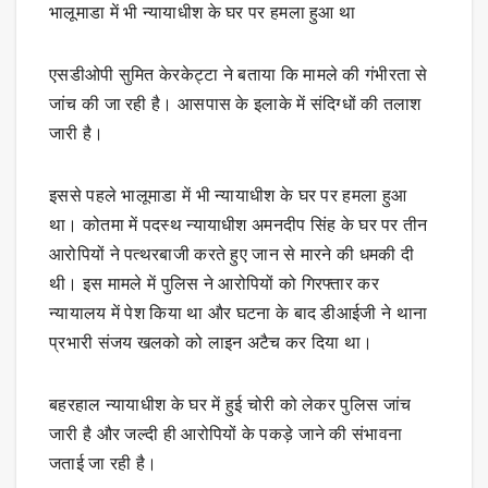
भालूमाडा में भी न्यायाधीश के घर पर हमला हुआ था
एसडीओपी सुमित केरकेट्टा ने बताया कि मामले की गंभीरता से
जांच की जा रही है। आसपास के इलाके में संदिग्धों की तलाश
जारी है।
इससे पहले भालूमाडा में भी न्यायाधीश के घर पर हमला हुआ
था। कोतमा में पदस्थ न्यायाधीश अमनदीप सिंह के घर पर तीन
आरोपियों ने पत्थरबाजी करते हुए जान से मारने की धमकी दी
थी। इस मामले में पुलिस ने आरोपियों को गिरफ्तार कर
न्यायालय में पेश किया था और घटना के बाद डीआईजी ने थाना
प्रभारी संजय खलको को लाइन अटैच कर दिया था।
बहरहाल न्यायाधीश के घर में हुई चोरी को लेकर पुलिस जांच
जारी है और जल्दी ही आरोपियों के पकड़े जाने की संभावना
जताई जा रही है।