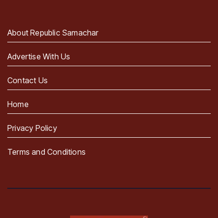
About Republic Samachar
Advertise With Us
Contact Us
Home
Privacy Policy
Terms and Conditions