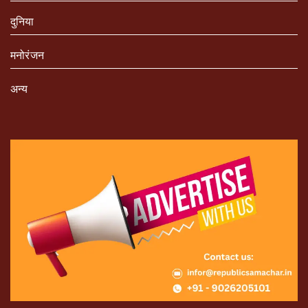
दुनिया
मनोरंजन
अन्य