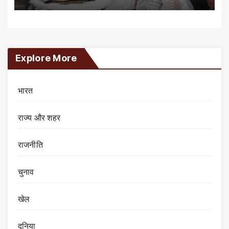
Explore More
भारत
राज्य और शहर
राजनीति
चुनाव
खेल
दुनिया