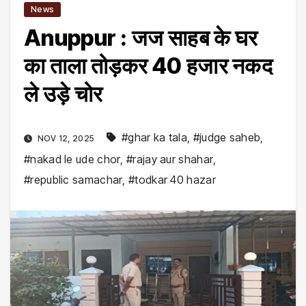
News
Anuppur : जज साहब के घर
का ताला तोड़कर 40 हजार नकद
ले उड़े चोर
#ghar ka tala
,
#judge saheb
,
NOV 12, 2025
#nakad le ude chor
,
#rajay aur shahar
,
#republic samachar
,
#todkar 40 hazar