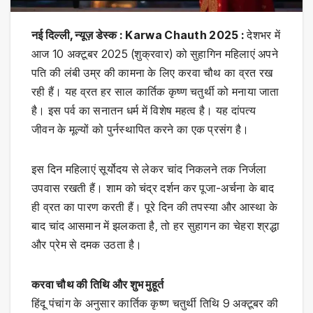
नई दिल्ली, न्यूज़ डेस्क : Karwa Chauth 2025 :
देशभर में
आज 10 अक्टूबर 2025 (शुक्रवार) को सुहागिन महिलाएं अपने
पति की लंबी उम्र की कामना के लिए करवा चौथ का व्रत रख
रही हैं। यह व्रत हर साल कार्तिक कृष्ण चतुर्थी को मनाया जाता
है। इस पर्व का सनातन धर्म में विशेष महत्‍व है। यह दांपत्‍य
जीवन के मूल्‍यों को पुर्नस्‍थापित करने का एक प्रसंग है।
इस दिन महिलाएं सूर्योदय से लेकर चांद निकलने तक निर्जला
उपवास रखती हैं। शाम को चंद्र दर्शन कर पूजा-अर्चना के बाद
ही व्रत का पारण करती हैं। पूरे दिन की तपस्या और आस्था के
बाद चांद आसमान में झलकता है, तो हर सुहागन का चेहरा श्रद्धा
और प्रेम से दमक उठता है।
करवा चौथ की तिथि और शुभ मुहूर्त
हिंदू पंचांग के अनुसार कार्तिक कृष्ण चतुर्थी तिथि 9 अक्टूबर की