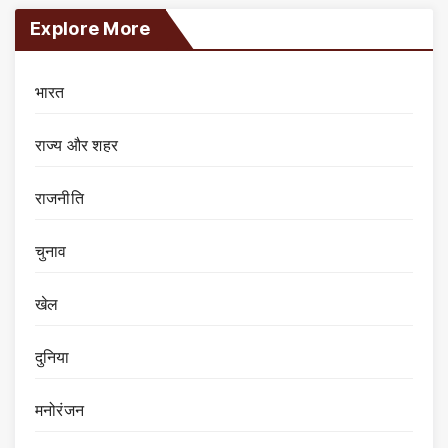
Explore More
भारत
राज्य और शहर
राजनीति
चुनाव
खेल
दुनिया
मनोरंजन