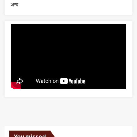
अन्य
You missed