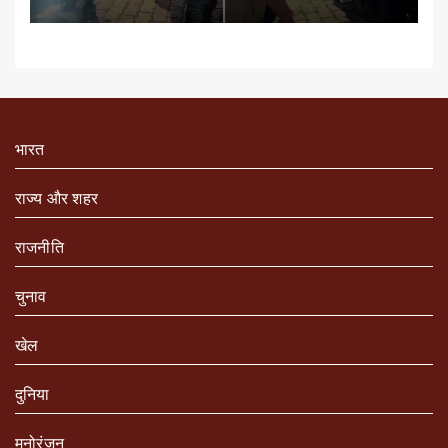
भारत
राज्य और शहर
राजनीति
चुनाव
खेल
दुनिया
मनोरंजन