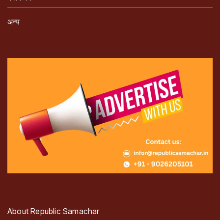
अन्य
About Republic Samachar