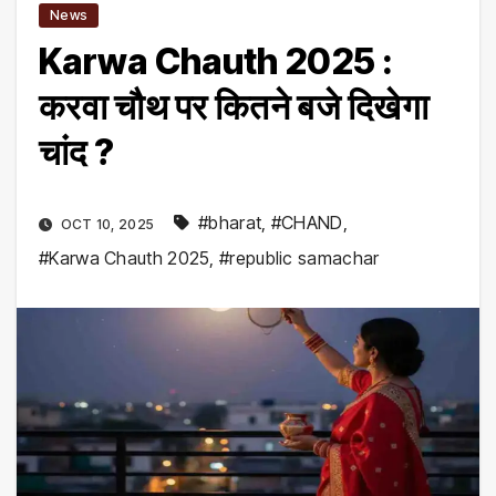
News
Karwa Chauth 2025 :
करवा चौथ पर कितने बजे दिखेगा
चांद ?
#bharat
,
#CHAND
,
OCT 10, 2025
#Karwa Chauth 2025
,
#republic samachar