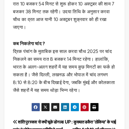
रात 10 बजकर 54 मिनट से शुरू होकर 10 अक्टूबर की शाम 7
बजकर 38 मिनट तक रहेगी। उदया तिथि के अनुसार करवा
चौथ का व्रत आज यानी 10 अक्टूबर शुक्रवार को ही रखा
जाएगा।
कब निकलेगा चांद ?
द्रिक पंचांग के मुताबिक इस साल करवा चौथ 2025 पर चांद
निकलने का समय रात 8 बजकर 14 मिनट रहेगा। हालांकि,
भारत के अलग-अलग शहरों में यह समय कुछ मिनटों का फर्क हो
सकता है। जैसे दिल्ली, लखनऊ और भोपाल में चांद लगभग
8:10 से 8:20 के बीच दिखाई देगा, जबकि मुंबई और कोलकाता
जैसे शहरों में यह समय थोड़ा भिन्न रहेगा।
Post
शांति पुरस्कार से क्यों चूके डोनल्ड
UP : कुख्यात डकैत ‘ठोकिया’ के भाई