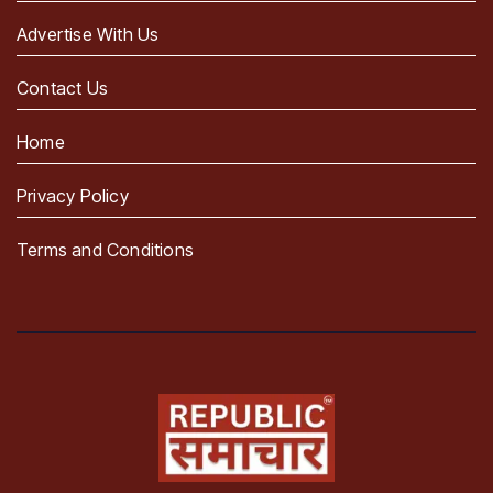
Advertise With Us
Contact Us
Home
Privacy Policy
Terms and Conditions