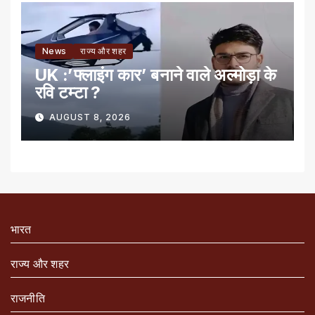
News
राज्य और शहर
UK :’फ्लाइंग कार’ बनाने वाले अल्मोड़ा के
रवि टम्टा ?
AUGUST 8, 2026
भारत
राज्य और शहर
राजनीति