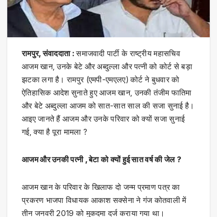
रामपुर, संवाददाता :
समाजवादी पार्टी के राष्ट्रीय महासचिव
आजम खान, उनके बेटे और अब्दुल्ला और पत्नी को कोर्ट से बड़ा
झटका लगा है। रामपुर (एमपी-एमएलए) कोर्ट ने बुधवार को
ऐतिहासिक आदेश सुनाते हुए आजम खान, उनकी तंजीम फातिमा
और बेटे अब्दुल्ला आजम को सात-सात साल की सजा सुनाई है।
आइए जानते हैं आजम और उनके पर‍िवार को क्‍यों सजा सुनाई
गई, क्‍या है पूरा मामला ?
आजम और उनकी पत्नी , बेटा को क्‍यों हुई सात वर्ष की जेल ?
आजम खान के परिवार के खिलाफ दो जन्म प्रमाण पत्र का
प्रकरण भाजपा विधायक आकाश सक्सेना ने गंज कोतवाली में
तीन जनवरी 2019 को मुकदमा दर्ज कराया गया था।