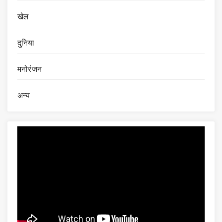
खेल
दुनिया
मनोरंजन
अन्य