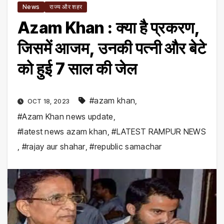
News
राज्य और शहर
Azam Khan : क्‍या है प्रकरण,
जिसमें आजम, उनकी पत्नी और बेटे
को हुई 7 साल की जेल
#azam khan
,
OCT 18, 2023
#Azam Khan news update
,
#latest news azam khan
,
#LATEST RAMPUR NEWS
,
#rajay aur shahar
,
#republic samachar