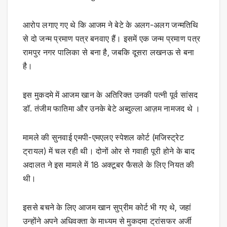
आरोप लगाए गए थे क‍ि आजम ने बेटे के अलग-अलग जन्मतिथि
से दो जन्म प्रमाण पत्र बनवाए हैं। इसमें एक जन्म प्रमाण पत्र
रामपुर नगर पालिका से बना है, जबकि दूसरा लखनऊ से बना
है।
इस मुकदमे में आजम खान के अतिरिक्त उनकी पत्नी पूर्व सांसद
डॉ. तंजीम फातिमा और उनके बेटे अब्दुल्ला आज़म नामजद थे ।
मामले की सुनवाई एमपी-एमएलए स्पेशल कोर्ट (मजिस्ट्रेट
ट्रायल) में चल रही थी। दोनों ओर से गवाही पूरी होने के बाद
अदालत ने इस मामले में 18 अक्टूबर फैसले के लिए नियत की
थी।
इससे बचने के लिए आजम खान सुप्रीम कोर्ट भी गए थे, जहां
उन्होंने अपने अधिवक्ता के माध्यम से मुकदमा ट्रांसफर अर्जी