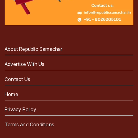
About Republic Samachar
Advertise With Us
Contact Us
Home
Privacy Policy
Terms and Conditions