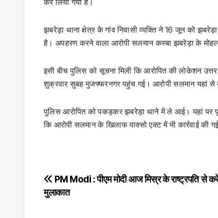
कर लिया गया है।
झबरेड़ा थाना क्षेत्र के गांव निवासी व्यक्ति ने 16 जून को झबर
है। अपहरण करने वाला आरोपी सलमान कस्बा झबरेड़ा के मोह
इसी बीच पुलिस को सूचना मिली कि आरोपित की लोकेशन उत्तर 
शुक्रवार सुबह मुजफ्फरनगर पहुंच गई। आरोपी सलमान यहां से ब
पुलिस आरोपित को पकड़कर झबरेड़ा थाने में ले आई। यहां पर पू
कि आरोपी सलमान के खिलाफ पाक्सो एक्ट में भी कार्रवाई की गई 
Post
PM Modi : पीएम मोदी आज मिस्र के राष्ट्रपति से करें
मुलाकात
navigation