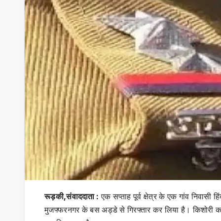
रूड़की,संवाददाता :
एक सप्ताह पूर्व क्षेत्र के एक गांव निवासी
मुजफ्फरनगर के बस अड्डे से गिरफ्तार कर लिया है। किशोरी का