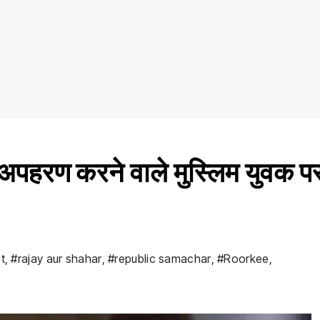
अपहरण करने वाले मुस्लिम युवक प
t
,
#rajay aur shahar
,
#republic samachar
,
#Roorkee
,