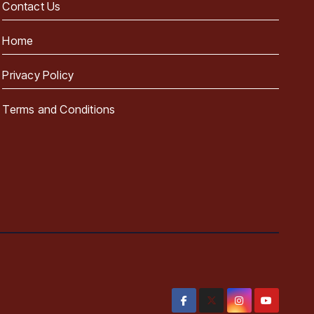
Contact Us
Home
Privacy Policy
Terms and Conditions