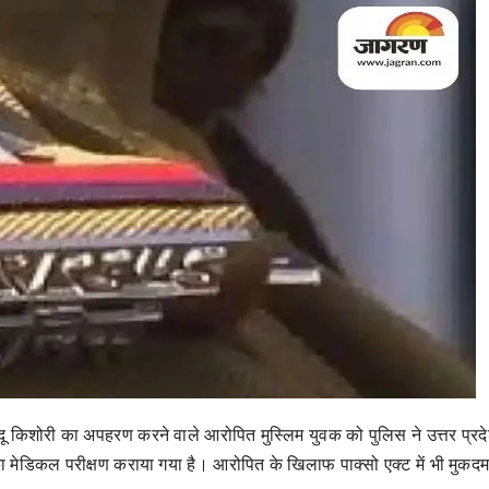
 हिंदू किशोरी का अपहरण करने वाले आरोपित मुस्लिम युवक को पुलिस ने उत्तर प्रद
 मेडिकल परीक्षण कराया गया है। आरोपित के खिलाफ पाक्सो एक्ट में भी मुकदमा