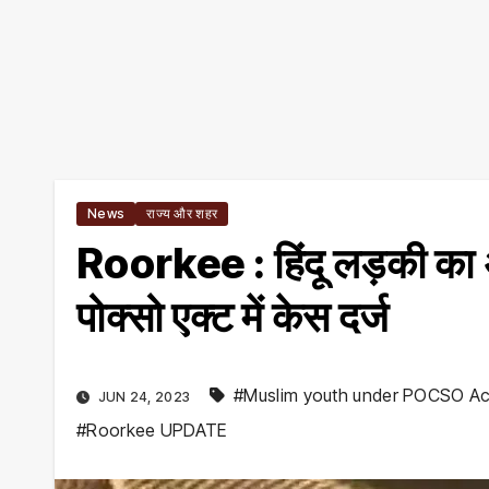
News
राज्य और शहर
Roorkee : हिंदू लड़की का 
पोक्सो एक्ट में केस दर्ज
#Muslim youth under POCSO Ac
JUN 24, 2023
#Roorkee UPDATE