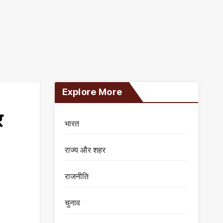
Explore More
र
भारत
राज्य और शहर
राजनीति
चुनाव