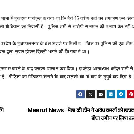
ेड़ा थाना में मुकदमा पंजीकृत कराया था कि मेरी 15 वर्षीय बेटी का अपहरण कर लिय
ल्ला धोबियान का निवासी है। पुलिस तभी से आरोपी सलमान की तलाश कर रही 
प्रदेश के मुजफ्फरनगर के बस अड्डे पर मिली है। जिस पर पुलिस की एक टीम
स द्वारा सवार होकर दिल्ली भागने की फ़िराक में था।
छताछ करने के बाद उसका चालान कर दिया। झबरेड़ा थानाध्यक्ष धर्मेंद्र राठी ने
है। पीड़िता का मेडिकल कराने के बाद लड़की को माँ बाप के सुपुर्द कर दिया है
गे
Meerut News : मेडा की टीम ने अवैध कब्जों को हट
बीघा जमीन पर लिया कब