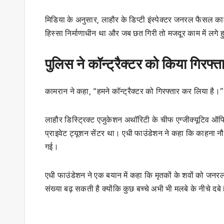
मिडिया के अनुसार, लाहौर के डिप्टी इंस्पेक्टर जनरल फैसल क
हिस्सा निर्माणाधीन था और जब छत गिरी तो मजदूर काम में लगे ह
पुलिस ने कॉन्ट्रैक्टर को किया गिरफ्त
कामरान ने कहा, “हमने कॉन्ट्रैक्टर को गिरफ्तार कर लिया है।”
लाहौर डिस्ट्रिक्ट एजुकेशन अथॉरिटी के चीफ एग्जीक्यूटिव ऑफ
प्राइवेट ट्यूशन सेंटर था। एधी फाउंडेशन ने कहा कि काहना न
गई।
एधी फाउंडेशन ने एक बयान में कहा कि मृतकों के शवों को जनरल ह
संख्या बढ़ सकती है क्योंकि कुछ बच्चे अभी भी मलबे के नीचे दबे