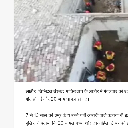
लाहौर
,
डिजिटल डेस्क :
पाकिस्तान के लाहौर में मंगलवार को एक 
मौत हो गई और 20 अन्य घायल हो गए।
7 से 13 साल की उम्र के ये बच्चे घनी आबादी वाले कहाना नौ इल
पुलिस ने बताया कि 20 घायल बच्चों और एक महिला टीचर को 