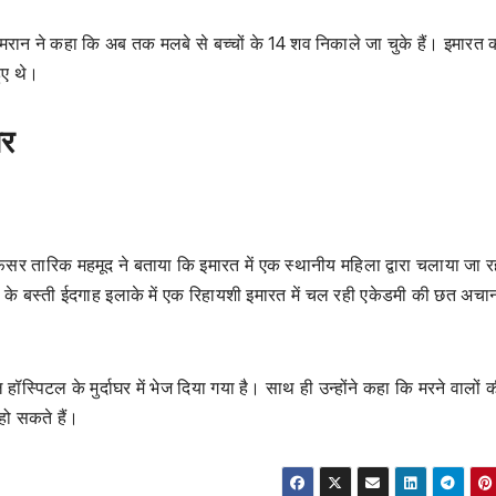
ामरान ने कहा कि अब तक मलबे से बच्चों के 14 शव निकाले जा चुके हैं। इमारत
ुए थे।
ार
िसर तारिक महमूद ने बताया कि इमारत में एक स्थानीय महिला द्वारा चलाया जा र
ौ के बस्ती ईदगाह इलाके में एक रिहायशी इमारत में चल रही एकेडमी की छत अच
ॉस्पिटल के मुर्दाघर में भेज दिया गया है। साथ ही उन्होंने कहा कि मरने वालों 
 हो सकते हैं।