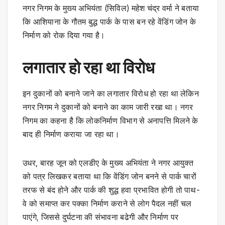
नगर निगम के मुख्य अभियंता (सिविल) महेश चंद्र वर्मा ने बताया
कि आशियाना के गौतम बुद्ध पार्क के पास बन रहे वेंडिंग जोन के
निर्माण को रोक दिया गया है।
लगातार हो रहा था विरोध
इन दुकानों को बनाने जाने का लगातार विरोध हो रहा था लेकिन
नगर निगम ने दुकानों को बनाने का काम जारी रखा था। नगर
निगम का कहना है कि लोकनिर्माण विभाग से अनापत्ति मिलने के
बाद ही निर्माण कराया जा रहा था।
उधर, बारह जून को एलडीए के मुख्य अभियंता ने नगर आयुक्त
को पत्र लिखकर बताया था कि वेंडिंग जोन बनने से पार्क चारों
तरफ से बंद होने और पार्क की शुद्ध हवा प्रभावित होगी तो पाथ-
वे को समाप्त कर पक्का निर्माण कराने से लोग पैदल नहीं चल
पाएंगे, जिससे दुर्घटना की संभावना बढेगी और निर्माण पर