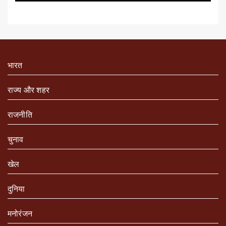
भारत
राज्य और शहर
राजनीति
चुनाव
खेल
दुनिया
मनोरंजन