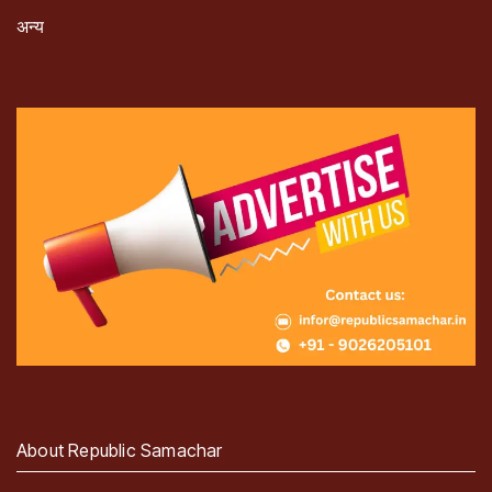
अन्य
About Republic Samachar