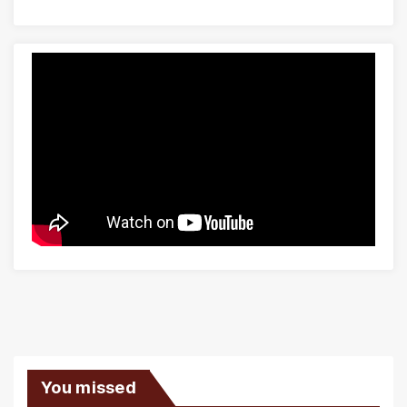
You missed