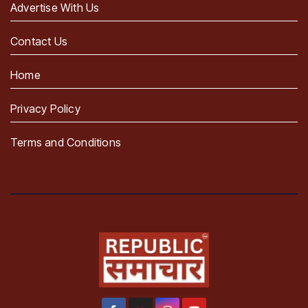
Advertise With Us
Contact Us
Home
Privacy Policy
Terms and Conditions