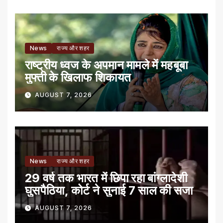
News
राज्य और शहर
राष्ट्रीय ध्वज के अपमान मामले में महबूबा
मुफ्ती के खिलाफ शिकायत
AUGUST 7, 2026
News
राज्य और शहर
29 वर्ष तक भारत में छिपा रहा बांग्लादेशी
घुसपैठिया, कोर्ट ने सुनाई 7 साल की सजा
AUGUST 7, 2026