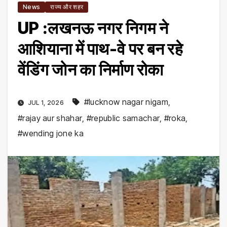
News
राज्य और शहर
UP :लखनऊ नगर निगम ने
आशियाना में पाथ-वे पर बन रहे
वेंडिंग जोन का निर्माण रोका
#lucknow nagar nigam
,
JUL 1, 2026
#rajay aur shahar
,
#republic samachar
,
#roka
,
#wending jone ka