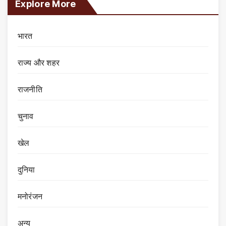
Explore More
भारत
राज्य और शहर
राजनीति
चुनाव
खेल
दुनिया
मनोरंजन
अन्य