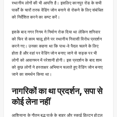
स्थानीय लोगों की भी आपत्ति है। इसलिए कानपुर रोड के सभी
पार्कों के चारों तरफ वेंडिंग जोन बनाने से रोकने के लिए संबंधित
को निर्देशित करने का कष्ट करें।
इसके बाद नगर निगम ने निर्माण रोक दिया था लेकिन शनिवार
को फिर से काम चालू होने पर स्थानीय निवासी विरोध प्रदर्शन
करने गए। उनका कहना था कि पाथ-वे पैदल चलने के लिए
होता है और वहां पर वेंडिंग जोन बनाए जाने से सड़क पर भी
लोगों को आवागमन में परेशानी होगी। इस प्रदर्शन के बाद शाम
को कुछ लोगों ने हस्ताक्षर अभियान चलाते हुए वेंडिंग जोन बनाए
जाने का समर्थन किया था।
नागरिकों का था प्रदर्शन, सपा से
कोई लेना नहीं
आशियाना के गौतम बुद्ध पार्क के बाहर और स्काई हिल्टन होटल