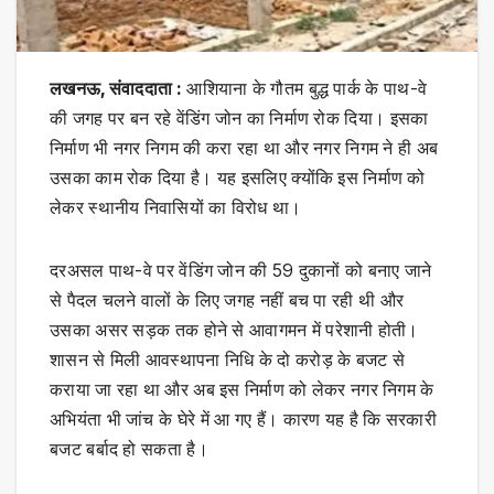
लखनऊ, संवाददाता :
आशियाना के गौतम बुद्ध पार्क के पाथ-वे
की जगह पर बन रहे वेंडिंग जोन का निर्माण रोक दिया। इसका
निर्माण भी नगर निगम की करा रहा था और नगर निगम ने ही अब
उसका काम रोक दिया है। यह इसलिए क्योंकि इस निर्माण को
लेकर स्थानीय निवासियों का विरोध था।
दरअसल पाथ-वे पर वेंडिंग जोन की 59 दुकानों को बनाए जाने
से पैदल चलने वालों के लिए जगह नहीं बच पा रही थी और
उसका असर सड़क तक होने से आवागमन में परेशानी होती।
शासन से मिली आवस्थापना निधि के दो करोड़ के बजट से
कराया जा रहा था और अब इस निर्माण को लेकर नगर निगम के
अभियंता भी जांच के घेरे में आ गए हैं। कारण यह है कि सरकारी
बजट बर्बाद हो सकता है।