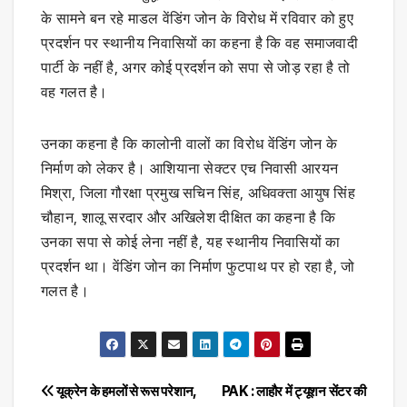
के सामने बन रहे माडल वेंडिंग जोन के विरोध में रविवार को हुए
प्रदर्शन पर स्थानीय निवासियों का कहना है कि वह समाजवादी
पार्टी के नहीं है, अगर कोई प्रदर्शन को सपा से जोड़ रहा है तो
वह गलत है।
उनका कहना है कि कालोनी वालों का विरोध वेंडिंग जोन के
निर्माण को लेकर है। आशियाना सेक्टर एच निवासी आरयन
मिश्रा, जिला गौरक्षा प्रमुख सचिन सिंह, अधिवक्ता आयुष सिंह
चौहान, शालू सरदार और अखिलेश दीक्षित का कहना है कि
उनका सपा से कोई लेना नहीं है, यह स्थानीय निवासियों का
प्रदर्शन था। वेंडिंग जोन का निर्माण फुटपाथ पर हो रहा है, जो
गलत है।
Post
यूक्रेन के हमलों से रूस परेशान,
PAK : लाहौर में ट्यूशन सेंटर की