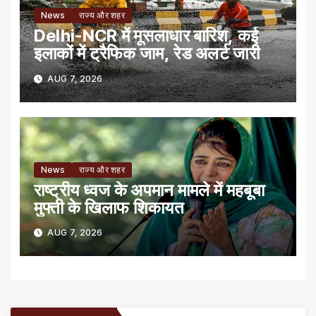
News
राज्य और शहर
Delhi-NCR में मूसलाधार बारिश, कई
इलाकों में ट्रैफिक जाम, रेड अलर्ट जारी
AUG 7, 2026
News
राज्य और शहर
राष्ट्रीय ध्वज के अपमान मामले में महबूबा
मुफ्ती के खिलाफ शिकायत
AUG 7, 2026