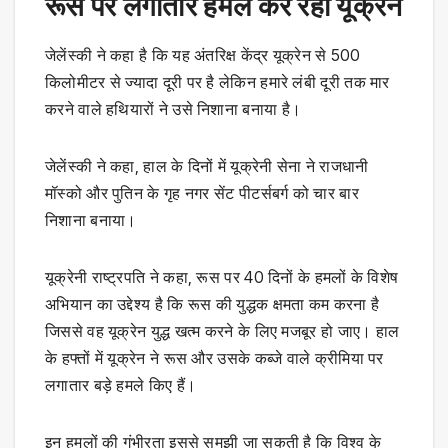
रूस पर लगातार हमले कर रहा यूक्रेन
जेलेंस्की ने कहा है कि यह अंतरिक्ष केंद्र यूक्रेन से 500
किलोमीटर से ज्यादा दूरी पर है लेकिन हमारे लंबी दूरी तक मार
करने वाले हथियारों ने उसे निशाना बनाया है।
जेलेंस्की ने कहा, हाल के दिनों में यूक्रेनी सेना ने राजधानी
मॉस्को और पुतिन के गृह नगर सेंट पीटर्सबर्ग को चार बार
निशाना बनाया।
यूक्रेनी राष्ट्रपति ने कहा, रूस पर 40 दिनों के हमलों के विशेष
अभियान का उद्देश्य है कि रूस की युद्धक क्षमता कम करना है
जिससे वह यूक्रेन युद्ध खत्म करने के लिए मजबूर हो जाए। हाल
के हफ्तों में यूक्रेन ने रूस और उसके कब्जे वाले क्रीमिया पर
लगातार बड़े हमले किए हैं।
इन हमलों की गंभीरता इससे समझी जा सकती है कि विश्व के