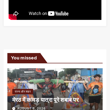
You missed
राज्य और शहर
मेरठ में कांवड़ यात्रा पूरे शबाब पर
AUGUST 6, 2026