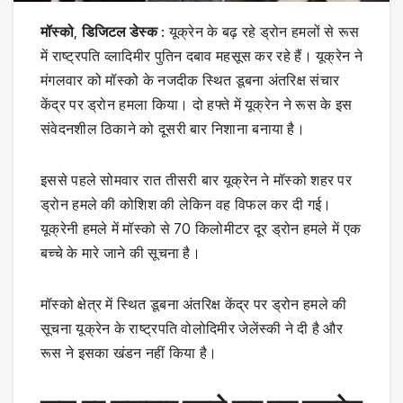
मॉस्को
,
डिजिटल डेस्क
: यूक्रेन के बढ़ रहे ड्रोन हमलों से रूस
में राष्ट्रपति व्लादिमीर पुतिन दबाव महसूस कर रहे हैं। यूक्रेन ने
मंगलवार को मॉस्को के नजदीक स्थित डूबना अंतरिक्ष संचार
केंद्र पर ड्रोन हमला किया। दो हफ्ते में यूक्रेन ने रूस के इस
संवेदनशील ठिकाने को दूसरी बार निशाना बनाया है।
इससे पहले सोमवार रात तीसरी बार यूक्रेन ने मॉस्को शहर पर
ड्रोन हमले की कोशिश की लेकिन वह विफल कर दी गई।
यूक्रेनी हमले में मॉस्को से 70 किलोमीटर दूर ड्रोन हमले में एक
बच्चे के मारे जाने की सूचना है।
मॉस्को क्षेत्र में स्थित डूबना अंतरिक्ष केंद्र पर ड्रोन हमले की
सूचना यूक्रेन के राष्ट्रपति वोलोदिमीर जेलेंस्की ने दी है और
रूस ने इसका खंडन नहीं किया है।