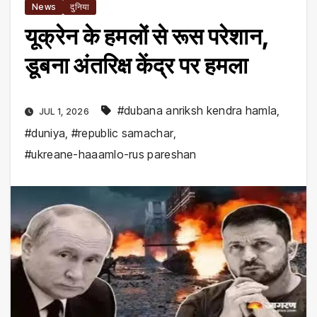
News
दुनिया
यूक्रेन के हमलों से रूस परेशान,
डूबना अंतरिक्ष केंद्र पर हमला
#dubana anriksh kendra hamla
,
JUL 1, 2026
#duniya
,
#republic samachar
,
#ukreane-haaamlo-rus pareshan