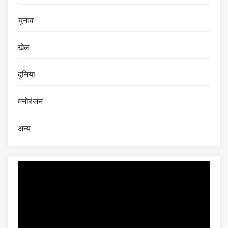
चुनाव
खेल
दुनिया
मनोरंजन
अन्य