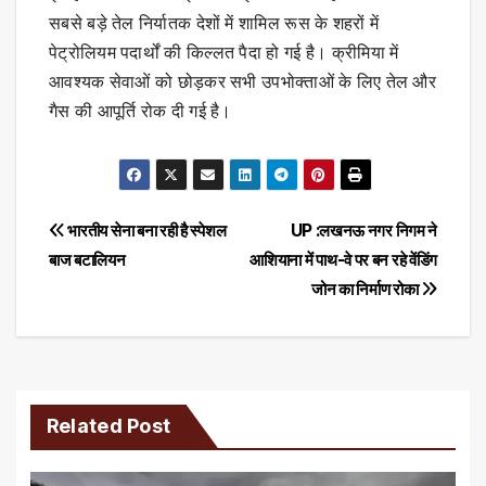
सबसे बड़े तेल निर्यातक देशों में शामिल रूस के शहरों में
पेट्रोलियम पदार्थों की किल्लत पैदा हो गई है। क्रीमिया में
आवश्यक सेवाओं को छोड़कर सभी उपभोक्ताओं के लिए तेल और
गैस की आपूर्ति रोक दी गई है।
Post
भारतीय सेना बना रही है स्पेशल
UP :लखनऊ नगर निगम ने
बाज बटालियन
आशियाना में पाथ-वे पर बन रहे वेंडिंग
navigation
जोन का निर्माण रोका
Related Post