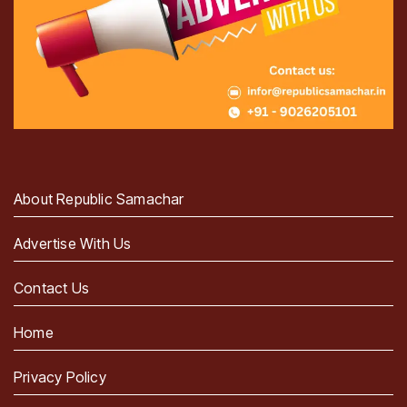
About Republic Samachar
Advertise With Us
Contact Us
Home
Privacy Policy