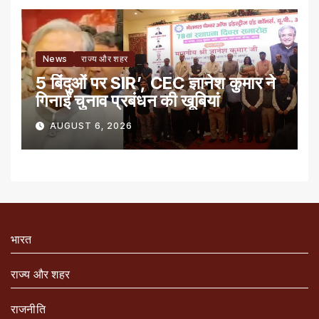
News
राज्य और शहर
5 बिंदुओं पर SIR’, CEC ज्ञानेश कुमार ने
गिनाईं चुनाव प्रबंधन की खूबियां
AUGUST 6, 2026
भारत
राज्य और शहर
राजनीति