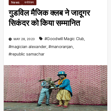
News
मनोरंजन
गुडविल मैजिक क्लब ने जादूगर
सिकंदर को किया सम्मानित
#Goodwill Magic Club
,
MAY 28, 2023
#magician alexander
,
#manoranjan
,
#republic samachar