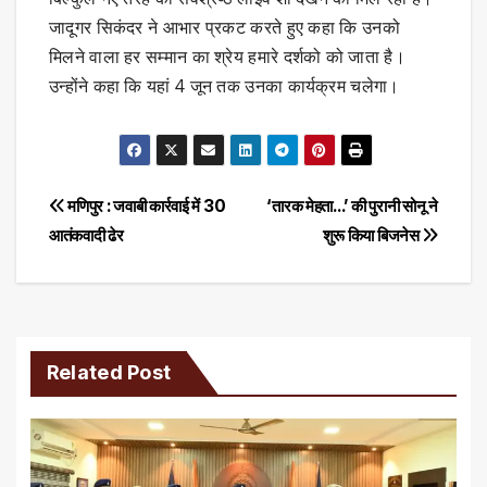
जादूगर सिकंदर ने आभार प्रकट करते हुए कहा कि उनको
मिलने वाला हर सम्मान का श्रेय हमारे दर्शको को जाता है।
उन्होंने कहा कि यहां 4 जून तक उनका कार्यक्रम चलेगा।
Post
मणिपुर : जवाबी कार्रवाई में 30
‘तारक मेहता…’ की पुरानी सोनू ने
आतंकवादी ढेर
शुरू किया बिजनेस
navigation
Related Post