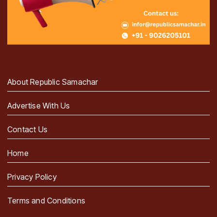
About Republic Samachar
Advertise With Us
Contact Us
Home
Privacy Policy
Terms and Conditions