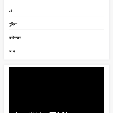
खेल
दुनिया
मनोरंजन
अन्य