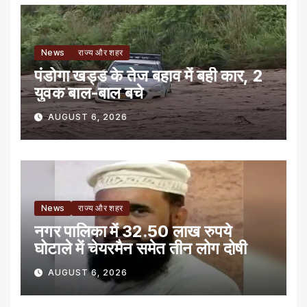
News
राज्य और शहर
पंडोगा खड्ड के तेज बहाव में बही कार, 2
युवक बाल-बाल बचे
AUGUST 6, 2026
News
राज्य और शहर
नगर पालिका में 32.50 लाख रुपये
घोटाले में चेयरमैन समेत तीन लोग दोषी
AUGUST 6, 2026