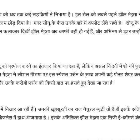
िनय को अब तक कई लड़कियों ने निभाया है। इस रोल को सबसे पहले झील मेहता न
िनय छोड़ दिया है। मगर सोनू के फैंस उनके बारे में अपडेट लेते रहते है। सोनू के
बाल कलाकार दिखीं झील मेहता अब काफी बड़ी हो गई हैं, और अभिनय से इतर उन्हो
सोनू को प्रपोज करने का इंतजार किया जा रहा है, लेकिन असल जिंदगी में शो की पु
झील मेहता ने सोशल मीडया पर इस स्पेशल पर्सन के साथ अपनी कई पोस्ट शेयर कर
हें और उनके करीबी पर्सन को किसी बात पर हंसते हुए देखा जा रहा है।
ता में निखार आ रही हैं। उनकी खूबसूरती का राज नैचुरल ब्यूटी तो है ही,इसके अति
ूटी बिजनेस में हाथ आजमाया है। इसके अतिरिक्त झील मेहता एक निजी ई-कॉमर्स कंप