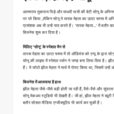
आत्माराम तुकाराम भिड़े और माधवी भाभी की बेटी सोनू के अभ
पर प्ले किया ,लेकिन सोनू ने तारक मेहता का उल्टा चस्मा में अभ
प्रशंशक अब भी उन्हें याद करते हैं। ‘तारक मेहता…’ में बतौर 
बिजनेस शुरू कर दिया है।
मिलिए ‘सोनू’ के स्पेशल मैन से
तारक मेहता का उल्टा चश्मा में तो ऑडियंस को टप्पू के द्वारा 
सोनू की लाइफ में स्पेशल पर्सन ने जगह बना लिया दिया है। 
हैं। ये फोटो झील मेहता ने मार्च में पोस्ट किया था, जिसमें उन्
बिजनेस में आजमाया है हाथ
झील मेहता जैसे-जैसे बड़ी होती जा रही हैं, वैसे-वैसे और सुंदर
सोनू मेकअप स्टूडियो भी देखती हैं। जी हां, झील मेहता ने ब्य
बतौर सोशल मीडिया एग्जीक्यूटिव भी कार्य कर चुकी हैं।