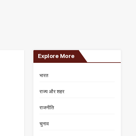
Explore More
भारत
राज्य और शहर
राजनीति
चुनाव