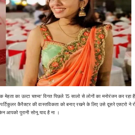
क मेहता का उल्टा चश्मा’ विगत पिछले 15 सालो से लोगों का मनोरंजन कर रहा 
 पर्टिकुलर कैरैक्टर की वास्तविकता को बनाए रखने के लिए उसे दूसरे एक्टरो ने 
ेकिन आपको पुरानी सोनू याद है ना ।