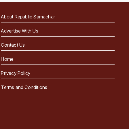
About Republic Samachar
Advertise With Us
Contact Us
Home
Privacy Policy
Terms and Conditions