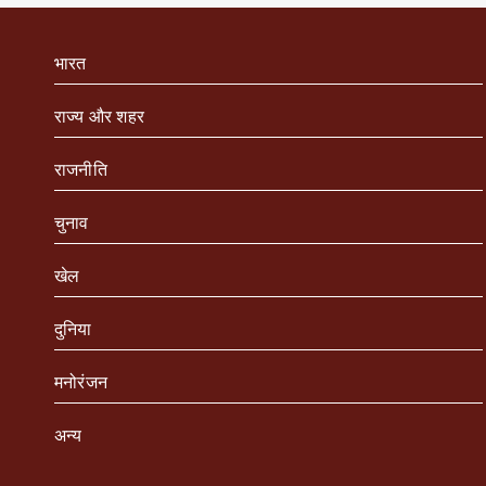
भारत
राज्य और शहर
राजनीति
चुनाव
खेल
दुनिया
मनोरंजन
अन्य