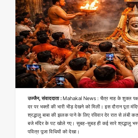
उज्जैन, संवाददाता :
Mahakal News : चैत्र माह के शुक्ल पक्ष क
दर पर भक्तों की भारी भीड़ देखने को मिली। इस दौरान पूरा मंद
श्रद्धालु बाबा की झलक पाने के लिए रविवार देर रात से लंबी कत
बजे मंदिर के पट खोले गए। सुबह-सुबह ही कई सारे श्रद्धालु भस
पवित्र पूजा विधियों को देखा।