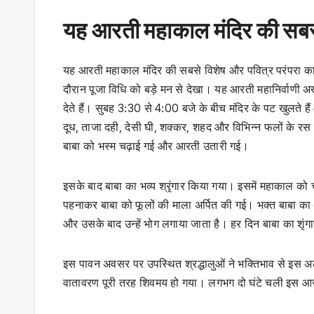
यह आरती महाकाल मंदिर की सबसे 
यह आरती महाकाल मंदिर की सबसे विशेष और पवित्र परंपरा का हि
दौरान पूजा विधि को बड़े मन से देखा। यह आरती महानिर्वाणी अखाड
देते हैं। सुबह 3:30 से 4:00 बजे के बीच मंदिर के पट खुलते हैं 
दूध, ताजा दही, देसी घी, शक्कर, शहद और विभिन्न फलों के 
बाबा को भस्म चढ़ाई गई और आरती उतारी गई।
इसके बाद बाबा का भव्य श्रृंगार किया गया। इसमें महाकाल को 
पहनाकर बाबा को फूलों की माला अर्पित की गई। भक्त बाबा का 
और उसके बाद उन्हें भोग लगाया जाता है। हर दिन बाबा का शृ
इस पावन अवसर पर उपस्थित श्रद्धालुओं ने भक्तिभाव से इस अल
वातावरण पूरी तरह शिवमय हो गया। लगभग दो घंटे चली इस आरत