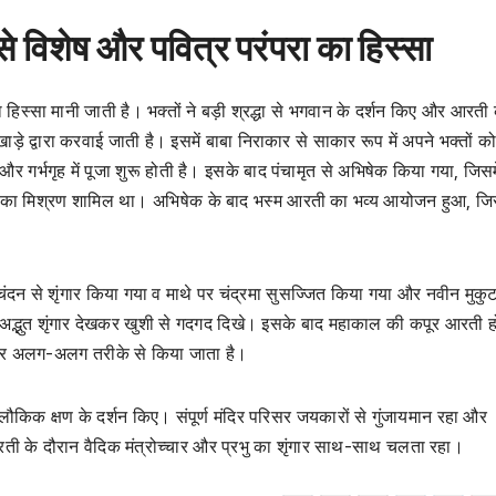
विशेष और पवित्र परंपरा का हिस्सा
स्सा मानी जाती है। भक्तों ने बड़ी श्रद्धा से भगवान के दर्शन किए और आरती 
़े द्वारा करवाई जाती है। इसमें बाबा निराकार से साकार रूप में अपने भक्तों को
और गर्भगृह में पूजा शुरू होती है। इसके बाद पंचामृत से अभिषेक किया गया, जिसमें
रस का मिश्रण शामिल था। अभिषेक के बाद भस्म आरती का भव्य आयोजन हुआ, जिस
चंदन से शृंगार किया गया व माथे पर चंद्रमा सुसज्जित किया गया और नवीन मुकु
अद्भुत शृंगार देखकर खुशी से गदगद दिखे। इसके बाद महाकाल की कपूर आरती हो
ंगार अलग-अलग तरीके से किया जाता है।
ौकिक क्षण के दर्शन किए। संपूर्ण मंदिर परिसर जयकारों से गुंजायमान रहा और
ी के दौरान वैदिक मंत्रोच्चार और प्रभु का शृंगार साथ-साथ चलता रहा।