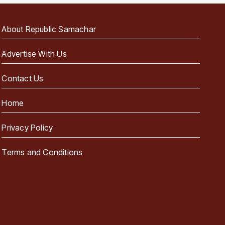
About Republic Samachar
Advertise With Us
Contact Us
Home
Privacy Policy
Terms and Conditions