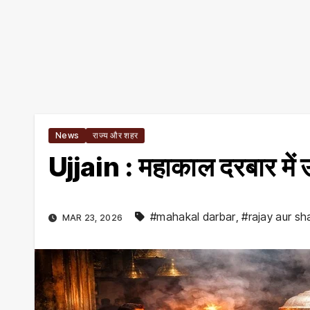
News
राज्य और शहर
Ujjain : महाकाल दरबार में उ
#mahakal darbar
,
#rajay aur sh
MAR 23, 2026