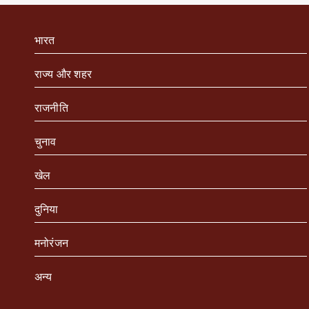
भारत
राज्य और शहर
राजनीति
चुनाव
खेल
दुनिया
मनोरंजन
अन्य