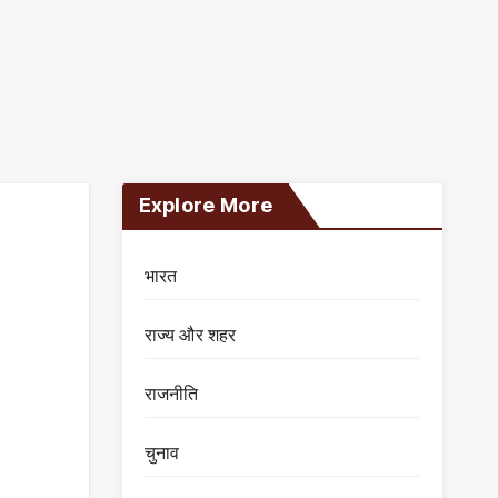
Explore More
भारत
राज्य और शहर
राजनीति
चुनाव