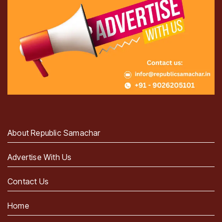
About Republic Samachar
Advertise With Us
Contact Us
Home