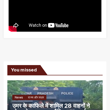
You missed
News
राज्य और शहर
उमर के काफिले में शामिल 28 वाहनों ने