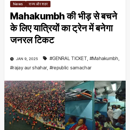
News
राज्य और शहर
Mahakumbh की भीड़ से बचने
के लिए यात्रियों का ट्रेन में बनेगा
जनरल टिकट
#GENRAL TICKET
,
#Mahakumbh
,
JAN 9, 2025
#rajay aur shahar
,
#republic samachar