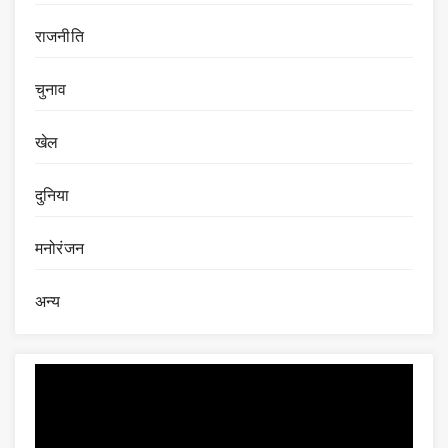
राजनीति
चुनाव
खेल
दुनिया
मनोरंजन
अन्य