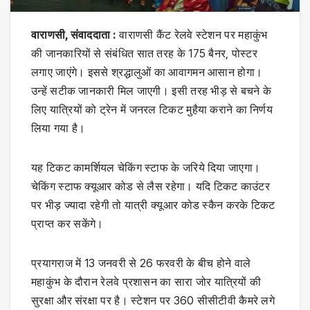
वाराणसी, संवाददाता :
वाराणसी कैंट रेलवे स्टेशन पर महाकुंभ
की जानकारियों से संबंधित सात तरह के 175 बैनर, पोस्टर
लगाए जाएंगे। इससे श्रद्धालुओं का आवागमन आसान होगा।
उन्हें सटीक जानकारी मिल जाएगी। इसी तरह भीड़ से बचने के
लिए यात्रियों को ट्रेन में जनरल टिकट मुहैया कराने का निर्णय
लिया गया है।
यह टिकट कामर्शियल चेकिंग स्टाफ के जरिये दिया जाएगा।
चेकिंग स्टाफ क्यूआर कोड से लैस रहेगा। यदि टिकट काउंटर
पर भीड़ ज्यादा रहेगी तो यात्री क्यूआर कोड स्कैन करके टिकट
प्राप्त कर सकेंगे।
प्रयागराज में 13 जनवरी से 26 फरवरी के बीच होने वाले
महाकुंभ के दौरान रेलवे प्रशासन का सारा जोर यात्रियों की
सुरक्षा और संरक्षा पर है। स्टेशन पर 360 सीसीटीवी कैमरे लगे