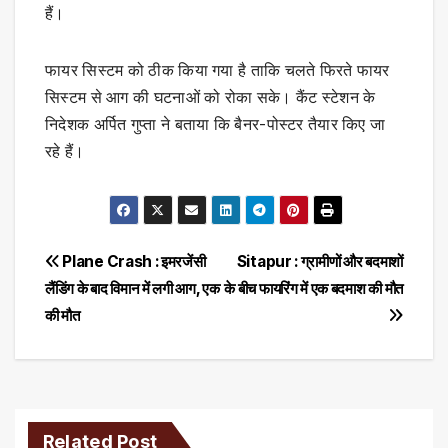
हैं।
फायर सिस्टम को ठीक किया गया है ताकि चलते फिरते फायर
सिस्टम से आग की घटनाओं को रोका सके। कैंट स्टेशन के
निदेशक अर्पित गुप्ता ने बताया कि बैनर-पोस्टर तैयार किए जा
रहे हैं।
Post
Plane Crash : इमरजेंसी
Sitapur : ग्रामीणों और बदमाशों
लैंडिंग के बाद विमान में लगी आग, एक
के बीच फायरिंग में एक बदमाश की मौत
navigation
की मौत
Related Post