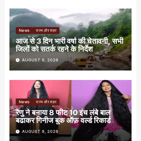
News
राज्य और शहर
आज से 3 दिन भारी वर्षा की चेतावनी, सभी
जिलों को सतर्क रहने के निर्देश
AUGUST 9, 2026
News
राज्य और शहर
रेणु ने बनाया 8 फीट 10 इंच लंबे बाल
बढाकर गिनीज बुक ऑफ़ वर्ल्ड रिकार्ड
AUGUST 9, 2026