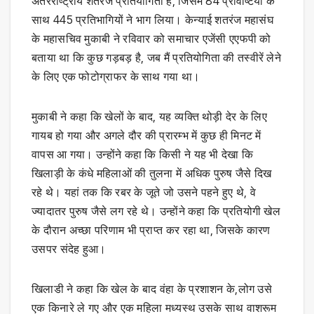
अंतरराष्ट्रीय शतरंज प्रतियोगिता है, जिसमें 84 प्रविष्टियों के
साथ 445 प्रतिभागियों ने भाग लिया। केन्याई शतरंज महासंघ
के महासचिव मुकाबी ने रविवार को समाचार एजेंसी एएफपी को
बताया था कि कुछ गड़बड़ है, जब मैं प्रतियोगिता की तस्वीरें लेने
के लिए एक फोटोग्राफर के साथ गया था।
मुकाबी ने कहा कि खेलों के बाद, यह व्यक्ति थोड़ी देर के लिए
गायब हो गया और अगले दौर की प्रारम्भ में कुछ ही मिनट में
वापस आ गया। उन्होंने कहा कि किसी ने यह भी देखा कि
खिलाड़ी के कंधे महिलाओं की तुलना में अधिक पुरुष जैसे दिख
रहे थे। यहां तक ​​कि रबर के जूते जो उसने पहने हुए थे, वे
ज्यादातर पुरुष जैसे लग रहे थे। उन्होंने कहा कि प्रतियोगी खेल
के दौरान अच्छा परिणाम भी प्राप्त कर रहा था, जिसके कारण
उसपर संदेह हुआ।
खिलाडी ने कहा कि खेल के बाद वंहा के प्रशाशन के,लोग उसे
एक किनारे ले गए और एक महिला मध्यस्थ उसके साथ वाशरूम