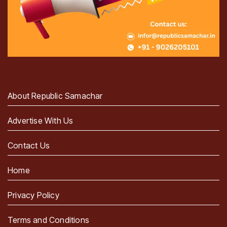
About Republic Samachar
Advertise With Us
Contact Us
Home
Privacy Policy
Terms and Conditions