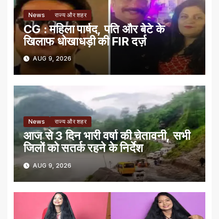
News
राज्य और शहर
CG : महिला पार्षद, पति और बेटे के
खिलाफ धोखाधड़ी की FIR दर्ज़
AUG 9, 2026
News
राज्य और शहर
आज से 3 दिन भारी वर्षा की चेतावनी, सभी
जिलों को सतर्क रहने के निर्देश
AUG 9, 2026