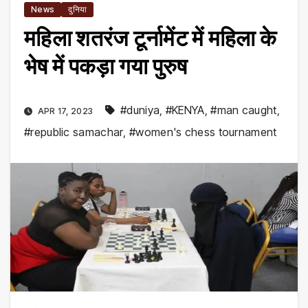
News
दुनिया
महिला शतरंज टूर्नामेंट में महिला के
भेष में पकड़ा गया पुरुष
#duniya
,
#KENYA
,
#man caught
,
APR 17, 2023
#republic samachar
,
#women's chess tournament