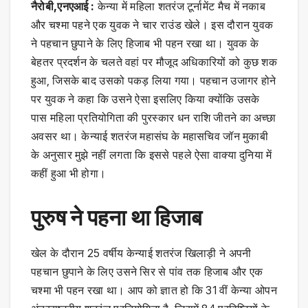
नैरोबी,एनएआई :
केन्या में महिला शतरंज टूर्नामेंट मैच में नकाब
और चश्मा पहने एक युवक ने चार राउंड खेले। इस दौरान युवक
ने पहचान छुपाने के लिए हिजाब भी पहन रखा था। युवक के
बेहतर प्रदर्शन के चलते वहां पर मौजूद अधिकारियों को कुछ शक
हुआ, जिसके बाद उसको पकड़ लिया गया। पहचान उजागर होने
पर युवक ने कहा कि उसने ऐसा इसलिए किया क्योंकि उसके
पास महिला प्रतियोगिता की पुरस्कार धन राशि जीतने का अच्छा
अवसर था। केन्याई शतरंज महासंघ के महासचिव जॉन मुकाबी
के अनुसार मुझे नहीं लगता कि इससे पहले ऐसा वाक्या दुनिया में
कहीं हुआ भी होगा।
पुरुष ने पहना था हिजाब
खेल के दौरान 25 वर्षीय केन्याई शतरंज खिलाड़ी ने अपनी
पहचान छुपाने के लिए उसने सिर से पांव तक हिजाब और एक
चश्मा भी पहन रखा था। आप को ज्ञात हो कि 31 वीं केन्या ओपन