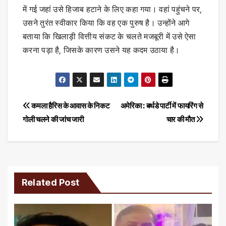
में गई जहां उसे हिजाब हटाने के लिए कहा गया। वहां पहुंचने पर,
उसने तुरंत स्वीकार किया कि वह एक पुरुष है। उन्होंने आगे
बताया कि खिलाड़ी वित्तीय संकट के चलते मजबूरी में उसे ऐसा
करना पड़ा है, जिसके कारण उसने यह कदम उठाया है।
Post
कमला हैरिस के आवास के निकट
अमेरिका : बर्थडे पार्टी में फायरिंग से
गोली चलने की जांच जारी
चार की मौत
navigation
Related Post