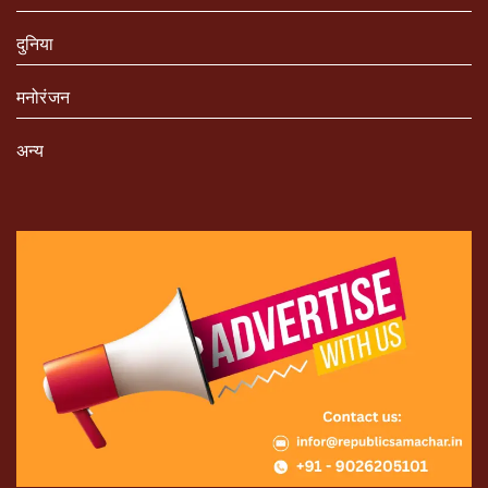
दुनिया
मनोरंजन
अन्य