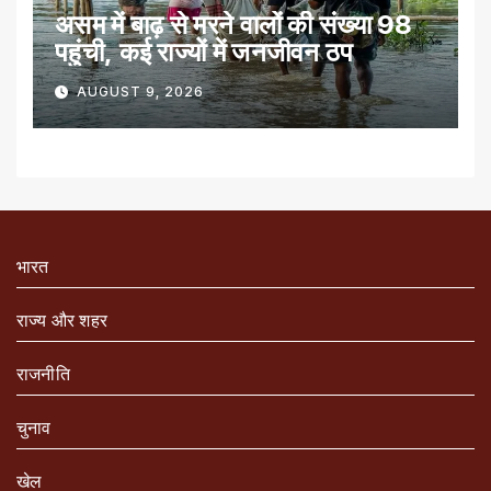
असम में बाढ़ से मरने वालों की संख्या 98
पहुंची, कई राज्यों में जनजीवन ठप
AUGUST 9, 2026
भारत
राज्य और शहर
राजनीति
चुनाव
खेल