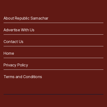
About Republic Samachar
Advertise With Us
Contact Us
Home
Privacy Policy
Terms and Conditions