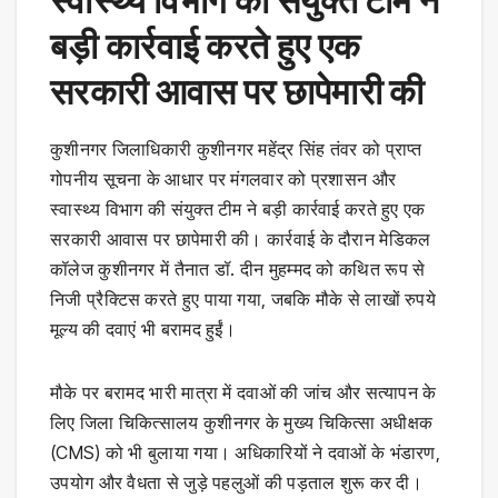
स्वास्थ्य विभाग की संयुक्त टीम ने
बड़ी कार्रवाई करते हुए एक
सरकारी आवास पर छापेमारी की
कुशीनगर जिलाधिकारी कुशीनगर महेंद्र सिंह तंवर को प्राप्त
गोपनीय सूचना के आधार पर मंगलवार को प्रशासन और
स्वास्थ्य विभाग की संयुक्त टीम ने बड़ी कार्रवाई करते हुए एक
सरकारी आवास पर छापेमारी की। कार्रवाई के दौरान मेडिकल
कॉलेज कुशीनगर में तैनात डॉ. दीन मुहम्मद को कथित रूप से
निजी प्रैक्टिस करते हुए पाया गया, जबकि मौके से लाखों रुपये
मूल्य की दवाएं भी बरामद हुईं।
मौके पर बरामद भारी मात्रा में दवाओं की जांच और सत्यापन के
लिए जिला चिकित्सालय कुशीनगर के मुख्य चिकित्सा अधीक्षक
(CMS) को भी बुलाया गया। अधिकारियों ने दवाओं के भंडारण,
उपयोग और वैधता से जुड़े पहलुओं की पड़ताल शुरू कर दी।