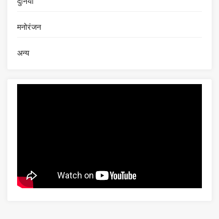
दुनिया
मनोरंजन
अन्य