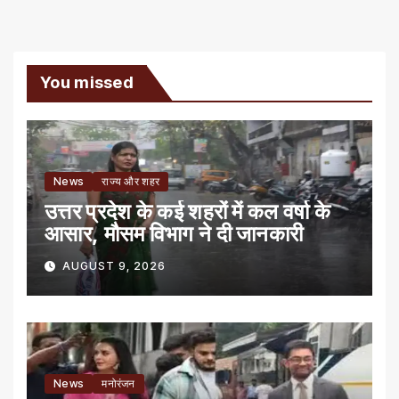
You missed
News
राज्य और शहर
उत्तर प्रदेश के कई शहरों में कल वर्षा के
आसार, मौसम विभाग ने दी जानकारी
AUGUST 9, 2026
News
मनोरंजन