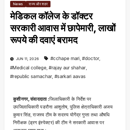
News
राज्य और शहर
मेडिकल कॉलेज के डॉक्टर
सरकारी आवास में छापेमारी, लाखों
रूपये की दवाएं बरामद
#cchape mari
,
#doctor
,
JUN 11, 2026
#Medical college
,
#rajay aur shahar
,
#republic samachar
,
#sarkari aavas
कुशीनगर, संवाददाता :
जिलाधिकारी के निर्देश पर
उपजिलाधिकारी पडरौना आशुतोष, पुलिस क्षेत्राधिकारी अजय
कुमार सिंह, राजस्व टीम के सदस्य योगेंद्र गुप्ता तथा औषधि
निरीक्षक (ड्रग इंस्पेक्टर) की टीम ने सरकारी आवास पर