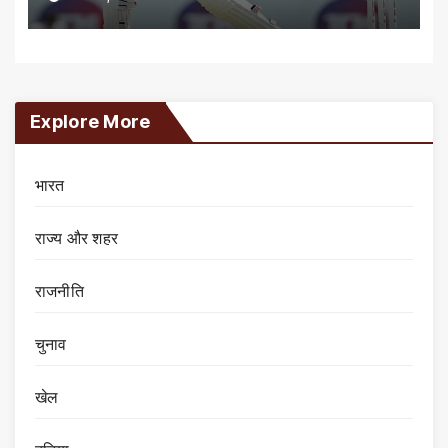
Explore More
भारत
राज्य और शहर
राजनीति
चुनाव
खेल