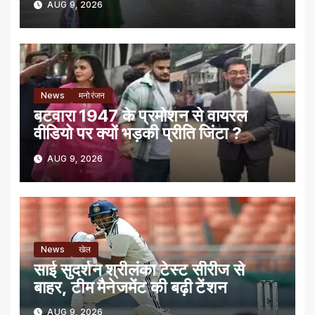
AUG 9, 2026
News
मनोरंजन
बटवारा 1947 के प्रमोशन से वायरल
वीडियो पर क्यों भड़की प्रीति जिंटा ?
AUG 9, 2026
News
खेल
साई सुदर्शन श्रीलंका टेस्ट सीरीज से
बाहर, टीम मैनेजमेंट की बढ़ी टेंशन
AUG 9, 2026