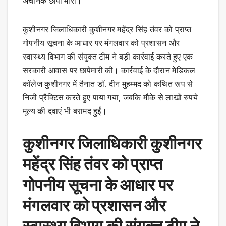
अचानक छापा मारा।
कुशीनगर जिलाधिकारी कुशीनगर महेंद्र सिंह तंवर को प्राप्त
गोपनीय सूचना के आधार पर मंगलवार को प्रशासन और
स्वास्थ्य विभाग की संयुक्त टीम ने बड़ी कार्रवाई करते हुए एक
सरकारी आवास पर छापेमारी की। कार्रवाई के दौरान मेडिकल
कॉलेज कुशीनगर में तैनात डॉ. दीन मुहम्मद को कथित रूप से
निजी प्रैक्टिस करते हुए पाया गया, जबकि मौके से लाखों रुपये
मूल्य की दवाएं भी बरामद हुईं।
कुशीनगर जिलाधिकारी कुशीनगर
महेंद्र सिंह तंवर को प्राप्त
गोपनीय सूचना के आधार पर
मंगलवार को प्रशासन और