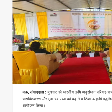
मऊ, संवाददाता :
बुधवार को भारतीय कृषि अनुसंधान परिषद-राष्
सशक्तिकरण और मृदा स्वास्थ्य को बढ़ाने व टिकाऊ कृषि पद्धतियो
आयोजन किया।