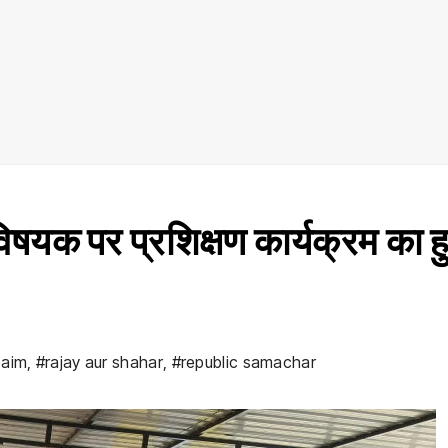
षयक पर प्रशिक्षण कार्यक्रम का 
aim
,
#rajay aur shahar
,
#republic samachar