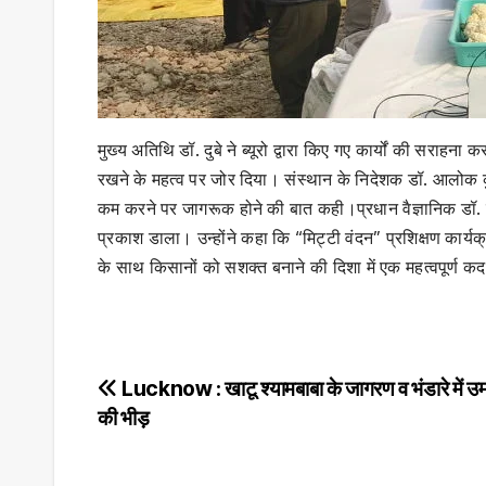
मुख्य अतिथि डॉ. दुबे ने ब्यूरो द्वारा किए गए कार्यों की सराहना 
रखने के महत्व पर जोर दिया। संस्थान के निदेशक डॉ. आलोक कु
कम करने पर जागरूक होने की बात कही।प्रधान वैज्ञानिक डॉ. हर
प्रकाश डाला। उन्होंने कहा कि “मिट्टी वंदन” प्रशिक्षण कार
के साथ किसानों को सशक्त बनाने की दिशा में एक महत्वपूर्ण क
Post
Lucknow : खाटू श्यामबाबा के जागरण व भंडारे में उम
की भीड़
navigation