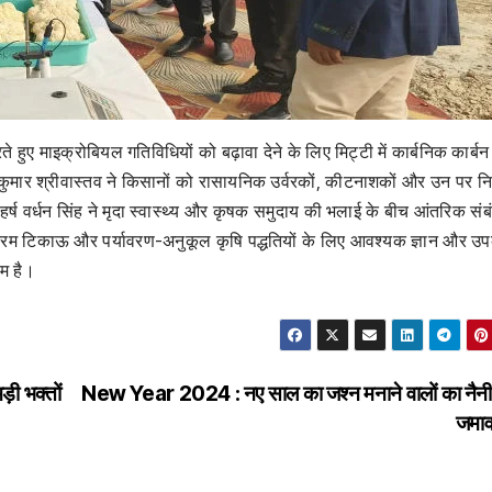
करते हुए माइक्रोबियल गतिविधियों को बढ़ावा देने के लिए मिट्टी में कार्बनिक कार्ब
मार श्रीवास्तव ने किसानों को रासायनिक उर्वरकों, कीटनाशकों और उन पर निर
्ष वर्धन सिंह ने मृदा स्वास्थ्य और कृषक समुदाय की भलाई के बीच आंतरिक संब
्यक्रम टिकाऊ और पर्यावरण-अनुकूल कृषि पद्धतियों के लिए आवश्यक ज्ञान और उ
दम है।
ड़ी भक्तों
New Year 2024 : नए साल का जश्न मनाने वालों का नैनीत
जमा