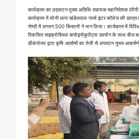
कार्यक्रम का उद्घाटन मुख्य अतिथि सहायक महानिदेशक (पीपी ए
कार्यक्रम में सोनी धापा खंडेलवाल गर्ल्स इंटर कॉलेज की छात्
गोष्ठी में लगभग 500 किसानों ने भाग लिया। कार्यक्रम में विव
विकसित माइक्रोबियल बायोइनोकुलेंट्स उपयोग के साथ बीज बाय
डीकंपोजर द्वारा कृषि अवशेषों का तेजी से अपघटन मुख्य आकर्षणो