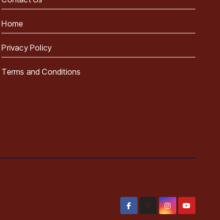
Home
Privacy Policy
Terms and Conditions