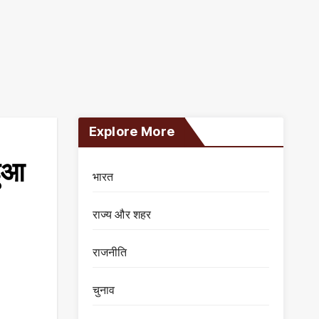
Explore More
हुआ
भारत
राज्य और शहर
राजनीति
चुनाव