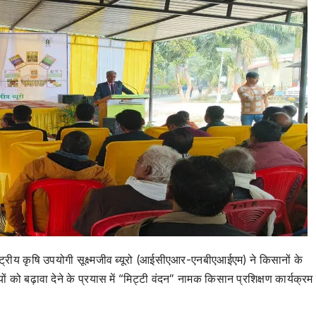
ट्रीय कृषि उपयोगी सूक्ष्मजीव ब्यूरो (आईसीएआर-एनबीएआईएम) ने किसानों के
ं को बढ़ावा देने के प्रयास में “मिट्टी वंदन” नामक किसान प्रशिक्षण कार्यक्रम