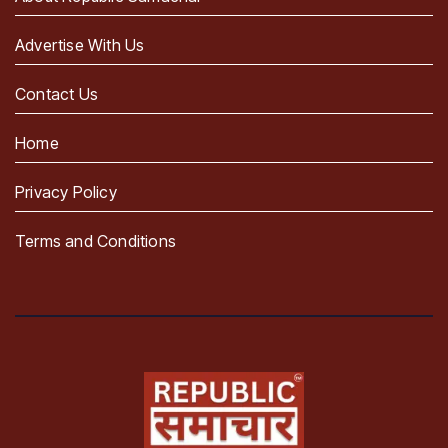
Advertise With Us
Contact Us
Home
Privacy Policy
Terms and Conditions