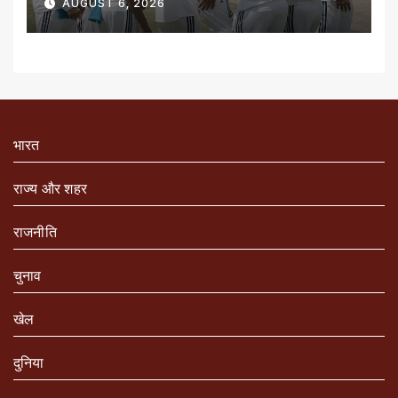
AUGUST 6, 2026
भारत
राज्य और शहर
राजनीति
चुनाव
खेल
दुनिया