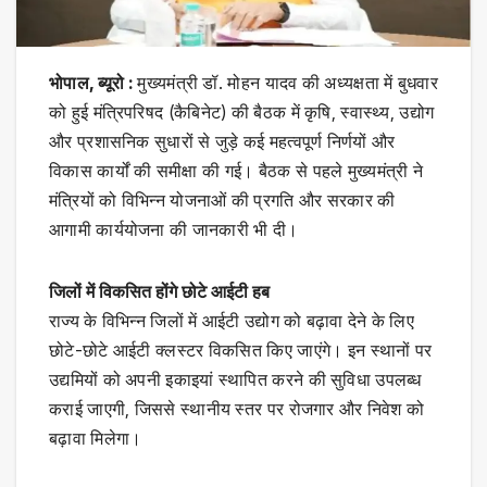
भोपाल, ब्यूरो :
मुख्यमंत्री डॉ. मोहन यादव की अध्यक्षता में बुधवार
को हुई मंत्रिपरिषद (कैबिनेट) की बैठक में कृषि, स्वास्थ्य, उद्योग
और प्रशासनिक सुधारों से जुड़े कई महत्वपूर्ण निर्णयों और
विकास कार्यों की समीक्षा की गई। बैठक से पहले मुख्यमंत्री ने
मंत्रियों को विभिन्न योजनाओं की प्रगति और सरकार की
आगामी कार्ययोजना की जानकारी भी दी।
जिलों में विकसित होंगे छोटे आईटी हब
राज्य के विभिन्न जिलों में आईटी उद्योग को बढ़ावा देने के लिए
छोटे-छोटे आईटी क्लस्टर विकसित किए जाएंगे। इन स्थानों पर
उद्यमियों को अपनी इकाइयां स्थापित करने की सुविधा उपलब्ध
कराई जाएगी, जिससे स्थानीय स्तर पर रोजगार और निवेश को
बढ़ावा मिलेगा।