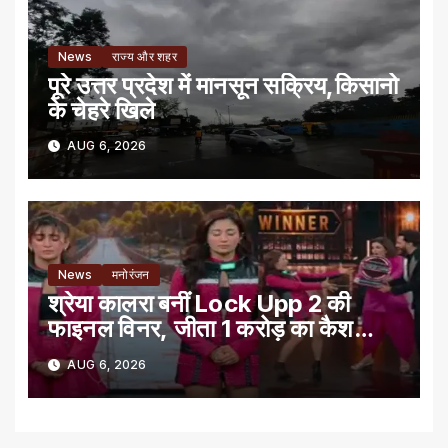
News
राज्य और शहर
पूरे उत्तर प्रदेश में मानसून सक्रिय,किसानो
के चेहरे खिले
AUG 6, 2026
News
मनोरंजन
श्रेया कालरा बनीं Lock Upp 2 की
फाइनल विनर, जीता 1 करोड़ का कैश
प्राइज
AUG 6, 2026