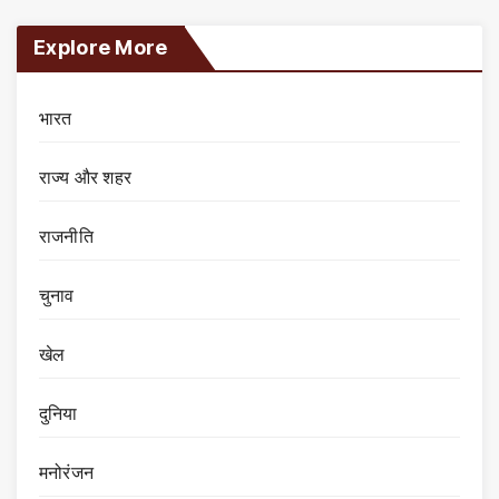
Explore More
भारत
राज्य और शहर
राजनीति
चुनाव
खेल
दुनिया
मनोरंजन