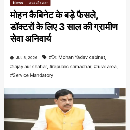
News
राज्य और शहर
मोहन कैबिनेट के बड़े फैसले,
डॉक्टरों के लिए 3 साल की ग्रामीण
सेवा अनिवार्य
#Dr. Mohan Yadav cabinet
,
JUL 8, 2026
#rajay aur shahar
,
#republic samachar
,
#rural area
,
#Service Mandatory