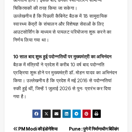
अनिवार्य होगा। इसके बाद उनका स्थानांतरण सामान्य
चिकित्सकों की तरह किया जा सकेगा।
उल्लेखनीय है कि पिछली कैबिनेट बैठक में 18 सामुदायिक
स्वास्थ्य केंद्रों के संचालन और विशेषज्ञ सेवाओं के लिए
आउटसोर्सिंग के माध्यम से पायलट परियोजना शुरू करने का
निर्णय लिया गया था।
10 साल बाद शुरू हुई पदोन्नतियों पर मुख्यमंत्री का अभिनंदन
बैठक में मंत्रियों ने प्रदेश में करीब 10 वर्ष बाद पदोन्नति
प्रक्रिया शुरू होने पर मुख्यमंत्री डॉ. मोहन यादव का अभिनंदन
किया। उल्लेखनीय है कि प्रदेश में मई 2016 से पदोन्नतियां
रुकी हुई थीं, जिन्हें 1 जुलाई 2026 से पुनः प्रारंभ कर दिया
गया है।
Post
PM Modi की इंडोनेशिया
Pune : पुणे में निर्माणाधीन बिल्डिंग