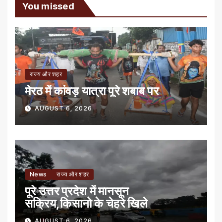
You missed
राज्य और शहर
मेरठ में कांवड़ यात्रा पूरे शबाब पर
AUGUST 6, 2026
News
राज्य और शहर
पूरे उत्तर प्रदेश में मानसून
सक्रिय,किसानो के चेहरे खिले
AUGUST 6, 2026