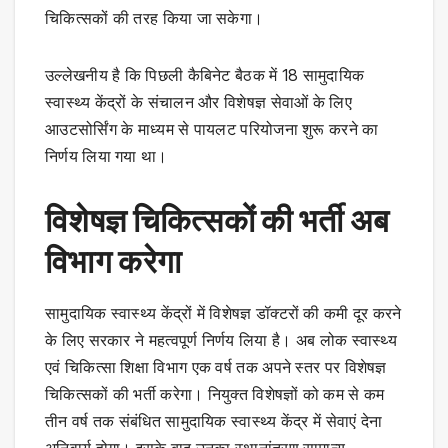
चिकित्सकों की तरह किया जा सकेगा।
उल्लेखनीय है कि पिछली कैबिनेट बैठक में 18 सामुदायिक
स्वास्थ्य केंद्रों के संचालन और विशेषज्ञ सेवाओं के लिए
आउटसोर्सिंग के माध्यम से पायलट परियोजना शुरू करने का
निर्णय लिया गया था।
विशेषज्ञ चिकित्सकों की भर्ती अब
विभाग करेगा
सामुदायिक स्वास्थ्य केंद्रों में विशेषज्ञ डॉक्टरों की कमी दूर करने
के लिए सरकार ने महत्वपूर्ण निर्णय लिया है। अब लोक स्वास्थ्य
एवं चिकित्सा शिक्षा विभाग एक वर्ष तक अपने स्तर पर विशेषज्ञ
चिकित्सकों की भर्ती करेगा। नियुक्त विशेषज्ञों को कम से कम
तीन वर्ष तक संबंधित सामुदायिक स्वास्थ्य केंद्र में सेवाएं देना