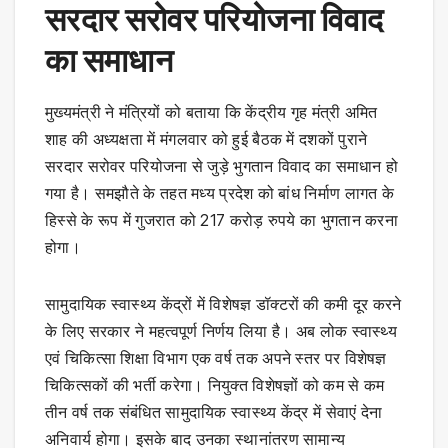
सरदार सरोवर परियोजना विवाद
का समाधान
मुख्यमंत्री ने मंत्रियों को बताया कि केंद्रीय गृह मंत्री अमित
शाह की अध्यक्षता में मंगलवार को हुई बैठक में दशकों पुराने
सरदार सरोवर परियोजना से जुड़े भुगतान विवाद का समाधान हो
गया है। समझौते के तहत मध्य प्रदेश को बांध निर्माण लागत के
हिस्से के रूप में गुजरात को 217 करोड़ रुपये का भुगतान करना
होगा।
सामुदायिक स्वास्थ्य केंद्रों में विशेषज्ञ डॉक्टरों की कमी दूर करने
के लिए सरकार ने महत्वपूर्ण निर्णय लिया है। अब लोक स्वास्थ्य
एवं चिकित्सा शिक्षा विभाग एक वर्ष तक अपने स्तर पर विशेषज्ञ
चिकित्सकों की भर्ती करेगा। नियुक्त विशेषज्ञों को कम से कम
तीन वर्ष तक संबंधित सामुदायिक स्वास्थ्य केंद्र में सेवाएं देना
अनिवार्य होगा। इसके बाद उनका स्थानांतरण सामान्य