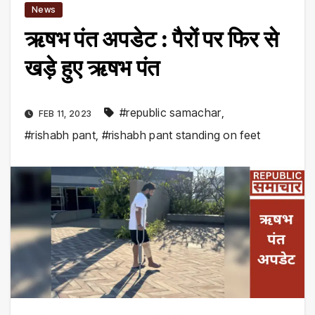
News
ऋषभ पंत अपडेट : पैरों पर फिर से
खड़े हुए ऋषभ पंत
#republic samachar
,
FEB 11, 2023
#rishabh pant
,
#rishabh pant standing on feet