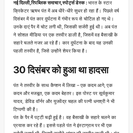
नई दिल्ली,रिपब्लिक समाचार,स्पोर्ट्स डेस्क :
भारत के स्टार
क्रिकेटर ऋषभ पंत में अब धीरे-धीरे सुधर हो रहा हैं। पिछले वर्ष
दिसंबर में पंत कार दुर्घटना में गंभीर रूप से चोटिल हो गए थे।
उनके दाएं पैर में चोट लगी थी, जिसकी सर्जरी हुई थी। अब पंत
ने सोशल मीडिया पर एक तस्वीर डाली है, जिसमें वह बैसाखी के
सहारे चलते नजर आ रहे हैं। कार दुर्घटना के बाद यह उनकी
पहली तस्वीर है, जिसे उन्होंने शेयर किया है।
30 दिसंबर को हुआ था हादसा
पंत ने तस्वीर के साथ कैप्शन में लिखा – एक कदम आगे, एक
कदम और मजबूत, एक कदम बेहतर। इस पोस्ट पर सूर्यकुमार
यादव, डेविड वॉर्नर और युजवेंद्र चहल की पत्नी धनश्री ने भी
टिप्पणी की है।
पंत के पैर में पट्टी चढ़ी हुई है। वह बैसाखी के सहारे चलने का
प्रयास कर रहे हैं। इससे पहले पंत ने इंस्टाग्राम पर भी एक