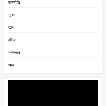
राजनीति
चुनाव
खेल
दुनिया
मनोरंजन
अन्य