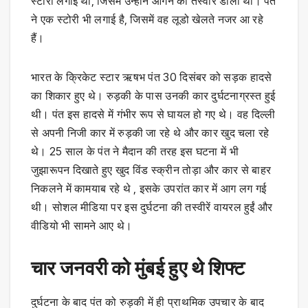
स्टोरी लगाई थी, जिसमें उन्होंने आंगन की तस्वीर डाली थी। पंत
ने एक स्टोरी भी लगाई है, जिसमें वह लूडो खेलते नजर आ रहे
हैं।
भारत के क्रिकेट स्टार ऋषभ पंत 30 दिसंबर को सड़क हादसे
का शिकार हुए थे। रुड़की के पास उनकी कार दुर्घटनाग्रस्त हुई
थी। पंत इस हादसे में गंभीर रूप से घायल हो गए थे। वह दिल्ली
से अपनी निजी कार में रुड़की जा रहे थे और कार खुद चला रहे
थे। 25 साल के पंत ने मैदान की तरह इस घटना में भी
जुझारूपन दिखाते हुए खुद विंड स्क्रीन तोड़ा और कार से बाहर
निकलने में कामयाब रहे थे , इसके उपरांत कार में आग लग गई
थी। सोशल मीडिया पर इस दुर्घटना की तस्वीरें वायरल हुईं और
वीडियो भी सामने आए थे।
चार जनवरी को मुंबई हुए थे शिफ्ट
दुर्घटना के बाद पंत को रुड़की में ही प्राथमिक उपचार के बाद