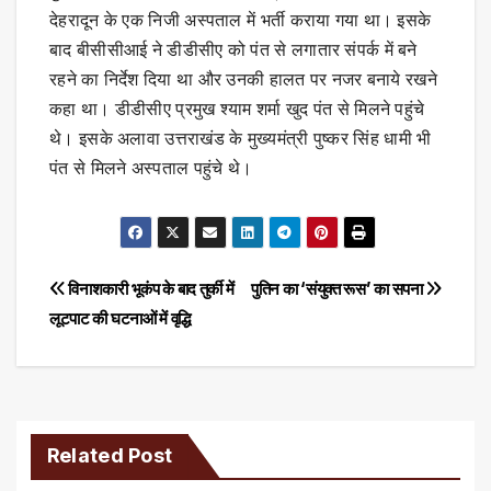
देहरादून के एक निजी अस्पताल में भर्ती कराया गया था। इसके
बाद बीसीसीआई ने डीडीसीए को पंत से लगातार संपर्क में बने
रहने का निर्देश दिया था और उनकी हालत पर नजर बनाये रखने
कहा था। डीडीसीए प्रमुख श्याम शर्मा खुद पंत से मिलने पहुंचे
थे। इसके अलावा उत्तराखंड के मुख्यमंत्री पुष्कर सिंह धामी भी
पंत से मिलने अस्पताल पहुंचे थे।
Post
विनाशकारी भूकंप के बाद तुर्की में
पुतिन का ‘संयुक्त रूस’ का सपना
लूटपाट की घटनाओं में वृद्धि
navigation
Related Post