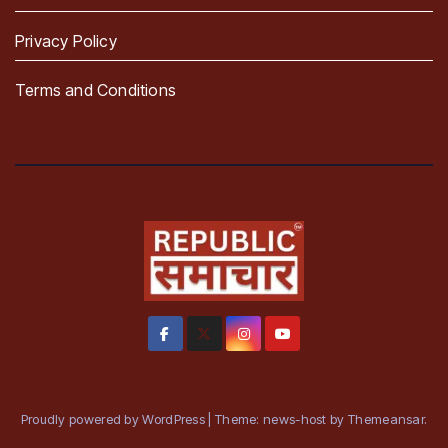
Privacy Policy
Terms and Conditions
Proudly powered by WordPress
|
Theme: news-host by
Themeansar
.