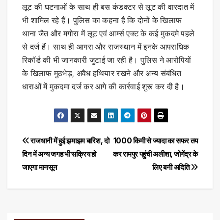
लूट की घटनाओं के साथ ही बस कंडक्टर से लूट की वारदात में
भी शामिल रहे हैं। पुलिस का कहना है कि दोनों के खिलाफ
थाना जैत और मगोरा में लूट एवं आर्म्स एक्ट के कई मुकदमे पहले
से दर्ज हैं। साथ ही आगरा और राजस्थान में इनके आपराधिक
रिकॉर्ड की भी जानकारी जुटाई जा रही है। पुलिस ने आरोपियों
के खिलाफ मुठभेड़, अवैध हथियार रखने और अन्य संबंधित
धाराओं में मुकदमा दर्ज कर आगे की कार्रवाई शुरू कर दी है।
Post
राजधानी में हुई झमाझम बारिश, दो
1000 किमी से ज्यादा का सफर तय
दिन में अन्य जगह भी सक्रिय हो
कर रामपुर पहुंची अलीशा, जोगेंद्र के
navigation
जाएगा मानसून
लिए बनी अदिति