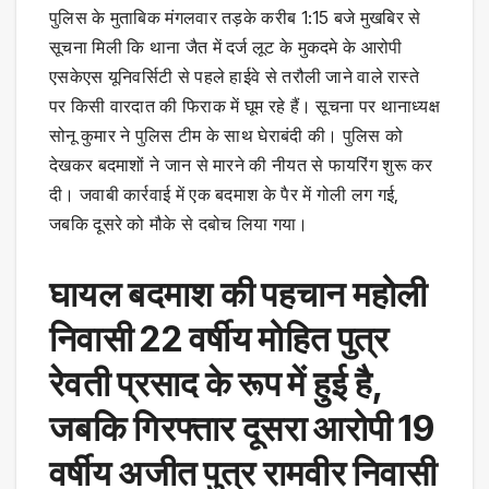
पुलिस के मुताबिक मंगलवार तड़के करीब 1:15 बजे मुखबिर से
सूचना मिली कि थाना जैत में दर्ज लूट के मुकदमे के आरोपी
एसकेएस यूनिवर्सिटी से पहले हाईवे से तरौली जाने वाले रास्ते
पर किसी वारदात की फिराक में घूम रहे हैं। सूचना पर थानाध्यक्ष
सोनू कुमार ने पुलिस टीम के साथ घेराबंदी की। पुलिस को
देखकर बदमाशों ने जान से मारने की नीयत से फायरिंग शुरू कर
दी। जवाबी कार्रवाई में एक बदमाश के पैर में गोली लग गई,
जबकि दूसरे को मौके से दबोच लिया गया।
घायल बदमाश की पहचान महोली
निवासी 22 वर्षीय मोहित पुत्र
रेवती प्रसाद के रूप में हुई है,
जबकि गिरफ्तार दूसरा आरोपी 19
वर्षीय अजीत पुत्र रामवीर निवासी