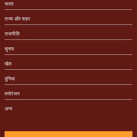
भारत
राज्य और शहर
राजनीति
चुनाव
खेल
दुनिया
मनोरंजन
अन्य