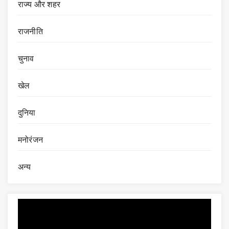
राज्य और शहर
राजनीति
चुनाव
खेल
दुनिया
मनोरंजन
अन्य