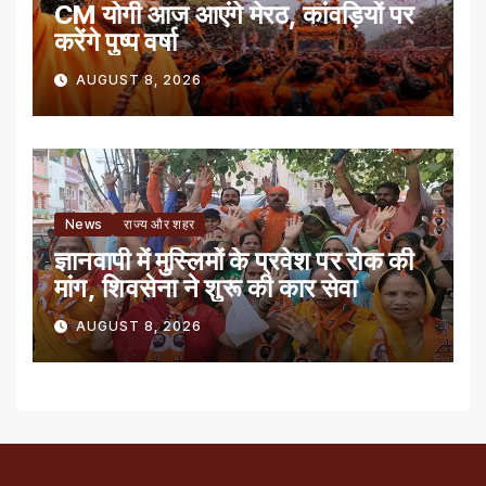
CM योगी आज आएंगे मेरठ, कांवड़ियों पर
करेंगे पुष्प वर्षा
AUGUST 8, 2026
News
राज्य और शहर
ज्ञानवापी में मुस्लिमों के प्रवेश पर रोक की
मांग, शिवसेना ने शुरू की कार सेवा
AUGUST 8, 2026