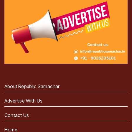
About Republic Samachar
Advertise With Us
Contact Us
Home