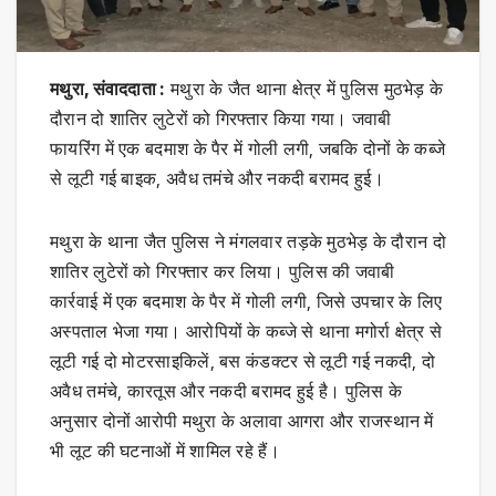
मथुरा, संवाददाता :
मथुरा के जैत थाना क्षेत्र में पुलिस मुठभेड़ के
दौरान दो शातिर लुटेरों को गिरफ्तार किया गया। जवाबी
फायरिंग में एक बदमाश के पैर में गोली लगी, जबकि दोनों के कब्जे
से लूटी गई बाइक, अवैध तमंचे और नकदी बरामद हुई।
मथुरा के थाना जैत पुलिस ने मंगलवार तड़के मुठभेड़ के दौरान दो
शातिर लुटेरों को गिरफ्तार कर लिया। पुलिस की जवाबी
कार्रवाई में एक बदमाश के पैर में गोली लगी, जिसे उपचार के लिए
अस्पताल भेजा गया। आरोपियों के कब्जे से थाना मगोर्रा क्षेत्र से
लूटी गई दो मोटरसाइकिलें, बस कंडक्टर से लूटी गई नकदी, दो
अवैध तमंचे, कारतूस और नकदी बरामद हुई है। पुलिस के
अनुसार दोनों आरोपी मथुरा के अलावा आगरा और राजस्थान में
भी लूट की घटनाओं में शामिल रहे हैं।