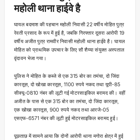
महोली थाना हाईवे है
घायल बदमाश की पहचान महोली निवासी 22 वर्षीय मोहित पुत्र
रेवती प्रसाद के रूप में हुई है, जबकि गिरफ्तार दूसरा आरोपी 19
वर्षीय अजीत पुत्र रामवीर निवासी महोली थाना हाईवे है। घायल
मोहित को प्राथमिक उपचार के लिए सौ शैय्या संयुक्त अस्पताल
वृंदावन भेजा गया।
पुलिस ने मोहित के कब्जे से एक 315 बोर का तमंचा, दो जिंदा
कारतूस, दो खोखा कारतूस, 1100 रुपये नकद तथा यूपी-85
सीक्यू-0810 नंबर की लूटी गई मोटरसाइकिल बरामद की। वहीं
अजीत के पास से एक 315 बोर का तमंचा, दो जिंदा कारतूस,
एक खोखा कारतूस, 900 रुपये नकद तथा आरजे-05
एसएफ-6571 नंबर की लूटी हुई मोटरसाइकिल बरामद हुई।
पूछताछ में सामने आया कि दोनों आरोपी थाना मगोरा क्षेत्र में हुई