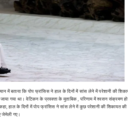
न में बताया कि पोप फ्रांसिस ने हाल के दिनों में सांस लेने में परेशानी की शि
 जाया गया था। वेटिकन के प्रवक्ता के मुताबिक , परिणाम में श्वसन संक्रमण हो
हा, हाल के दिनों में पोप फ्रांसिस ने सांस लेने में कुछ परेशानी की शिकायत की
 जेमेली गए।