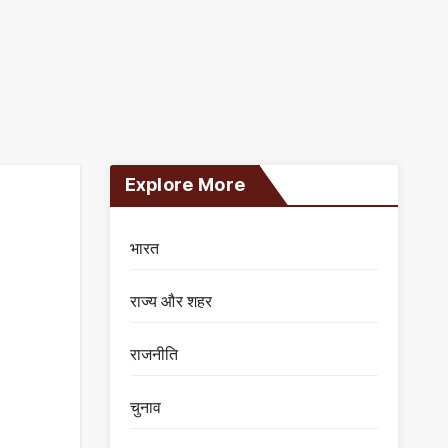
Explore More
भारत
राज्य और शहर
राजनीति
चुनाव