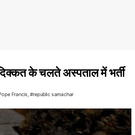
 दिक्कत के चलते अस्पताल में भर्ती
Pope Francis
,
#republic samachar