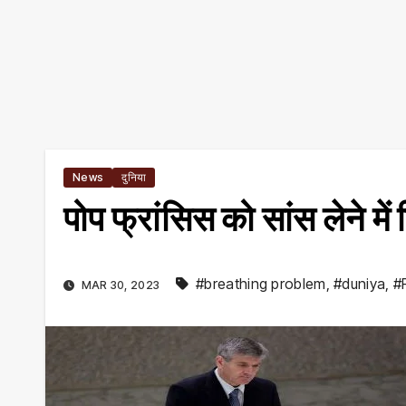
News
दुनिया
पोप फ्रांसिस को सांस लेने में
#breathing problem
,
#duniya
,
#
MAR 30, 2023