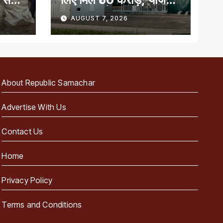
का लाभ पाने वाला देश का
AUGUST 7, 2026
पहला राज्य
About Republic Samachar
Advertise With Us
Contact Us
Home
Privacy Policy
Terms and Conditions