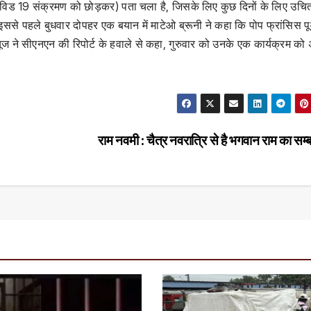
ोविड 19 संक्रमण को छोड़कर) पता चला है, जिसके लिए कुछ दिनों के लिए उचि
से पहले बुधवार दोपहर एक बयान में माटेओ ब्रूनी ने कहा कि पोप फ्रांसिस पूर्
्यूज ने सीएनएन की रिपोर्ट के हवाले से कहा, गुरुवार को उनके एक कार्यक्रम को
राम नवमी : चैत्र नवरात्रि से है भगवान राम का सम्