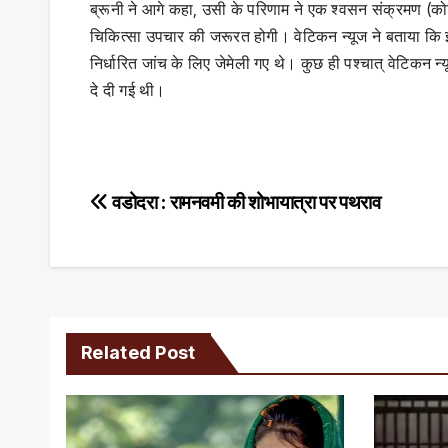
ब्रूनी ने आगे कहा, उसी के परिणाम ने एक श्वसन संक्रमण (क
चिकित्सा उपचार की जरूरत होगी। वेटिकन न्यूज ने बताया कि इस
निर्धारित जांच के लिए जेमेली गए थे। कुछ ही पश्चात् वेटिकन न
दे दी गई थी।
Post
वडोदरा : रामनवमी की शोभायात्रा पर पथराव
navigation
Related Post