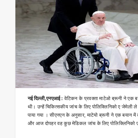
नई दिल्ली,एनएआई :
वेटिकन के प्रवक्ता माटेओ ब्रूनी ने एक बया
थी। उन्हें चिकित्सकीय जांच के लिए पोलिक्लिनिको ए जेमेली ले
पाया गया । सीएनएन के अनुसार, माटेयो ब्रूनी ने एक बयान में क
और आज दोपहर वह कुछ मेडिकल जांच के लिए पोलिक्लिनिको ए