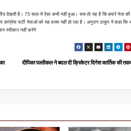
उम्मीद देखती है। 75 साल में ऐसा कभी नहीं हुआ। सच तो यह है कि हमारे नेता क
और कांग्रेस पार्टी नेताओ को यह हजम नहीं हो रहा है। अनुराग ठाकुर ने कहा कि
न स्वीकार नहीं करेगे
 का
दीपिका पल्लीकल ने बदल दी क्रिकेटर दिनेश कार्तिक की तक