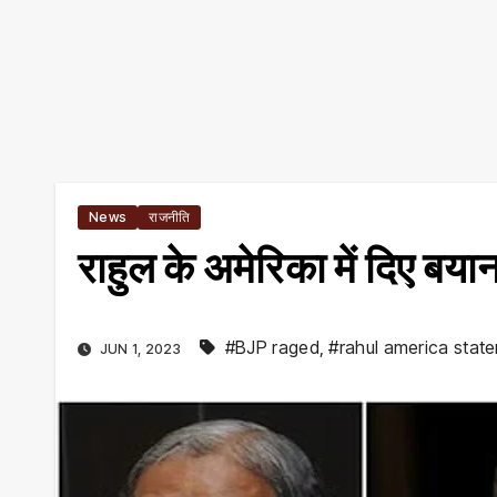
News
राजनीति
राहुल के अमेरिका में दिए बय
#BJP raged
,
#rahul america stat
JUN 1, 2023