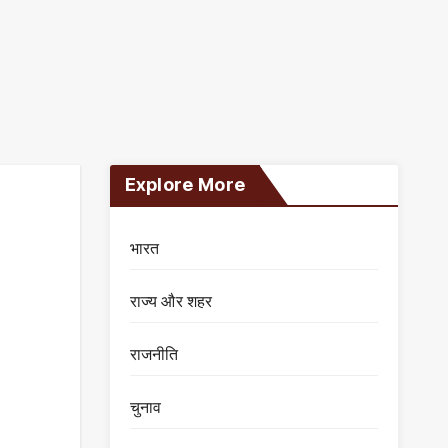
Explore More
भारत
राज्य और शहर
राजनीति
चुनाव