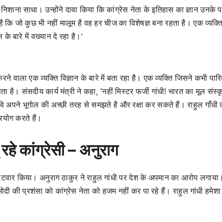
 पर निशाना साधा। उन्होंने दावा किया कि कांग्रेस नेता के इतिहास का ज्ञान उनके 
द है कि जो कुछ भी नहीं मालूम है वह हर चीज का विशेषज्ञ बना रहता है। एक व्यक्त
 बारे में वख्यान दे रहा है।’
ने वाला एक व्यक्ति विज्ञान के बारे में बता रहा है। एक व्यक्ति जिसने कभी पार
 है। संसदीय कार्य मंत्री ने कहा, ‘नहीं मिस्टर फर्जी गांधी! भारत का मूल संस्क
वे अपने भूगोल की अच्छी तरह से समझते है और रक्षा कर सकते हैं। राहुल गाँधी 
रयोग करते हैं।
 रहे कांग्रेसी – अनुराग
पर पलटवार किया। अनुराग ठाकुर ने राहुल गांधी पर देश के अपमान का आरोप लगाया
 मोदी की प्रशंसा को कांग्रेस नेता को हजम नहीं कर पा रहे हैं। राहुल गांधी हमेश