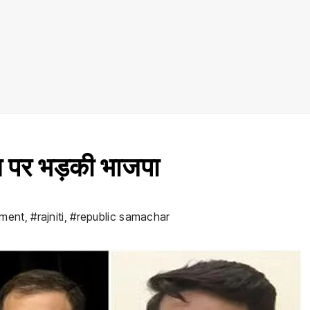
ान पर भड़की भाजपा
ement
,
#rajniti
,
#republic samachar