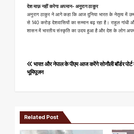
देश माफ़ नहीं करेगा अपमान- अनुराग ठाकुर
अनुराग ठाकुर ने आगे कहा कि आज दुनिया भारत के नेतृत्व में 
से 140 करोड़ देशवासियों का सम्मान बढ़ रहा है। राहुल गांधी 
शासन में भारतीय संस्कृति का उदय हुआ है और देश के लोग अपमा
Post
भारत और नेपाल के पीएम आज करेंगे सोनौली बॉर्डर पोर्ट
भूमिपूजन
navigation
Related Post