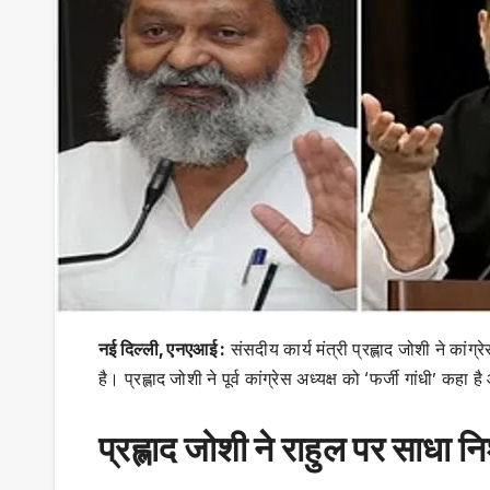
नई दिल्ली, एनएआई :
संसदीय कार्य मंत्री प्रह्लाद जोशी ने कां
है। प्रह्लाद जोशी ने पूर्व कांग्रेस अध्यक्ष को ‘फर्जी गांधी’ कहा
प्रह्लाद जोशी ने राहुल पर साधा न