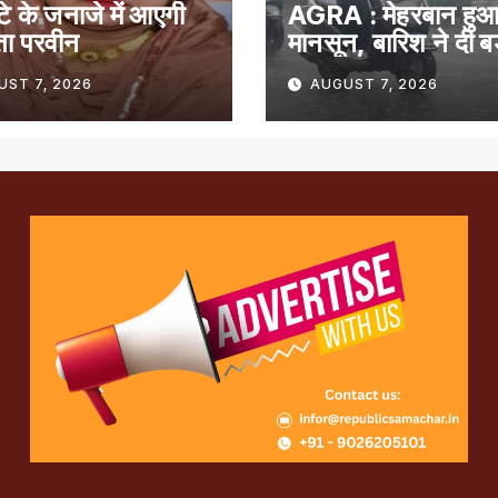
ेटे के जनाजे में आएगी
AGRA : मेहरबान हु
ता परवीन
मानसून, बारिश ने दी बड
राहत
UST 7, 2026
AUGUST 7, 2026