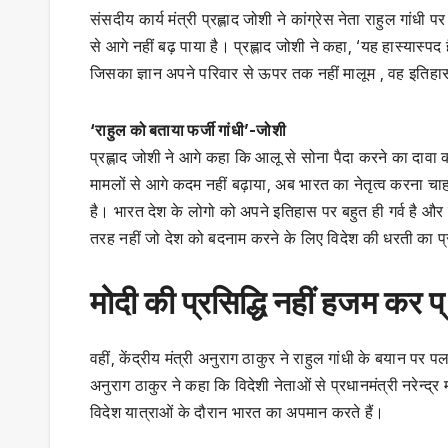
संसदीय कार्य मंत्री प्रह्लाद जोशी ने कांग्रेस नेता राहुल गांधी
से आगे नहीं बढ़ पाया है। प्रह्लाद जोशी ने कहा, ‘यह हास्यास्प
जिसका ज्ञान अपने परिवार से ऊपर तक नहीं मालूम , वह इतिहास के
‘राहुल को बताया फर्जी गांधी’-जोशी
प्रह्लाद जोशी ने आगे कहा कि आलू से सोना पैदा करने का दावा कर
मामलों से आगे कदम नहीं बढ़ाया, अब भारत का नेतृत्व करना चाहता
है। भारत देश के लोगो को अपने इतिहास पर बहुत ही गर्व है और 
तरह नहीं जो देश को बदनाम करने के लिए विदेश की धरती का प्
मोदी की प्रसिद्धि नहीं हजम कर प्
वहीं, केंद्रीय मंत्री अनुराग ठाकुर ने राहुल गांधी के बयान 
अनुराग ठाकुर ने कहा कि विदेशी नेताओं से प्रधानमंत्री नरेन्द्र
विदेश यात्राओं के दौरान भारत का अपमान करते हैं।