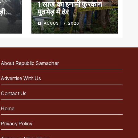
आ
1 लाख का इनामी फुरकान
़ी
मुठभेड़ में ढेर
AUGUST 7, 2026
About Republic Samachar
Advertise With Us
Contact Us
Home
Privacy Policy