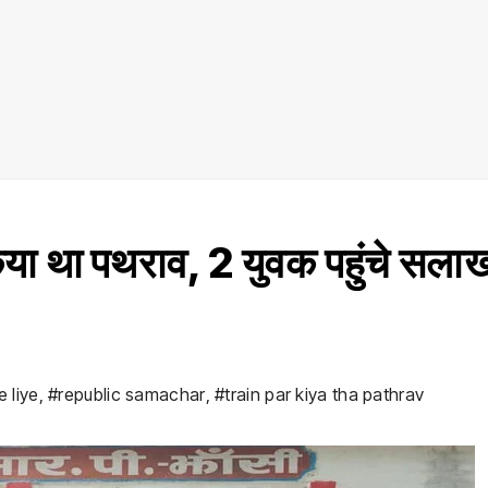
िया था पथराव, 2 युवक पहुंचे सलाखो
 liye
,
#republic samachar
,
#train par kiya tha pathrav