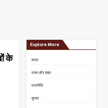
Explore More
ं के
भारत
राज्य और शहर
राजनीति
चुनाव