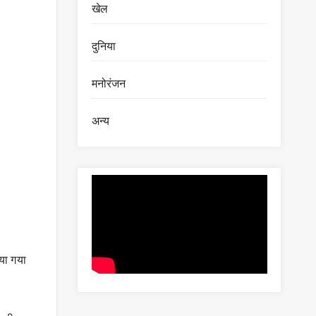
खेल
दुनिया
मनोरंजन
अन्य
या गया