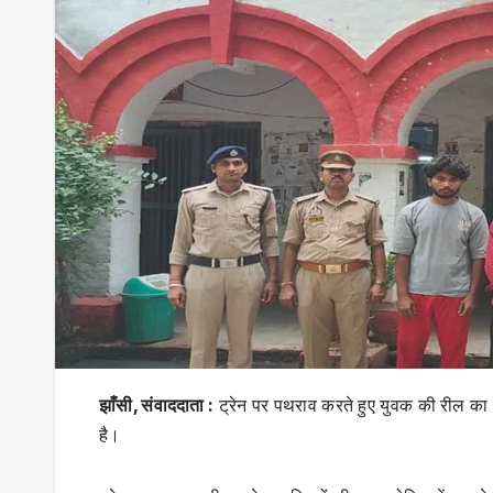
झाँसी, संवाददाता :
ट्रेन पर पथराव करते हुए युवक की रील का 
है।