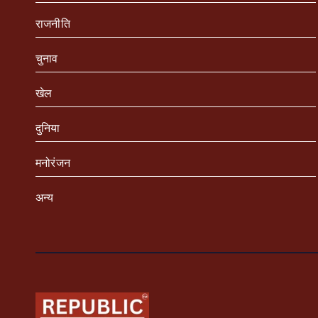
राजनीति
चुनाव
खेल
दुनिया
मनोरंजन
अन्य