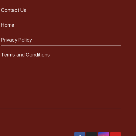
Contact Us
Home
Privacy Policy
Terms and Conditions