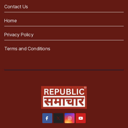
Contact Us
Home
Privacy Policy
Terms and Conditions