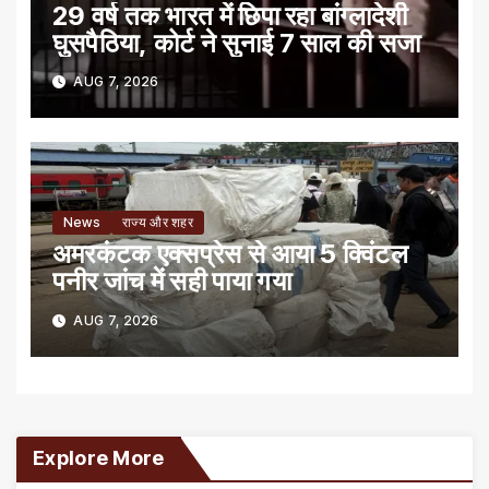
29 वर्ष तक भारत में छिपा रहा बांग्लादेशी
घुसपैठिया, कोर्ट ने सुनाई 7 साल की सजा
AUG 7, 2026
News
राज्य और शहर
अमरकंटक एक्सप्रेस से आया 5 क्विंटल
पनीर जांच में सही पाया गया
AUG 7, 2026
Explore More