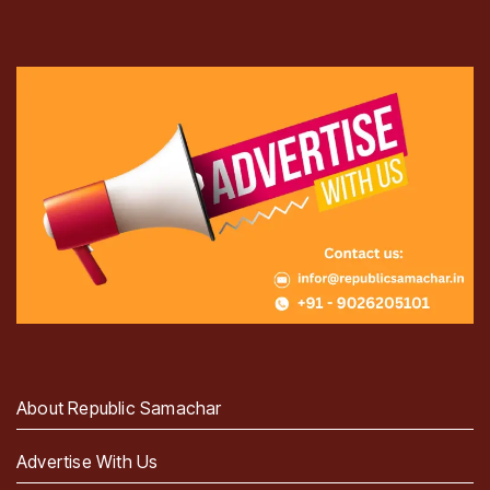
About Republic Samachar
Advertise With Us