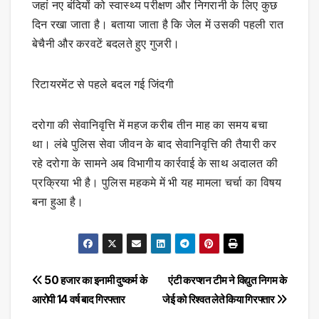
जहां नए बंदियों को स्वास्थ्य परीक्षण और निगरानी के लिए कुछ
दिन रखा जाता है। बताया जाता है कि जेल में उसकी पहली रात
बेचैनी और करवटें बदलते हुए गुजरी।
रिटायरमेंट से पहले बदल गई जिंदगी
दरोगा की सेवानिवृत्ति में महज करीब तीन माह का समय बचा
था। लंबे पुलिस सेवा जीवन के बाद सेवानिवृत्ति की तैयारी कर
रहे दरोगा के सामने अब विभागीय कार्रवाई के साथ अदालत की
प्रक्रिया भी है। पुलिस महकमे में भी यह मामला चर्चा का विषय
बना हुआ है।
Post
50 हजार का इनामी दुष्कर्म के
एंटी करप्शन टीम ने विद्युत निगम के
आरोपी 14 वर्ष बाद गिरफ्तार
जेई को रिश्वत लेते किया गिरफ्तार
navigation