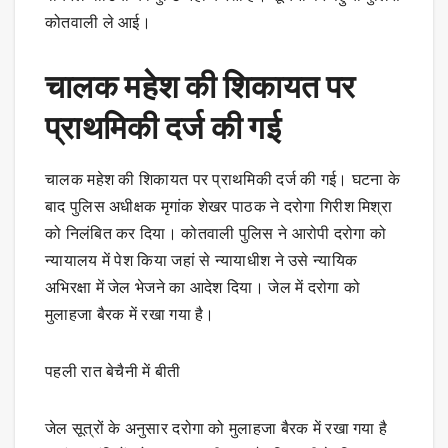
कोतवाली ले आई।
चालक महेश की शिकायत पर
प्राथमिकी दर्ज की गई
चालक महेश की शिकायत पर प्राथमिकी दर्ज की गई। घटना के
बाद पुलिस अधीक्षक मृगांक शेखर पाठक ने दरोगा गिरीश मिश्रा
को निलंबित कर दिया। कोतवाली पुलिस ने आरोपी दरोगा को
न्यायालय में पेश किया जहां से न्यायाधीश ने उसे न्यायिक
अभिरक्षा में जेल भेजने का आदेश दिया। जेल में दरोगा को
मुलाहजा बैरक में रखा गया है।
पहली रात बेचैनी में बीती
जेल सूत्रों के अनुसार दरोगा को मुलाहजा बैरक में रखा गया है