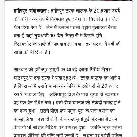
हमीरपुर, संवाददाता :
हमीरपुर ट्रक चालक के 20 हजार रुपये
की चोरी के आरोप में गिरफ्तार हुए दरोगा को निलंबित कर जेल
भेज दिया गया है। जेल में उसका पहला पड़ाव मुलाहजा बैरक
बना है जहां शुरुआती 10 दिन निगरानी में बिताने होंगे।
रिटायरमेंट के पहले ही यह दाग लग गया। इस घटना ने वर्दी की
साख को भी छीना है।
सोमवार को हमीरपुर ड्यूटी पर आ रहे दरोगा गिरीश मिश्रा
घाटमपुर से एक ट्रक में सवार हुए थे। ट्रक चालक का आरोप
है कि रास्ते में उसने चालक के केबिन में रखे पर्स से 20 हजार
रुपये निकाल लिए। अलियापुर टोल के पास ट्रक से उतरकर
वह एक वैन में बैठ गया। इसी बीच चालक को नकदी गायब होने
का शक हुआ। उसने पीछा कर यमुना पुल के पास दरोगा को
पकड़ लिया। वहां दोनों के बीच कहासुनी हुई और मारपीट का
वीडियो भी सोशल मीडिया पर वायरल हुआ। जबकि न्यूज एजेंसी
वायरल वीडियो की पुष्टि नहीं करती है। सूचना पर पहुंची पुलिस