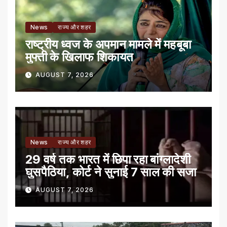
News
राज्य और शहर
राष्ट्रीय ध्वज के अपमान मामले में महबूबा
मुफ्ती के खिलाफ शिकायत
AUGUST 7, 2026
News
राज्य और शहर
29 वर्ष तक भारत में छिपा रहा बांग्लादेशी
घुसपैठिया, कोर्ट ने सुनाई 7 साल की सजा
AUGUST 7, 2026