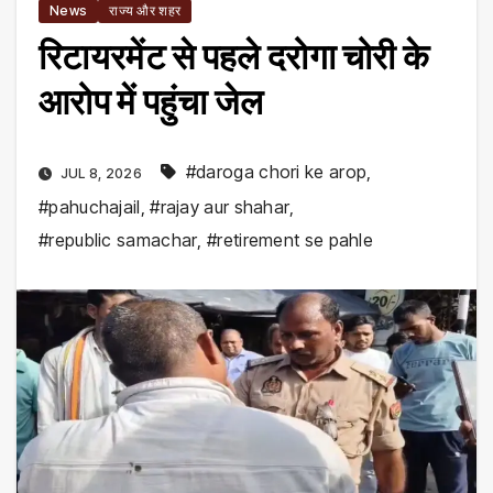
News
राज्य और शहर
रिटायरमेंट से पहले दरोगा चोरी के
आरोप में पहुंचा जेल
#daroga chori ke arop
,
JUL 8, 2026
#pahuchajail
,
#rajay aur shahar
,
#republic samachar
,
#retirement se pahle