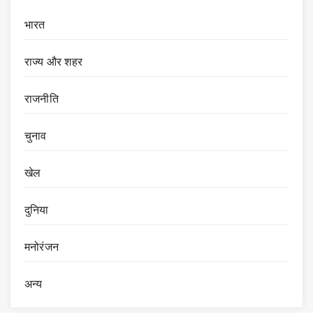
भारत
राज्य और शहर
राजनीति
चुनाव
खेल
दुनिया
मनोरंजन
अन्य