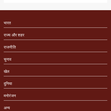
भारत
राज्य और शहर
राजनीति
चुनाव
खेल
दुनिया
मनोरंजन
अन्य