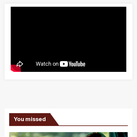
You missed