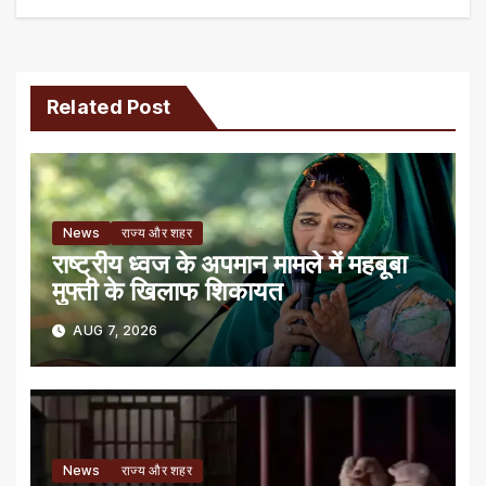
Related Post
News
राज्य और शहर
राष्ट्रीय ध्वज के अपमान मामले में महबूबा
मुफ्ती के खिलाफ शिकायत
AUG 7, 2026
News
राज्य और शहर