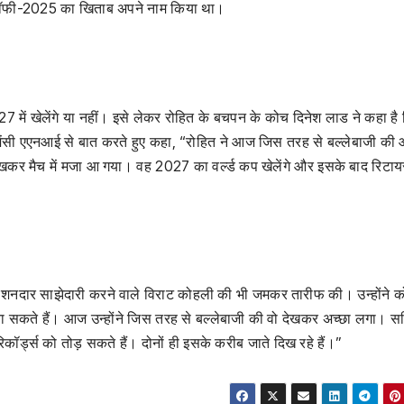
स ट्रॉफी-2025 का खिताब अपने नाम किया था।
7 में खेलेंगे या नहीं। इसे लेकर रोहित के बचपन के कोच दिनेश लाड ने कहा है
र एजेंसी एएनआई से बात करते हुए कहा, “रोहित ने आज जिस तरह से बल्लेबाजी की
 देखकर मैच में मजा आ गया। वह 2027 का वर्ल्ड कप खेलेंगे और इसके बाद रिटाय
ाथ शनदार साझेदारी करने वाले विराट कोहली की भी जमकर तारीफ की। उन्होंने 
बना सकते हैं। आज उन्होंने जिस तरह से बल्लेबाजी की वो देखकर अच्छा लगा। 
कॉर्ड्स को तोड़ सकते हैं। दोनों ही इसके करीब जाते दिख रहे हैं।”