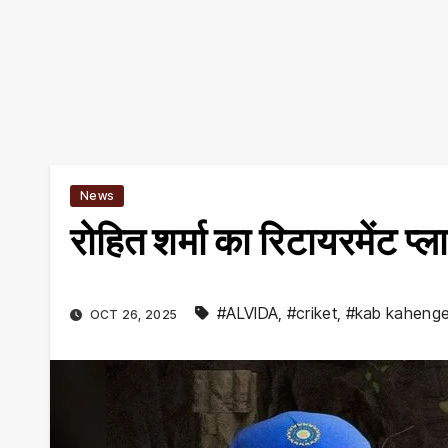
News
रोहित शर्मा का रिटायरमेंट प
#ALVIDA
,
#criket
,
#kab kaheng
OCT 26, 2025