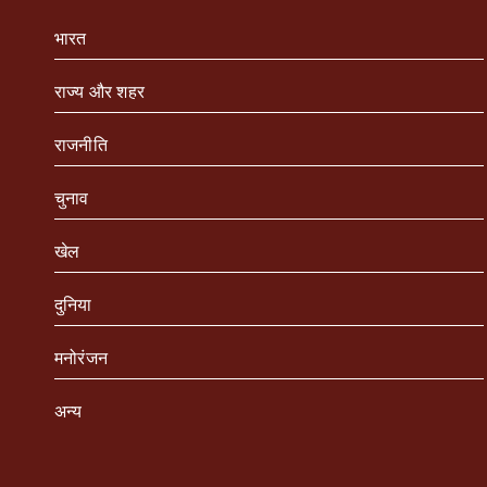
भारत
राज्य और शहर
राजनीति
चुनाव
खेल
दुनिया
मनोरंजन
अन्य