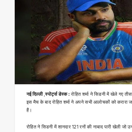
नई दिल्ली
,
स्पोर्ट्स डेस्क :
रोहित शर्मा ने सिडनी में खेले गए त
इस मैच के बाद रोहित शर्मा ने अपने सभी आलोचकों को करारा
है।
रोहित ने सिडनी में शानदार 121 रनों की नाबाद पारी खेली ज