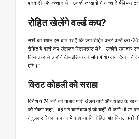
वनडे टीम के कप्तान थे। उनकी कप्तानी में भारत ने चैंपियं
रोहित खेलेंगे वर्ल्ड कप?
सभी का ध्यान इस बात पर है कि क्या रोहित वनडे वर्ल्ड कप-202
रोहित ये वर्ल्ड कप खेलकर रिटायरमेंट लेंगे। उन्होंने समाचा
जिस तरह से उन्होंने टीम इंडिया की जीत में योगदान दिया। ये
होंगे।”
विराट कोहली को सराहा
दिनेश ने 74 रनों की नाबाद पारी खेलने वाले और रोहित के स
को लेकर कहा, “वह ऐसे बल्लेबाज हैं जो कहीं भी कभी भी रन 
तेंदुलकर ने एक फंक्शन में कहा था कि रोहित और विराट उनके रि