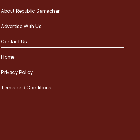
About Republic Samachar
Advertise With Us
Contact Us
Home
Privacy Policy
Terms and Conditions