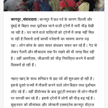
कानपुर ,संवाददाता :
कानपुर में छठ पर्व के कारण दिल्ली और
मुंबई से बिहार तथा पूर्वांचल जाने वाली ट्रेनों में भारी भीड़ देखी
जा रही है। घर जाने वाले यात्रियों को ट्रेनों में जगह नहीं मिल
पा रही है जिससे उन्हें काफी परेशानी का सामना करना पड़
रहा। लोग कोच के अंदर चादर बांधकर सफर कर रहे हैं। गेट से
लेकर गैलरी और शौचालय तक पैर रखने की भी जगह मिल रही
है। वहीं आरपीएफ, जीआरपी को भीड़ नियंत्रित करने में काफी
दिक्कतें हो रही हैं।
नहाए-खाए के साथ शनिवार से छठ पर्व की शुरुआत हो रही है।
इससे दूसरे राज्यों में नौकरी करने वाले लोग बिहार तथा पूर्वांचल
लौट रहे हैं। वहीं दीपोत्सव के बाद छुट्टी मनाकर भी लोग नौकरी
पर वापसी कर रहे हैं। इससे ट्रेनों में लोगों की भीड़ बढ़ गई है।
शुक्रवार को सीमांचल और जोगबनी एक्सप्रेस कानपुर सेंट्रल