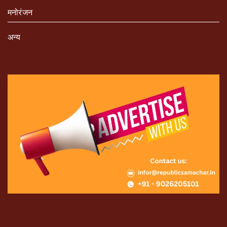
मनोरंजन
अन्य