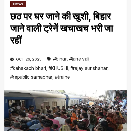
News
छठ पर घर जाने की खुशी, बिहार
जाने वाली ट्रेनें खचाखच भरी जा
रहीं
#bihar
,
#jane vali
,
OCT 26, 2025
#kahakach bhari
,
#KHUSHI
,
#rajay aur shahar
,
#republic samachar
,
#traine