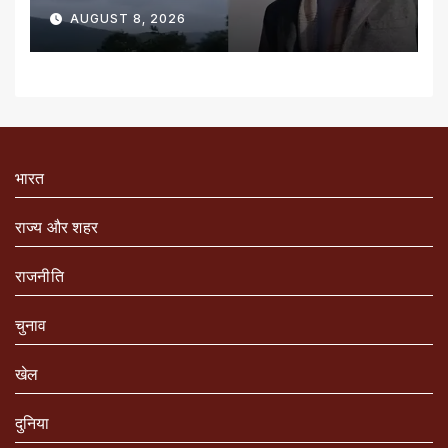
AUGUST 8, 2026
भारत
राज्य और शहर
राजनीति
चुनाव
खेल
दुनिया