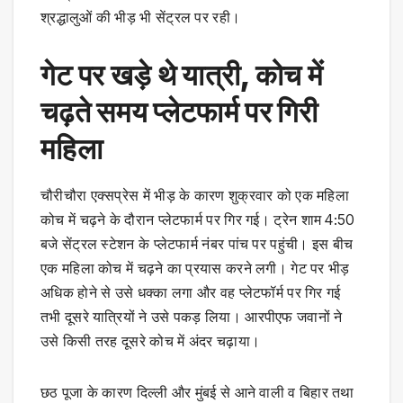
श्रद्धालुओं की भीड़ भी सेंट्रल पर रही।
गेट पर खड़े थे यात्री, कोच में
चढ़ते समय प्लेटफार्म पर गिरी
महिला
चौरीचौरा एक्सप्रेस में भीड़ के कारण शुक्रवार को एक महिला
कोच में चढ़ने के दौरान प्लेटफार्म पर गिर गई। ट्रेन शाम 4:50
बजे सेंट्रल स्टेशन के प्लेटफार्म नंबर पांच पर पहुंची। इस बीच
एक महिला कोच में चढ़ने का प्रयास करने लगी। गेट पर भीड़
अधिक होने से उसे धक्का लगा और वह प्लेटफॉर्म पर गिर गई
तभी दूसरे यात्रियों ने उसे पकड़ लिया। आरपीएफ जवानों ने
उसे किसी तरह दूसरे कोच में अंदर चढ़ाया।
छठ पूजा के कारण दिल्ली और मुंबई से आने वाली व बिहार तथा