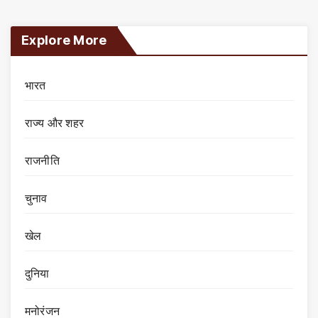
Explore More
भारत
राज्य और शहर
राजनीति
चुनाव
खेल
दुनिया
मनोरंजन