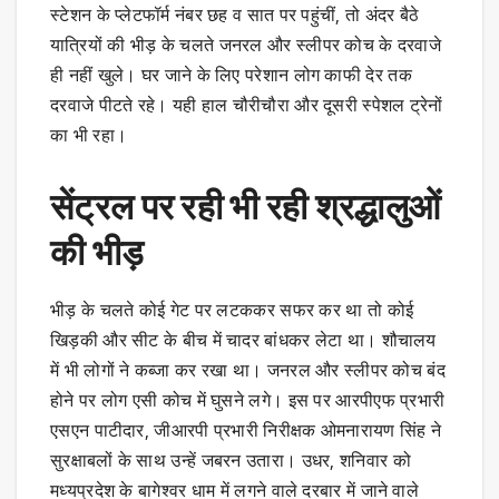
स्टेशन के प्लेटफॉर्म नंबर छह व सात पर पहुंचीं, तो अंदर बैठे
यात्रियों की भीड़ के चलते जनरल और स्लीपर कोच के दरवाजे
ही नहीं खुले। घर जाने के लिए परेशान लोग काफी देर तक
दरवाजे पीटते रहे। यही हाल चौरीचौरा और दूसरी स्पेशल ट्रेनों
का भी रहा।
सेंट्रल पर रही भी रही श्रद्धालुओं
की भीड़
भीड़ के चलते कोई गेट पर लटककर सफर कर था तो कोई
खिड़की और सीट के बीच में चादर बांधकर लेटा था। शौचालय
में भी लोगों ने कब्जा कर रखा था। जनरल और स्लीपर कोच बंद
होने पर लोग एसी कोच में घुसने लगे। इस पर आरपीएफ प्रभारी
एसएन पाटीदार, जीआरपी प्रभारी निरीक्षक ओमनारायण सिंह ने
सुरक्षाबलों के साथ उन्हें जबरन उतारा। उधर, शनिवार को
मध्यप्रदेश के बागेश्वर धाम में लगने वाले दरबार में जाने वाले