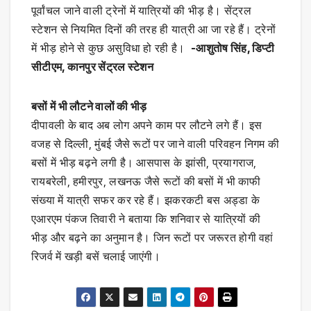
पूर्वांचल जाने वाली ट्रेनों में यात्रियों की भीड़ है। सेंट्रल
स्टेशन से नियमित दिनों की तरह ही यात्री आ जा रहे हैं। ट्रेनों
में भीड़ होने से कुछ असुविधा हो रही है।
-आशुतोष सिंह, डिप्टी
सीटीएम, कानपुर सेंट्रल स्टेशन
बसों में भी लौटने वालों की भीड़
दीपावली के बाद अब लोग अपने काम पर लौटने लगे हैं। इस
वजह से दिल्ली, मुंबई जैसे रूटों पर जाने वाली परिवहन निगम की
बसों में भीड़ बढ़ने लगी है। आसपास के झांसी, प्रयागराज,
रायबरेली, हमीरपुर, लखनऊ जैसे रूटों की बसों में भी काफी
संख्या में यात्री सफर कर रहे हैं। झकरकटी बस अड्डा के
एआरएम पंकज तिवारी ने बताया कि शनिवार से यात्रियों की
भीड़ और बढ़ने का अनुमान है। जिन रूटों पर जरूरत होगी वहां
रिजर्व में खड़ी बसें चलाई जाएंगी।