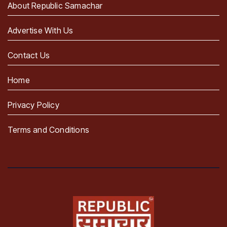
About Republic Samachar
Advertise With Us
Contact Us
Home
Privacy Policy
Terms and Conditions