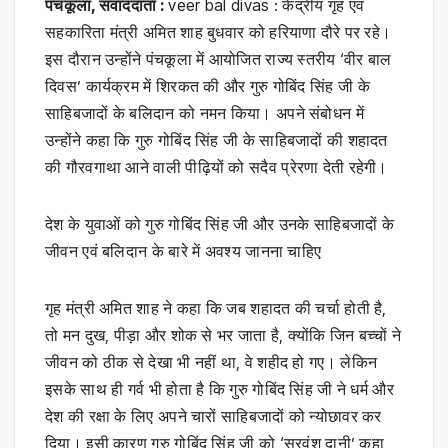
पंचकूला, संवाददाता :
veer bal divas : केंद्रीय गृह एवं
सहकारिता मंत्री अमित शाह बुधवार को हरियाणा दौरे पर रहे।
इस दौरान उन्होंने पंचकूला में आयोजित राज्य स्तरीय ‘वीर बाल
दिवस’ कार्यक्रम में शिरकत की और गुरु गोबिंद सिंह जी के
साहिबजादों के बलिदान को नमन किया। अपने संबोधन में
उन्होंने कहा कि गुरु गोबिंद सिंह जी के साहिबजादों की शहादत
की गौरवगाथा आने वाली पीढ़ियों को सदैव प्रेरणा देती रहेगी।
देश के युवाओं को गुरु गोबिंद सिंह जी और उनके साहिबजादों के
जीवन एवं बलिदान के बारे में अवश्य जानना चाहिए
गृह मंत्री अमित शाह ने कहा कि जब शहादत की चर्चा होती है,
तो मन दुख, पीड़ा और शोक से भर जाता है, क्योंकि जिन बच्चों ने
जीवन को ठीक से देखा भी नहीं था, वे शहीद हो गए। लेकिन
इसके साथ ही गर्व भी होता है कि गुरु गोबिंद सिंह जी ने धर्म और
देश की रक्षा के लिए अपने चारों साहिबजादों को न्योछावर कर
दिया। इसी कारण गुरु गोबिंद सिंह जी को ‘सरवंश दानी’ कहा