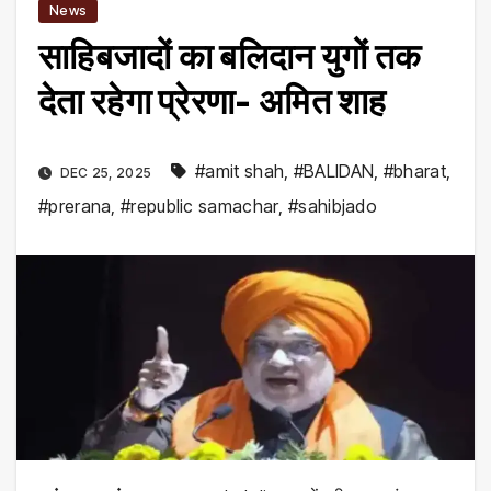
News
साहिबजादों का बलिदान युगों तक
देता रहेगा प्रेरणा- अमित शाह
#amit shah
,
#BALIDAN
,
#bharat
,
DEC 25, 2025
#prerana
,
#republic samachar
,
#sahibjado