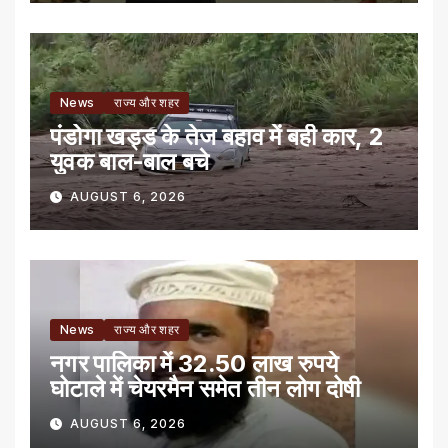
News
राज्य और शहर
पंडोगा खड्ड के तेज बहाव में बही कार, 2
युवक बाल-बाल बचे
AUGUST 6, 2026
News
राज्य और शहर
नगर पालिका में 32.50 लाख रुपये
घोटाले में चेयरमैन समेत तीन लोग दोषी
AUGUST 6, 2026