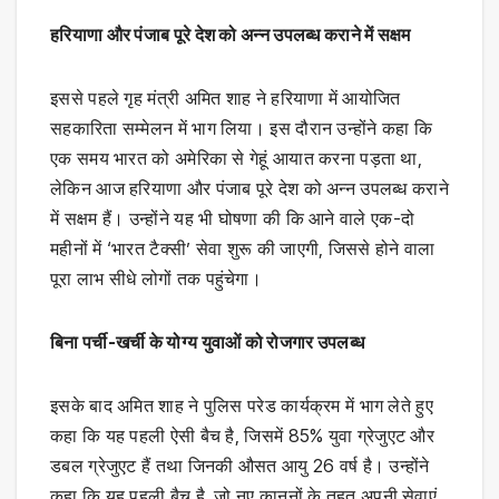
हरियाणा और पंजाब पूरे देश को अन्न उपलब्ध कराने में सक्षम
इससे पहले गृह मंत्री अमित शाह ने हरियाणा में आयोजित
सहकारिता सम्मेलन में भाग लिया। इस दौरान उन्होंने कहा कि
एक समय भारत को अमेरिका से गेहूं आयात करना पड़ता था,
लेकिन आज हरियाणा और पंजाब पूरे देश को अन्न उपलब्ध कराने
में सक्षम हैं। उन्होंने यह भी घोषणा की कि आने वाले एक-दो
महीनों में ‘भारत टैक्सी’ सेवा शुरू की जाएगी, जिससे होने वाला
पूरा लाभ सीधे लोगों तक पहुंचेगा।
बिना पर्ची-खर्ची के योग्य युवाओं को रोजगार उपलब्ध
इसके बाद अमित शाह ने पुलिस परेड कार्यक्रम में भाग लेते हुए
कहा कि यह पहली ऐसी बैच है, जिसमें 85% युवा ग्रेजुएट और
डबल ग्रेजुएट हैं तथा जिनकी औसत आयु 26 वर्ष है। उन्होंने
कहा कि यह पहली बैच है, जो नए कानूनों के तहत अपनी सेवाएं