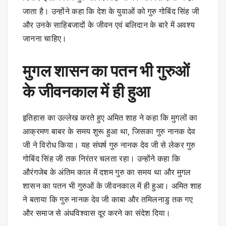
जाता है। उन्होंने कहा कि देश के युवाओं को गुरु गोबिंद सिंह जी
और उनके साहिबजादों के जीवन एवं बलिदान के बारे में अवश्य
जानना चाहिए।
मुगल शासन का पतन भी गुरुओं
के जीवनकाल में ही हुआ
इतिहास का उल्लेख करते हुए अमित शाह ने कहा कि मुगलों का
आक्रमण बाबर के समय शुरू हुआ था, जिसका गुरु नानक देव
जी ने विरोध किया। यह संघर्ष गुरु नानक देव जी से लेकर गुरु
गोबिंद सिंह जी तक निरंतर चलता रहा। उन्होंने कहा कि
औरंगजेब के अंतिम काल में दशम गुरु का समय था और मुगल
शासन का पतन भी गुरुओं के जीवनकाल में ही हुआ। अमित शाह
ने बताया कि गुरु नानक देव जी काबा और तमिलनाडु तक गए
और समाज से अंधविश्वास दूर करने का संदेश दिया।