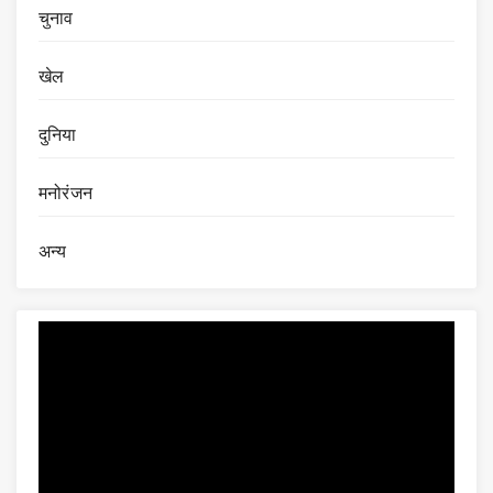
चुनाव
खेल
दुनिया
मनोरंजन
अन्य