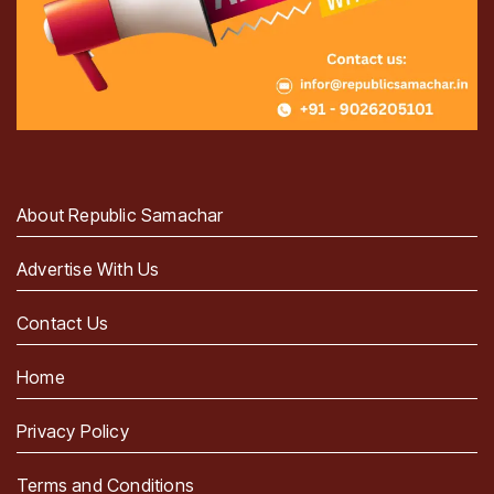
About Republic Samachar
Advertise With Us
Contact Us
Home
Privacy Policy
Terms and Conditions