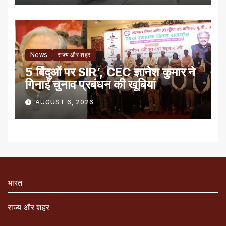
News
राज्य और शहर
5 बिंदुओं पर SIR’, CEC ज्ञानेश कुमार ने
गिनाईं चुनाव प्रबंधन की खूबियां
AUGUST 6, 2026
भारत
राज्य और शहर