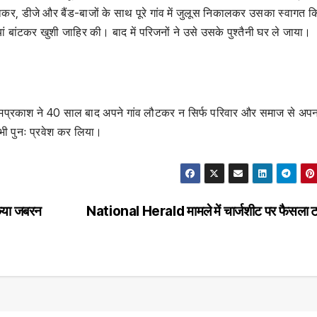
ाकर, डीजे और बैंड-बाजों के साथ पूरे गांव में जुलूस निकालकर उसका स्वागत क
ं बांटकर खुशी जाहिर की। बाद में परिजनों ने उसे उसके पुश्तैनी घर ले जाया।
 ओमप्रकाश ने 40 साल बाद अपने गांव लौटकर न सिर्फ परिवार और समाज से अप
 भी पुनः प्रवेश कर लिया।
िया जबरन
National Herald मामले में चार्जशीट पर फैसला 