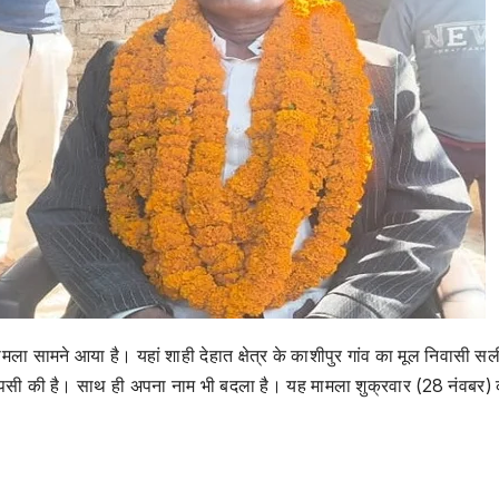
मला सामने आया है। यहां शाही देहात क्षेत्र के काशीपुर गांव का मूल निवासी सल
र वापसी की है। साथ ही अपना नाम भी बदला है। यह मामला शुक्रवार (28 नंवबर)