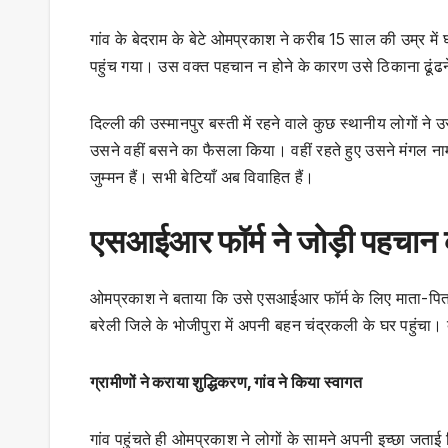
गांव के बेदराम के बेटे ओमप्रकाश ने करीब 15 साल की उम्र में
पहुंच गया। उस वक्त पहचान न होने के कारण उसे ठिकाना ढूंढने
दिल्ली की उस्मानपुर बस्ती में रहने वाले कुछ स्थानीय लोगों 
उसने वहीं बसने का फैसला किया। वहीं रहते हुए उसने मंगल नाम 
जुम्मन हैं। सभी बेटियाँ अब विवाहित हैं।
एसआईआर फॉर्म ने जोड़ी पहचान 
ओमप्रकाश ने बताया कि उसे एसआईआर फॉर्म के लिए माता-पिता स
बरेली जिले के भोजीपुरा में अपनी बहन चंद्रकली के घर पहुंचा। 
ग्रामीणों ने कराया शुद्धिकरण, गांव ने किया स्वागत
गांव पहुंचते ही ओमप्रकाश ने लोगों के सामने अपनी इच्छा जताई क