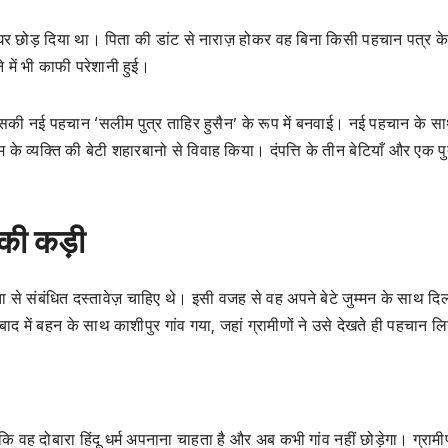
 घर छोड़ दिया था। पिता की डांट से नाराज़ होकर वह बिना किसी पहचान पत्र के
 में भी काफी परेशानी हुई।
ने उसकी नई पहचान ‘सलीम पुत्र ताहिर हुसैन’ के रूप में बनवाई। नई पहचान के स
के व्यक्ति की बेटी शहारबानो से विवाह किया। दंपत्ति के तीन बेटियाँ और एक पु
की कड़ी
े संबंधित दस्तावेज़ चाहिए थे। इसी वजह से वह अपने बेटे जुम्मन के साथ दिल्
बाद में बहन के साथ काशीपुर गांव गया, जहां ग्रामीणों ने उसे देखते ही पहचान ल
ि वह दोबारा हिंदू धर्म अपनाना चाहता है और अब कभी गांव नहीं छोड़ेगा। ग्रामीण