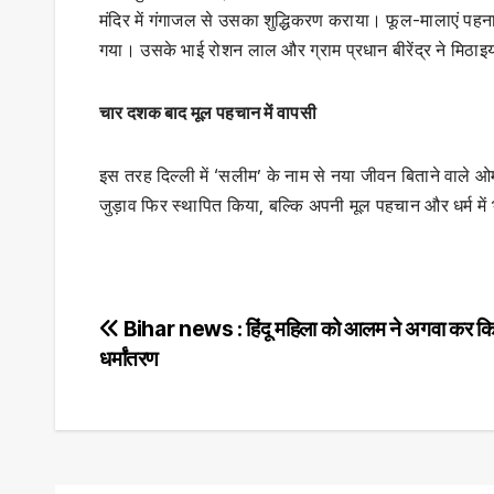
मंदिर में गंगाजल से उसका शुद्धिकरण कराया। फूल-मालाएं पहन
गया। उसके भाई रोशन लाल और ग्राम प्रधान बीरेंद्र ने मिठाइया
चार दशक बाद मूल पहचान में वापसी
इस तरह दिल्ली में ‘सलीम’ के नाम से नया जीवन बिताने वाले
जुड़ाव फिर स्थापित किया, बल्कि अपनी मूल पहचान और धर्म में
Post
Bihar news : हिंदू महिला को आलम ने अगवा कर क
धर्मांतरण
navigation