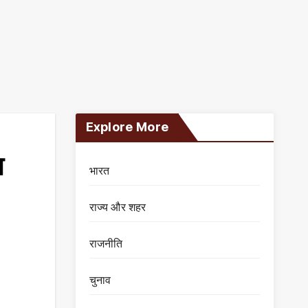
Explore More
श
भारत
राज्य और शहर
राजनीति
चुनाव