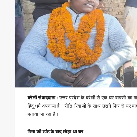
बरेली संवाददाता :
उत्तर प्रदेश के बरेली से एक घर वापसी का मा
हिंदू धर्म अपनाया है। रीति-रिवाज़ों के साथ उसने फिर से घ
बताया जा रहा है।
पिता की डांट के बाद छोड़ा था घर