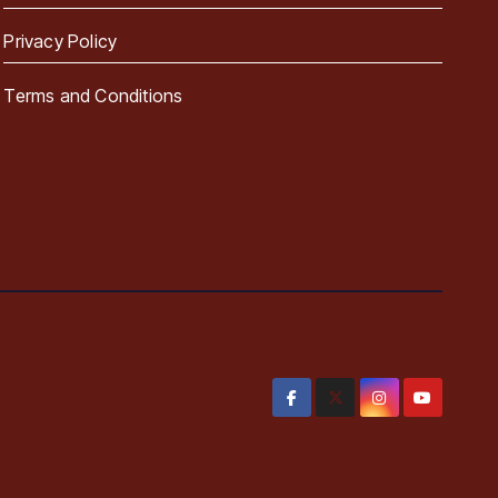
Privacy Policy
Terms and Conditions