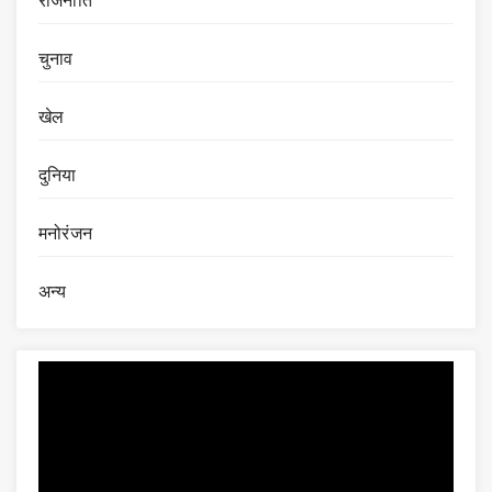
राजनीति
चुनाव
खेल
दुनिया
मनोरंजन
अन्य