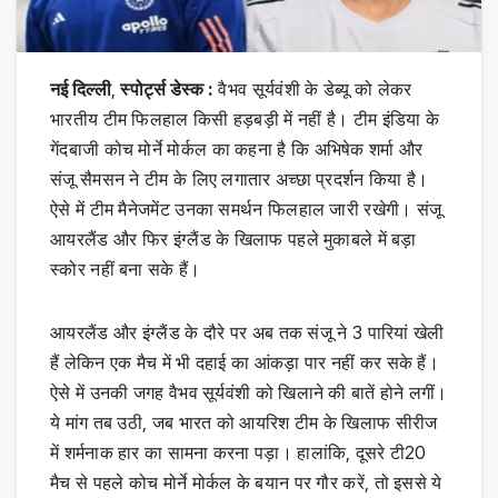
नई दिल्ली
,
स्पोर्ट्स डेस्क :
वैभव सूर्यवंशी के डेब्यू को लेकर
भारतीय टीम फिलहाल किसी हड़बड़ी में नहीं है। टीम इंडिया के
गेंदबाजी कोच मोर्ने मोर्कल का कहना है कि अभिषेक शर्मा और
संजू सैमसन ने टीम के लिए लगातार अच्छा प्रदर्शन किया है।
ऐसे में टीम मैनेजमेंट उनका समर्थन फिलहाल जारी रखेगी। संजू
आयरलैंड और फिर इंग्लैंड के खिलाफ पहले मुकाबले में बड़ा
स्कोर नहीं बना सके हैं।
आयरलैंड और इंग्लैंड के दौरे पर अब तक संजू ने 3 पारियां खेली
हैं लेकिन एक मैच में भी दहाई का आंकड़ा पार नहीं कर सके हैं।
ऐसे में उनकी जगह वैभव सूर्यवंशी को खिलाने की बातें होने लगीं।
ये मांग तब उठी, जब भारत को आयरिश टीम के खिलाफ सीरीज
में शर्मनाक हार का सामना करना पड़ा। हालांकि, दूसरे टी20
मैच से पहले कोच मोर्ने मोर्कल के बयान पर गौर करें, तो इससे ये