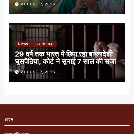
AUGUST 7, 2026
News
राज्य और शहर
29 वर्ष तक भारत में छिपा रहा बांग्लादेशी
घुसपैठिया, कोर्ट ने सुनाई 7 साल की सजा
AUGUST 7, 2026
भारत