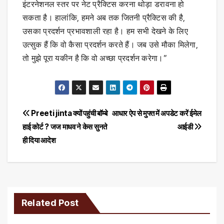
इंटरनेशनल स्तर पर नेट प्रैक्टिस करना थोड़ा डरावना हो
सकता है। हालांकि, हमने अब तक जितनी प्रैक्टिस की है,
उसका प्रदर्शन प्रभावशाली रहा है। हम सभी देखने के लिए
उत्सुक हैं कि वो कैसा प्रदर्शन करते हैं। जब उसे मौका मिलेगा,
तो मुझे पूरा यकीन है कि वो अच्छा प्रदर्शन करेगा।”
Post
Preeti jinta क्यों पहुंची बॉम्बे
आधार ऐप से मुफ्त में अपडेट करें ईमेल
हाई कोर्ट ? जज माधव ने केस सुनते
आईडी
navigation
ही दिया आदेश
Related Post