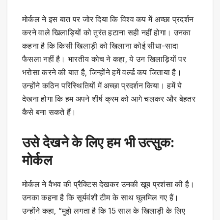
मोर्कल ने इस बात पर जोर दिया कि विश्व कप में अच्छा प्रदर्शन
करने वाले खिलाड़ियों को तुरंत हटाना सही नहीं होगा। उनका
कहना है कि किसी खिलाड़ी को खिलाना कोई सीधा-सादा
फैसला नहीं है। भारतीय कोच ने कहा, ये उन खिलाड़ियों पर
भरोसा करने की बात है, जिन्होंने हमें वर्ल्ड कप जिताया है।
उन्होंने कठिन परिस्थितियों में अच्छा प्रदर्शन किया। हमें ये
देखना होगा कि हम अपने शीर्ष क्रम को आगे चलकर और बेहतर
कैसे बना सकते हैं।
उसे देखने के लिए हम भी उत्सुक:
मोर्कल
मोर्कल ने वैभव की प्रैक्टिस देखकर उनकी खूब प्रशंसा की है।
उनका कहना है कि सूर्यवंशी टीम के साथ घुलमिल गए हैं।
उन्होंने कहा, “मुझे लगता है कि 15 साल के खिलाड़ी के लिए