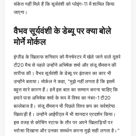
संकेत नहीं मिले हैं कि सूर्यवंशी को प्लेइंग-11 में शामिल किया
जाएगा।
वैभव सूर्यवंशी के डेब्यू पर क्या बोले
मोर्ने मोर्कल
इंग्लैंड के खिलाफ शनिवार को मैनचेस्टर में खेले जाने वाले दूसरे
टी20 मैच से पहले उन्होंने अभिषेक शर्मा और संजू सैमसन की
तारीफ की। वैभव सूर्यवंशी के डेब्यू पर इंतजार का कार भी
उन्होंने बताया। मोर्कल ने कहा, “मुझे नहीं लगता है कि इसमें
बहुत सारे कारण हैं। हमें इस बात का सम्मान करना चाहिए कि
हमारे पास अभिषेक शर्मा के रूप में विश्व का नंबर-1 टी20
बल्लेबाज है। संजू सैमसन भी पिछले विश्व कप का सर्वश्रेष्ठ
खिलाड़ी है। उन्होंने आईपीएल में भी शानदार प्रदर्शन किया।
इस वजह से कोचिंग स्टाफ के तौर पर अपने खिलाड़ियों पर
भरोसा दिखाना और उनका समर्थन करना मुझे सही लगता है।”