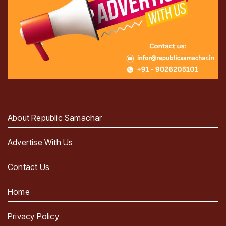
About Republic Samachar
Advertise With Us
Contact Us
Home
Privacy Policy