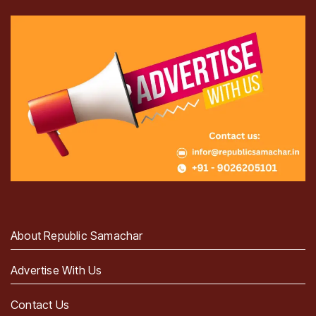
About Republic Samachar
Advertise With Us
Contact Us