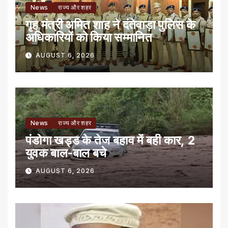
News
राज्य और शहर
गृह मंत्री अमित शाह ने दंतेवाड़ा पुलिस के
अधिकारियों को किया सम्मानित
AUGUST 6, 2026
News
राज्य और शहर
पंडोगा खड्ड के तेज बहाव में बही कार, 2
युवक बाल-बाल बचे
AUGUST 6, 2026