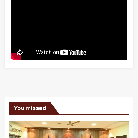
You missed