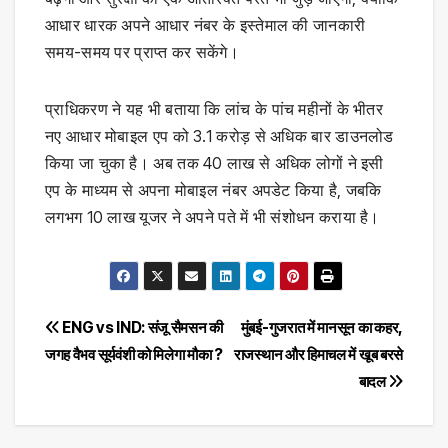
आधार धारक अपने आधार नंबर के इस्तेमाल की जानकारी
समय-समय पर प्राप्त कर सकेंगे।
प्राधिकरण ने यह भी बताया कि लांच के पांच महीनों के भीतर
नए आधार मोबाइल एप को 3.1 करोड़ से अधिक बार डाउनलोड
किया जा चुका है। अब तक 40 लाख से अधिक लोगों ने इसी
एप के माध्यम से अपना मोबाइल नंबर अपडेट किया है, जबकि
लगभग 10 लाख यूजर ने अपने पते में भी संशोधन कराया है।
Post
ENG vs IND: संजू सैमसन की
मुंबई-गुजरात में मानसून का कहर,
जगह वैभव सूर्यवंशी को मिलेगा मौका ?
राजस्थान और हिमाचल में खूब बरसे
navigation
बादल