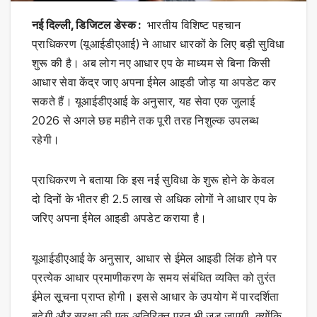
नई दिल्ली, डिजिटल डेस्क :
भारतीय विशिष्ट पहचान
प्राधिकरण (यूआईडीएआई) ने आधार धारकों के लिए बड़ी सुविधा
शुरू की है। अब लोग नए आधार एप के माध्यम से बिना किसी
आधार सेवा केंद्र जाए अपना ईमेल आइडी जोड़ या अपडेट कर
सकते हैं। यूआईडीएआई के अनुसार, यह सेवा एक जुलाई
2026 से अगले छह महीने तक पूरी तरह निशुल्क उपलब्ध
रहेगी।
प्राधिकरण ने बताया कि इस नई सुविधा के शुरू होने के केवल
दो दिनों के भीतर ही 2.5 लाख से अधिक लोगों ने आधार एप के
जरिए अपना ईमेल आइडी अपडेट कराया है।
यूआईडीएआई के अनुसार, आधार से ईमेल आइडी लिंक होने पर
प्रत्येक आधार प्रमाणीकरण के समय संबंधित व्यक्ति को तुरंत
ईमेल सूचना प्राप्त होगी। इससे आधार के उपयोग में पारदर्शिता
बढ़ेगी और सुरक्षा की एक अतिरिक्त परत भी जुड़ जाएगी, क्योंकि