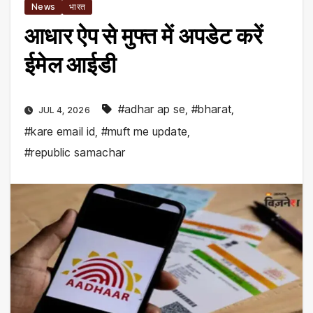
News
भारत
आधार ऐप से मुफ्त में अपडेट करें
ईमेल आईडी
#adhar ap se
,
#bharat
,
JUL 4, 2026
#kare email id
,
#muft me update
,
#republic samachar