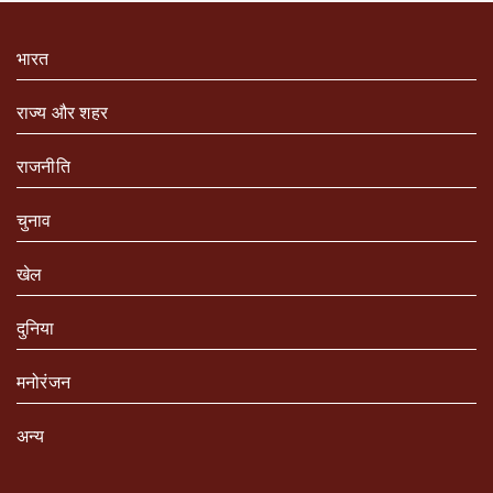
भारत
राज्य और शहर
राजनीति
चुनाव
खेल
दुनिया
मनोरंजन
अन्य