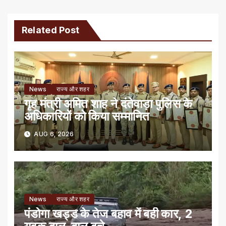
Related Post
News
राज्य और शहर
गृह मंत्री अमित शाह ने दंतेवाड़ा पुलिस के
अधिकारियों को किया सम्मानित
AUG 6, 2026
News
राज्य और शहर
पंडोगा खड्ड के तेज बहाव में बही कार, 2