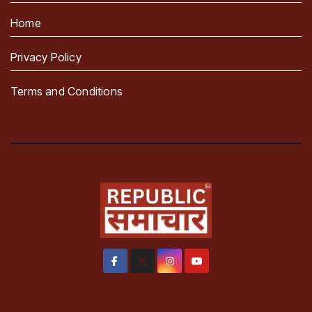
Home
Privacy Policy
Terms and Conditions