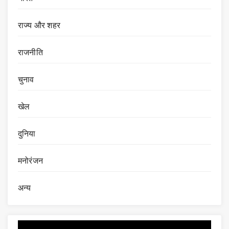
राज्य और शहर
राजनीति
चुनाव
खेल
दुनिया
मनोरंजन
अन्य