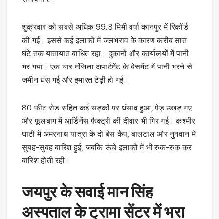
शुक्रवार को सबसे अधिक 99.8 मिमी वर्षा कानपुर में रिकॉर्ड
की गई। इससे कई इलाकों में जलभराव के कारण करीब सात
घंटे तक यातायात बाधित रहा। दुकानों और कार्यालयों में पानी
भर गया। एक चार मंजिला अपार्टमेंट के बेसमेंट में पानी भरने से
जमीन धंस गई और इमारत टेढ़ी हो गई।
80 फीट रोड सहित कई सड़कों पर धंसाव हुआ, पेड़ उखड़ गए
और फूलबाग में आर्डिनेंस फैक्ट्री की दीवार भी गिर गई। कश्मीर
घाटी में अमरनाथ यात्रा के दो बेस कैंप, बालटाल और नुनवान में
सुबह-सुबह बारिश हुई, जबकि ऊंचे इलाकों में भी रुक-रुक कर
बारिश होती रही।
जयपुर के सवाई मान सिंह
अस्पताल के ट्रामा सेंटर में भरा