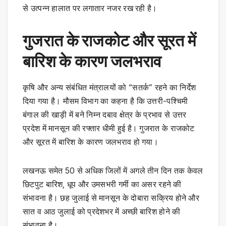
से उत्पन्न हालात पर लगातार नजर रख रही है।
गुजरात के राजकोट और सूरत में
बारिश के कारण जलभराव
कृषि और अन्य संबंधित मंत्रालयों को “सतर्क” रहने का निर्देश
दिया गया है। मौसम विभाग का कहना है कि उत्तरी-पश्चिमी
बंगाल की खाड़ी में बने निम्न दबाव क्षेत्र के प्रभाव से उत्तर
प्रदेश में मानसून की रफ्तार धीमी हुई है। गुजरात के राजकोट
और सूरत में बारिश के कारण जलभराव हो गया।
लखनऊ समेत 50 से अधिक जिलों में अगले तीन दिन तक केवल
छिटपुट बारिश, धूप और उमसभरी गर्मी का असर रहने की
संभावना है। छह जुलाई से मानसून के दोबारा सक्रिय होने और
सात व आठ जुलाई को प्रदेशभर में अच्छी बारिश होने की
संभावना है।