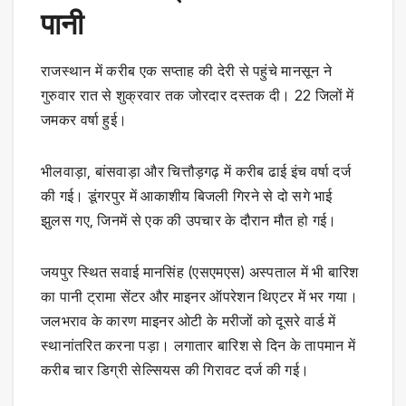
पानी
राजस्थान में करीब एक सप्ताह की देरी से पहुंचे मानसून ने
गुरुवार रात से शुक्रवार तक जोरदार दस्तक दी। 22 जिलों में
जमकर वर्षा हुई।
भीलवाड़ा, बांसवाड़ा और चित्तौड़गढ़ में करीब ढाई इंच वर्षा दर्ज
की गई। डूंगरपुर में आकाशीय बिजली गिरने से दो सगे भाई
झुलस गए, जिनमें से एक की उपचार के दौरान मौत हो गई।
जयपुर स्थित सवाई मानसिंह (एसएमएस) अस्पताल में भी बारिश
का पानी ट्रामा सेंटर और माइनर ऑपरेशन थिएटर में भर गया।
जलभराव के कारण माइनर ओटी के मरीजों को दूसरे वार्ड में
स्थानांतरित करना पड़ा। लगातार बारिश से दिन के तापमान में
करीब चार डिग्री सेल्सियस की गिरावट दर्ज की गई।