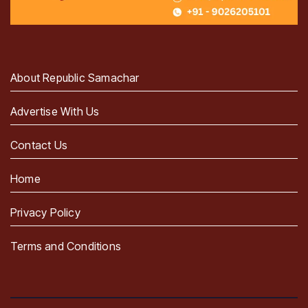
About Republic Samachar
Advertise With Us
Contact Us
Home
Privacy Policy
Terms and Conditions