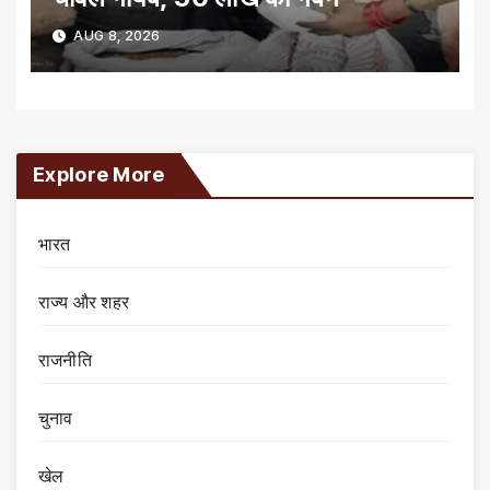
AUG 8, 2026
Explore More
भारत
राज्य और शहर
राजनीति
चुनाव
खेल