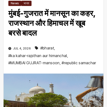
News
भारत
मुंबई-गुजरात में मानसून का कहर,
राजस्थान और हिमाचल में खूब
बरसे बादल
#bharat
,
JUL 4, 2026
#ka kahar-rajsthan aur himanchal
,
#MUMBAI GUJRAT-mansoon
,
#republic samachar