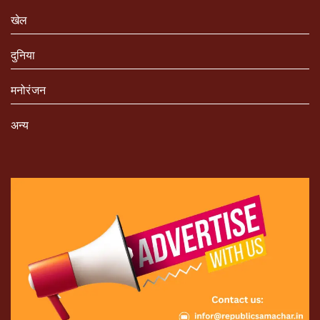
खेल
दुनिया
मनोरंजन
अन्य