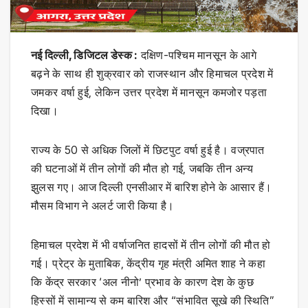
नई दिल्ली, डिजिटल डेस्क :
दक्षिण-पश्चिम मानसून के आगे
बढ़ने के साथ ही शुक्रवार को राजस्थान और हिमाचल प्रदेश में
जमकर वर्षा हुई, लेकिन उत्तर प्रदेश में मानसून कमजोर पड़ता
दिखा।
राज्य के 50 से अधिक जिलों में छिटपुट वर्षा हुई है। वज्रपात
की घटनाओं में तीन लोगों की मौत हो गई, जबकि तीन अन्य
झुलस गए। आज दिल्ली एनसीआर में बारिश होने के आसार हैं।
मौसम विभाग ने अलर्ट जारी किया है।
हिमाचल प्रदेश में भी वर्षाजनित हादसों में तीन लोगों की मौत हो
गई। प्रेट्र के मुताबिक, केंद्रीय गृह मंत्री अमित शाह ने कहा
कि केंद्र सरकार ‘अल नीनो’ प्रभाव के कारण देश के कुछ
हिस्सों में सामान्य से कम बारिश और “संभावित सूखे की स्थिति”