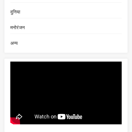
दुनिया
मनोरंजन
अन्य