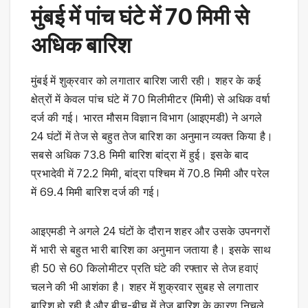
मुंबई में पांच घंटे में 70 मिमी से
अधिक बारिश
मुंबई में शुक्रवार को लगातार बारिश जारी रही। शहर के कई
क्षेत्रों में केवल पांच घंटे में 70 मिलीमीटर (मिमी) से अधिक वर्षा
दर्ज की गई। भारत मौसम विज्ञान विभाग (आइएमडी) ने अगले
24 घंटों में तेज से बहुत तेज बारिश का अनुमान व्यक्त किया है।
सबसे अधिक 73.8 मिमी बारिश बांद्रा में हुई। इसके बाद
प्रभादेवी में 72.2 मिमी, बांद्रा पश्चिम में 70.8 मिमी और परेल
में 69.4 मिमी बारिश दर्ज की गई।
आइएमडी ने अगले 24 घंटों के दौरान शहर और उसके उपनगरों
में भारी से बहुत भारी बारिश का अनुमान जताया है। इसके साथ
ही 50 से 60 किलोमीटर प्रति घंटे की रफ्तार से तेज हवाएं
चलने की भी आशंका है। शहर में शुक्रवार सुबह से लगातार
बारिश हो रही है और बीच-बीच में तेज बारिश के कारण निचले