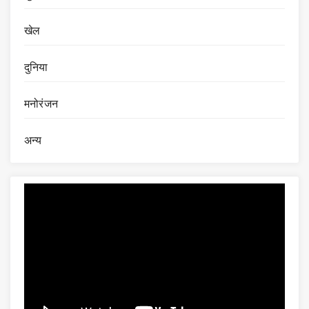
खेल
दुनिया
मनोरंजन
अन्य