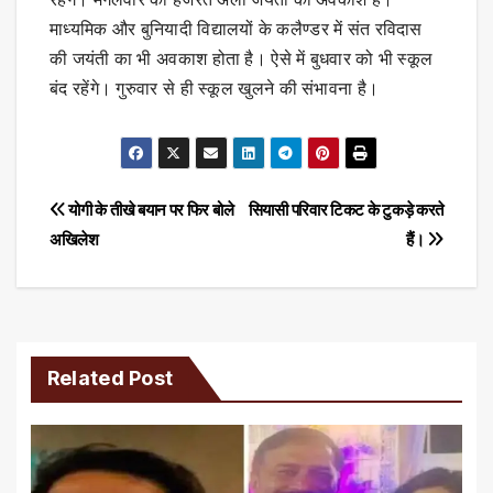
माध्यमिक और बुनियादी विद्यालयों के कलैण्डर में संत रविदास
की जयंती का भी अवकाश होता है। ऐसे में बुधवार को भी स्कूल
बंद रहेंगे। गुरुवार से ही स्कूल खुलने की संभावना है।
Post
योगी के तीखे बयान पर फिर बोले
सियासी परिवार टिकट के टुकड़े करते
अखिलेश
हैं।
navigation
Related Post