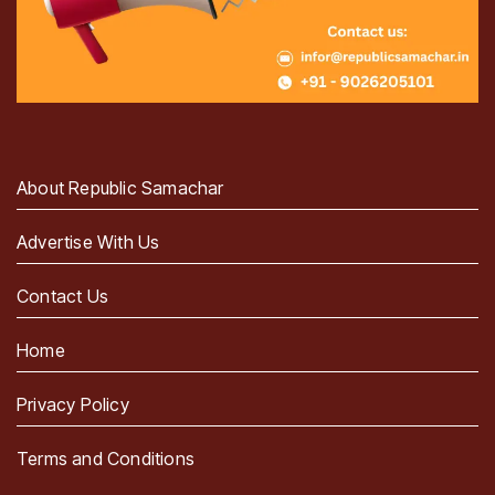
About Republic Samachar
Advertise With Us
Contact Us
Home
Privacy Policy
Terms and Conditions