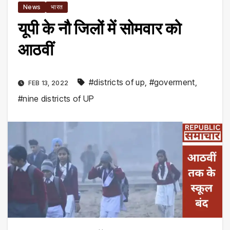
News
भारत
यूपी के नौ जिलों में सोमवार को
आठवीं
#districts of up
,
#goverment
,
FEB 13, 2022
#nine districts of UP