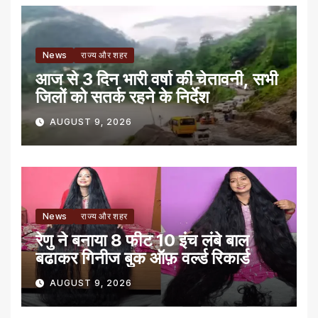
News
राज्य और शहर
आज से 3 दिन भारी वर्षा की चेतावनी, सभी
जिलों को सतर्क रहने के निर्देश
AUGUST 9, 2026
News
राज्य और शहर
रेणु ने बनाया 8 फीट 10 इंच लंबे बाल
बढाकर गिनीज बुक ऑफ़ वर्ल्ड रिकार्ड
AUGUST 9, 2026