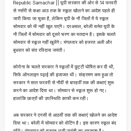
Republic Samachar || यूपी सरकार की ओर से 14 फरवरी
से नर्सरी से कक्षा आठ तक के स्कूल खोलने का आदेश पहले ही
जारी किया जा चुका है, लेकिन यूपी के नौ जिलों में ये स्कूल
सोमवार को भी नहीं खुल पाएंगे। दरअसल, बरेली समेत यूपी के
नौ जिलों में सोमवार को दूसरे चरण का मतदान है। इसके चलते
सोमवार से स्कूल नहीं खुलेंगे। मंगलवार को हजरत अली और
बुधवार को संत रविदास जयंती।
कोरोना के चलते सरकार ने स्कूलों में छुट्टी घोषित कर दी थी,
सिर्फ ऑनलाइन पढ़ाई की इजाजत थी। संक्रमण कम हुआ तो
सरकार ने सात फरवरी से नौवीं से बारहवीं तक की कक्षाएं शुरू
करने का आदेश दिया था। सोमवार से स्कूल शुरू हो गए।
हालांकि छात्रों की उपस्थिति काफी कम रही।
अब सरकार ने एनसी से आठवीं तक की कक्षाएं खोलने का आदेश
दिया था। बरेली में सोमवार को वोटिंग है। इस कारण स्कूल बंद
रहेंगे। मंगलवार को हजरत अली जयंती का अवकाश है।