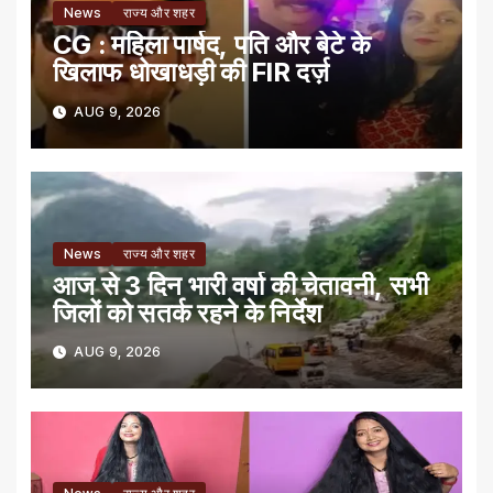
News
राज्य और शहर
CG : महिला पार्षद, पति और बेटे के
खिलाफ धोखाधड़ी की FIR दर्ज़
AUG 9, 2026
News
राज्य और शहर
आज से 3 दिन भारी वर्षा की चेतावनी, सभी
जिलों को सतर्क रहने के निर्देश
AUG 9, 2026